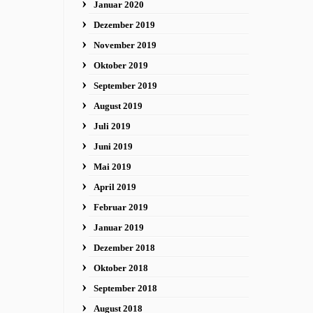
Januar 2020
Dezember 2019
November 2019
Oktober 2019
September 2019
August 2019
Juli 2019
Juni 2019
Mai 2019
April 2019
Februar 2019
Januar 2019
Dezember 2018
Oktober 2018
September 2018
August 2018