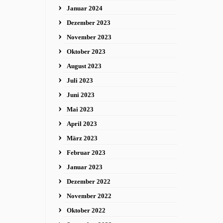
Januar 2024
Dezember 2023
November 2023
Oktober 2023
August 2023
Juli 2023
Juni 2023
Mai 2023
April 2023
März 2023
Februar 2023
Januar 2023
Dezember 2022
November 2022
Oktober 2022