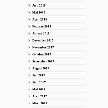
Juni 2018
Mai 2018
April 2018
Februar 2018
Januar 2018
Dezember 2017
November 2017
Oktober 2017
September 2017
August 2017
Juli 2017
Juni 2017
Mai 2017
April 2017
März 2017