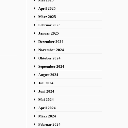
Mai 2025
April 2025
März 2025
Februar 2025
Januar 2025
Dezember 2024
November 2024
Oktober 2024
September 2024
August 2024
Juli 2024
Juni 2024
Mai 2024
April 2024
März 2024
Februar 2024