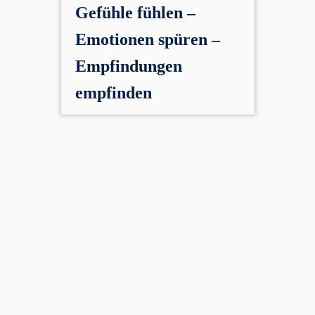
Gefühle fühlen –
Emotionen spüren –
Empfindungen
empfinden