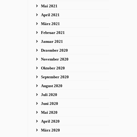
Mai 2021
April 2021
März 2021
Februar 2021
Januar 2021
Dezember 2020
November 2020
Oktober 2020
September 2020
August 2020
Juli 2020
Juni 2020
Mai 2020
April 2020
März 2020