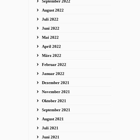
September 2022
August 2022
Juli 2022
Juni 2022
Mai 2022
April 2022
März 2022
Februar 2022
Januar 2022
Dezember 2021
November 2021
Oktober 2021
September 2021
August 2021
Juli 2021
Juni 2021