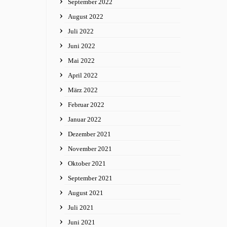
September 2022
August 2022
Juli 2022
Juni 2022
Mai 2022
April 2022
März 2022
Februar 2022
Januar 2022
Dezember 2021
November 2021
Oktober 2021
September 2021
August 2021
Juli 2021
Juni 2021