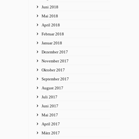
Juni 2018
Mai 2018
April 2018
Februar 2018
Januar 2018
Dezember 2017
November 2017
Oktober 2017
September 2017
August 2017
Juli 2017
Juni 2017
Mai 2017
April 2017
März 2017