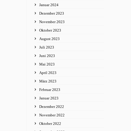
Januar 2024
Dezember 2023
November 2023
Oktober 2023
August 2023
Juli 2023
Juni 2023
Mai 2023
April 2023
März 2023
Februar 2023
Januar 2023
Dezember 2022
November 2022
Oktober 2022