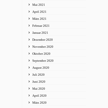
Mai 2021
April 2021
März 2021
Februar 2021
Januar 2021
Dezember 2020
November 2020
Oktober 2020
September 2020
August 2020
Juli 2020
Juni 2020
Mai 2020
April 2020
März 2020