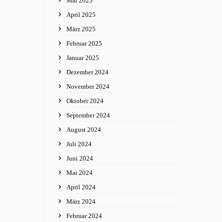
Mai 2025
April 2025
März 2025
Februar 2025
Januar 2025
Dezember 2024
November 2024
Oktober 2024
September 2024
August 2024
Juli 2024
Juni 2024
Mai 2024
April 2024
März 2024
Februar 2024