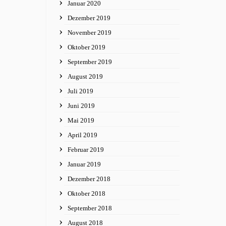
Januar 2020
Dezember 2019
November 2019
Oktober 2019
September 2019
August 2019
Juli 2019
Juni 2019
Mai 2019
April 2019
Februar 2019
Januar 2019
Dezember 2018
Oktober 2018
September 2018
August 2018