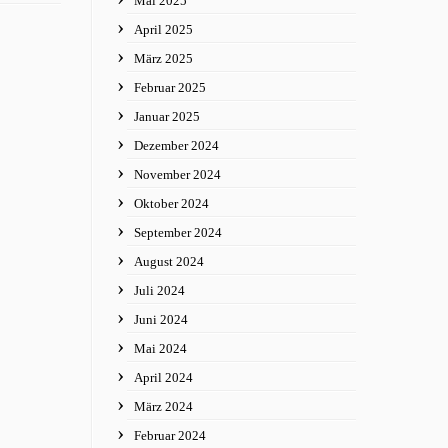
Mai 2025
April 2025
März 2025
Februar 2025
Januar 2025
Dezember 2024
November 2024
Oktober 2024
September 2024
August 2024
Juli 2024
Juni 2024
Mai 2024
April 2024
März 2024
Februar 2024