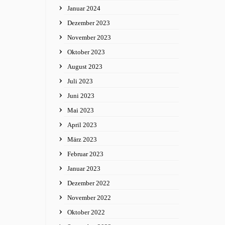
Januar 2024
Dezember 2023
November 2023
Oktober 2023
August 2023
Juli 2023
Juni 2023
Mai 2023
April 2023
März 2023
Februar 2023
Januar 2023
Dezember 2022
November 2022
Oktober 2022