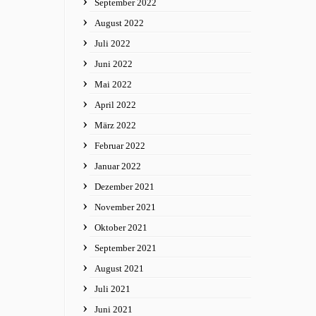
September 2022
August 2022
Juli 2022
Juni 2022
Mai 2022
April 2022
März 2022
Februar 2022
Januar 2022
Dezember 2021
November 2021
Oktober 2021
September 2021
August 2021
Juli 2021
Juni 2021