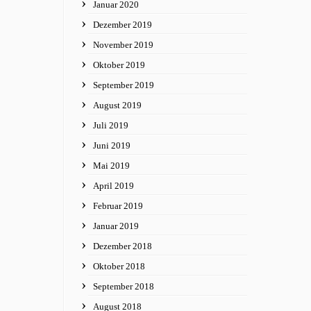
Januar 2020
Dezember 2019
November 2019
Oktober 2019
September 2019
August 2019
Juli 2019
Juni 2019
Mai 2019
April 2019
Februar 2019
Januar 2019
Dezember 2018
Oktober 2018
September 2018
August 2018