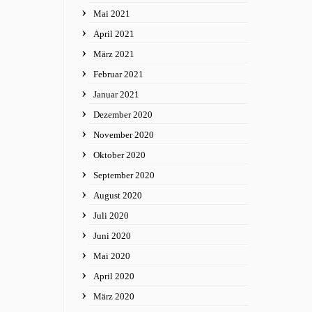
Mai 2021
April 2021
März 2021
Februar 2021
Januar 2021
Dezember 2020
November 2020
Oktober 2020
September 2020
August 2020
Juli 2020
Juni 2020
Mai 2020
April 2020
März 2020