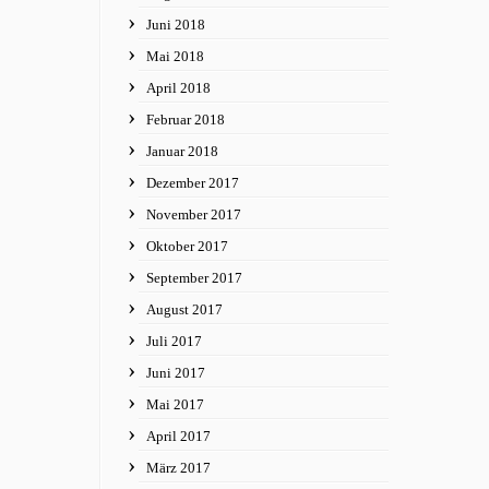
Juni 2018
Mai 2018
April 2018
Februar 2018
Januar 2018
Dezember 2017
November 2017
Oktober 2017
September 2017
August 2017
Juli 2017
Juni 2017
Mai 2017
April 2017
März 2017