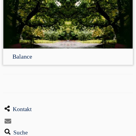
Balance
Kontakt
Suche