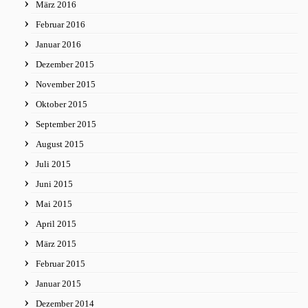
März 2016
Februar 2016
Januar 2016
Dezember 2015
November 2015
Oktober 2015
September 2015
August 2015
Juli 2015
Juni 2015
Mai 2015
April 2015
März 2015
Februar 2015
Januar 2015
Dezember 2014