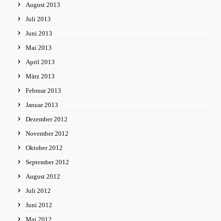
August 2013
Juli 2013
Juni 2013
Mai 2013
April 2013
März 2013
Februar 2013
Januar 2013
Dezember 2012
November 2012
Oktober 2012
September 2012
August 2012
Juli 2012
Juni 2012
Mai 2012