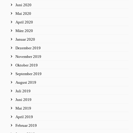
Juni 2020
Mai 2020
April 2020
März 2020
Januar 2020
Dezember 2019
November 2019
Oktober 2019
September 2019
August 2019
Juli 2019
Juni 2019
Mai 2019
April 2019
Februar 2019