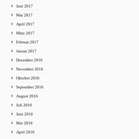
Juni 2017
Mai 2017
April 2017
März 2017
Februar 2017
Januar 2017
Dezember 2016
November 2016
Oktober 2016
September 2016
August 2016
Juli 2016
Juni 2016
Mai 2016
April 2016