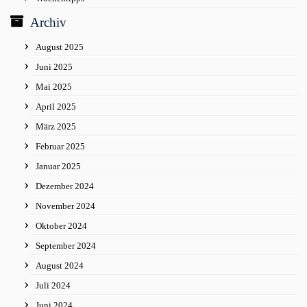
Archiv
August 2025
Juni 2025
Mai 2025
April 2025
März 2025
Februar 2025
Januar 2025
Dezember 2024
November 2024
Oktober 2024
September 2024
August 2024
Juli 2024
Juni 2024