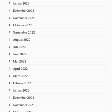
Januar 2023
Dezember 2022
November 2022
Oktober 2022
September 2022
August 2022
Juli 2022
Juni 2022
Mai 2022
April 2022
März 2022
Februar 2022
Januar 2022
Dezember 2021
November 2021