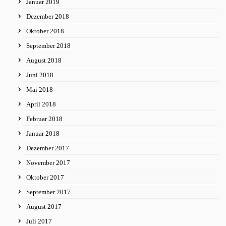
Januar 2019
Dezember 2018
Oktober 2018
September 2018
August 2018
Juni 2018
Mai 2018
April 2018
Februar 2018
Januar 2018
Dezember 2017
November 2017
Oktober 2017
September 2017
August 2017
Juli 2017