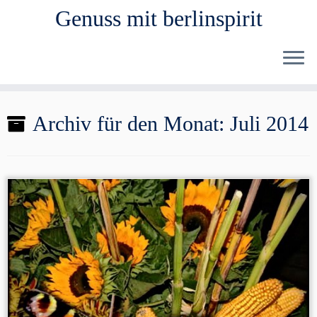
Genuss mit berlinspirit
Zum
Archiv für den Monat:
Juli 2014
Inhalt
springen