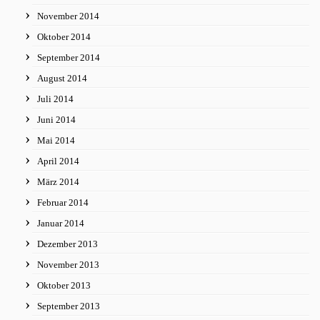
November 2014
Oktober 2014
September 2014
August 2014
Juli 2014
Juni 2014
Mai 2014
April 2014
März 2014
Februar 2014
Januar 2014
Dezember 2013
November 2013
Oktober 2013
September 2013