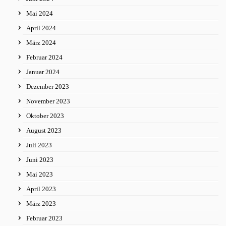
Mai 2024
April 2024
März 2024
Februar 2024
Januar 2024
Dezember 2023
November 2023
Oktober 2023
August 2023
Juli 2023
Juni 2023
Mai 2023
April 2023
März 2023
Februar 2023