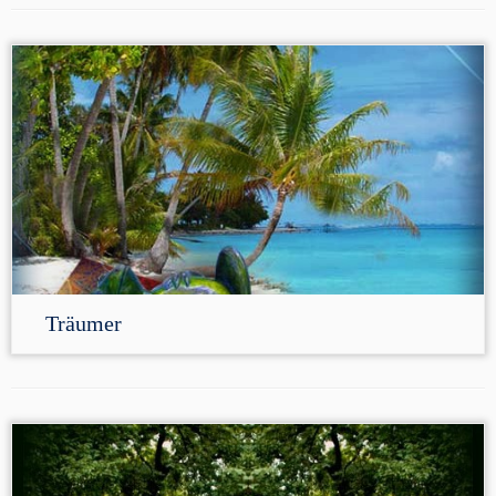
Träumer