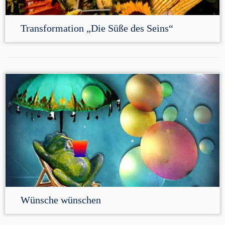
Transformation „Die Süße des Seins“
Wünsche wünschen