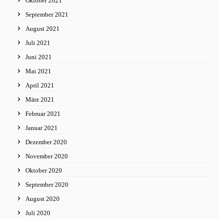
Oktober 2021
September 2021
August 2021
Juli 2021
Juni 2021
Mai 2021
April 2021
März 2021
Februar 2021
Januar 2021
Dezember 2020
November 2020
Oktober 2020
September 2020
August 2020
Juli 2020