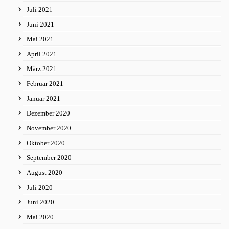
Juli 2021
Juni 2021
Mai 2021
April 2021
März 2021
Februar 2021
Januar 2021
Dezember 2020
November 2020
Oktober 2020
September 2020
August 2020
Juli 2020
Juni 2020
Mai 2020