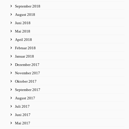
September 2018
August 2018
Juni 2018
Mai 2018
April 2018
Februar 2018
Januar 2018
Dezember 2017
November 2017
Oktober 2017
September 2017
August 2017
Juli 2017
Juni 2017
Mai 2017