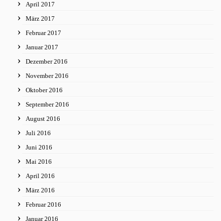
April 2017
März 2017
Februar 2017
Januar 2017
Dezember 2016
November 2016
Oktober 2016
September 2016
August 2016
Juli 2016
Juni 2016
Mai 2016
April 2016
März 2016
Februar 2016
Januar 2016