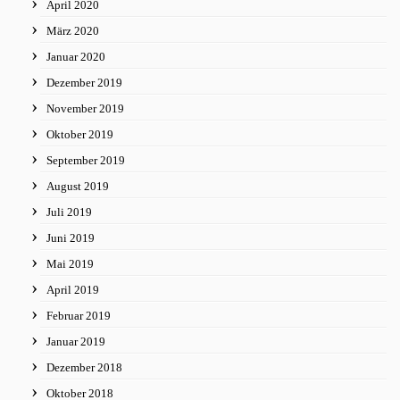
April 2020
März 2020
Januar 2020
Dezember 2019
November 2019
Oktober 2019
September 2019
August 2019
Juli 2019
Juni 2019
Mai 2019
April 2019
Februar 2019
Januar 2019
Dezember 2018
Oktober 2018