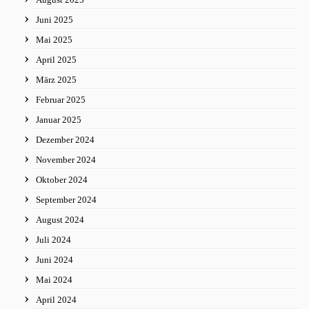
Juni 2025
Mai 2025
April 2025
März 2025
Februar 2025
Januar 2025
Dezember 2024
November 2024
Oktober 2024
September 2024
August 2024
Juli 2024
Juni 2024
Mai 2024
April 2024