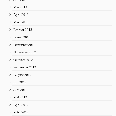
Mai 2013
April 2013
März 2013
Februar 2013
Januar 2013
Dezember 2012
November 2012
Oktober 2012
September 2012
August 2012
Juli 2012
Juni 2012
Mai 2012
April 2012
März 2012