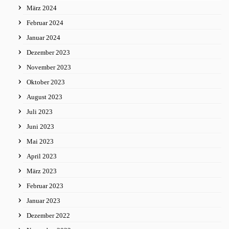
März 2024
Februar 2024
Januar 2024
Dezember 2023
November 2023
Oktober 2023
August 2023
Juli 2023
Juni 2023
Mai 2023
April 2023
März 2023
Februar 2023
Januar 2023
Dezember 2022