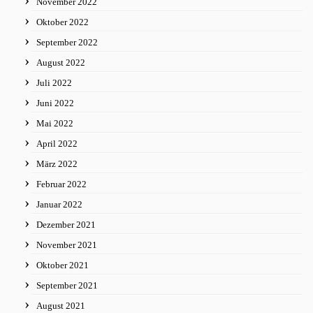
November 2022
Oktober 2022
September 2022
August 2022
Juli 2022
Juni 2022
Mai 2022
April 2022
März 2022
Februar 2022
Januar 2022
Dezember 2021
November 2021
Oktober 2021
September 2021
August 2021