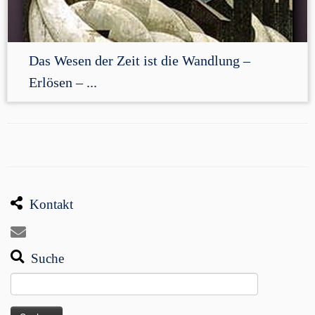
Das Wesen der Zeit ist die Wandlung –
Erlösen – ...
Kontakt
Suche
Suchen
nach: