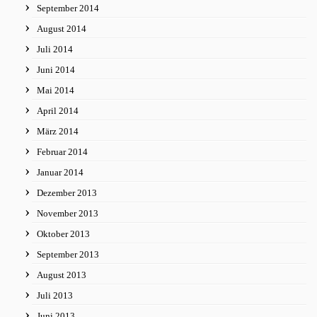
September 2014
August 2014
Juli 2014
Juni 2014
Mai 2014
April 2014
März 2014
Februar 2014
Januar 2014
Dezember 2013
November 2013
Oktober 2013
September 2013
August 2013
Juli 2013
Juni 2013