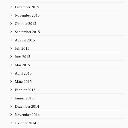
Dezember 2015
November 2015
Oktober 2015
September 2015
August 2015
Juli 2015
Juni 2015
Mai 2015
April 2015
März 2015
Februar 2015
Januar 2015
Dezember 2014
November 2014
Oktober 2014