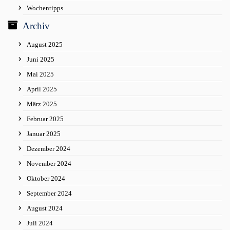
Wochentipps
Archiv
August 2025
Juni 2025
Mai 2025
April 2025
März 2025
Februar 2025
Januar 2025
Dezember 2024
November 2024
Oktober 2024
September 2024
August 2024
Juli 2024