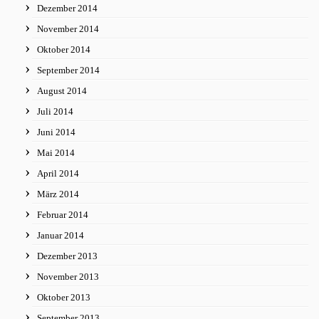
Dezember 2014
November 2014
Oktober 2014
September 2014
August 2014
Juli 2014
Juni 2014
Mai 2014
April 2014
März 2014
Februar 2014
Januar 2014
Dezember 2013
November 2013
Oktober 2013
September 2013