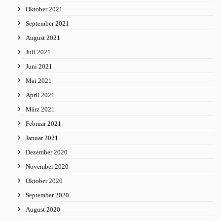
Oktober 2021
September 2021
August 2021
Juli 2021
Juni 2021
Mai 2021
April 2021
März 2021
Februar 2021
Januar 2021
Dezember 2020
November 2020
Oktober 2020
September 2020
August 2020