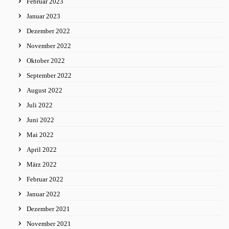
Februar 2023
Januar 2023
Dezember 2022
November 2022
Oktober 2022
September 2022
August 2022
Juli 2022
Juni 2022
Mai 2022
April 2022
März 2022
Februar 2022
Januar 2022
Dezember 2021
November 2021