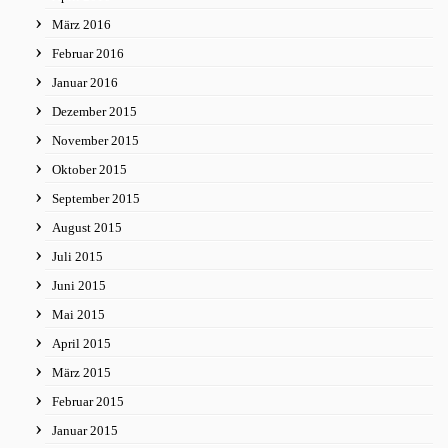
März 2016
Februar 2016
Januar 2016
Dezember 2015
November 2015
Oktober 2015
September 2015
August 2015
Juli 2015
Juni 2015
Mai 2015
April 2015
März 2015
Februar 2015
Januar 2015