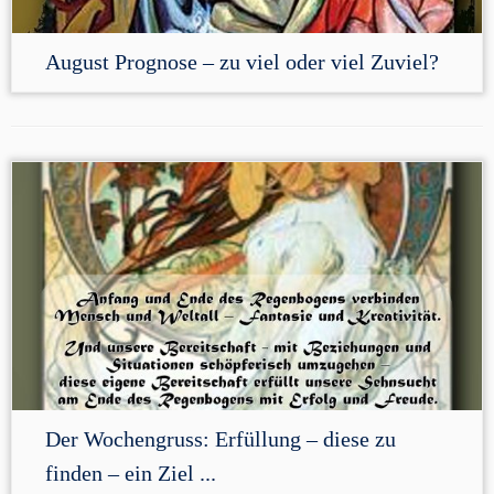
August Prognose – zu viel oder viel Zuviel?
Der Wochengruss: Erfüllung – diese zu
finden – ein Ziel ...