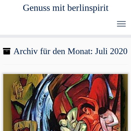
Genuss mit berlinspirit
Zum
Archiv für den Monat:
Juli 2020
Inhalt
springen