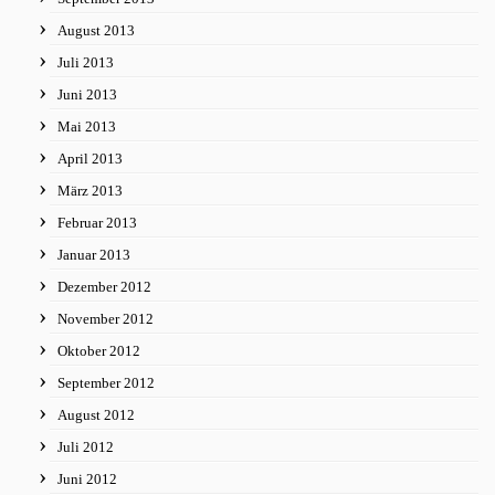
August 2013
Juli 2013
Juni 2013
Mai 2013
April 2013
März 2013
Februar 2013
Januar 2013
Dezember 2012
November 2012
Oktober 2012
September 2012
August 2012
Juli 2012
Juni 2012