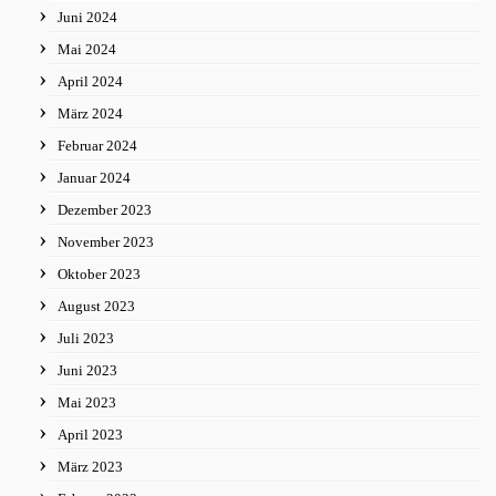
Juni 2024
Mai 2024
April 2024
März 2024
Februar 2024
Januar 2024
Dezember 2023
November 2023
Oktober 2023
August 2023
Juli 2023
Juni 2023
Mai 2023
April 2023
März 2023