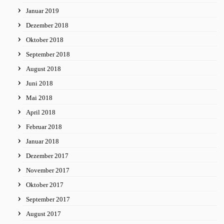
Januar 2019
Dezember 2018
Oktober 2018
September 2018
August 2018
Juni 2018
Mai 2018
April 2018
Februar 2018
Januar 2018
Dezember 2017
November 2017
Oktober 2017
September 2017
August 2017