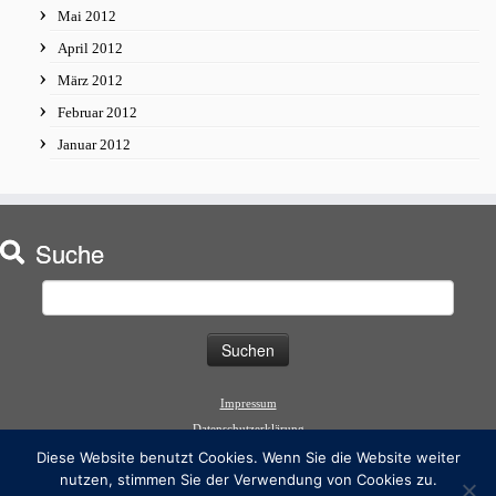
Mai 2012
April 2012
März 2012
Februar 2012
Januar 2012
Suche
Suchen
nach:
Impressum
Datenschutzerklärung
Diese Website benutzt Cookies. Wenn Sie die Website weiter
nutzen, stimmen Sie der Verwendung von Cookies zu.