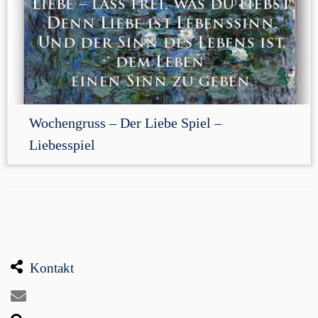
Wochengruss – Der Liebe Spiel –
Liebesspiel
Kontakt