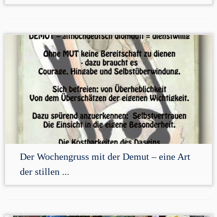
Der Wochengruss mit der Demut – eine Art
der stillen ...