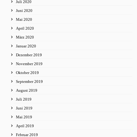
Juli 2020
Juni 2020
Mai 2020
April 2020
März 2020
Januar 2020
Dezember 2019
November 2019
Oktober 2019
September 2019
August 2019
Juli 2019
Juni 2019
Mai 2019
April 2019
Februar 2019