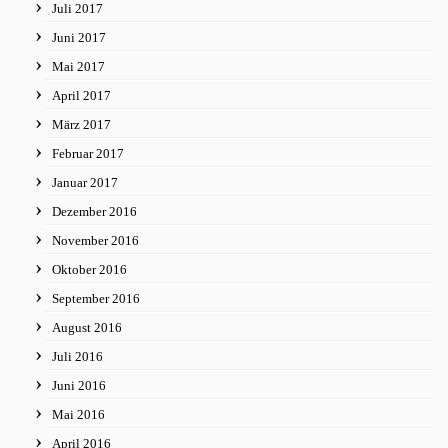
Juli 2017
Juni 2017
Mai 2017
April 2017
März 2017
Februar 2017
Januar 2017
Dezember 2016
November 2016
Oktober 2016
September 2016
August 2016
Juli 2016
Juni 2016
Mai 2016
April 2016