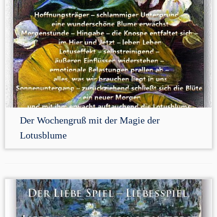
Der Wochengruß mit der Magie der
Lotusblume