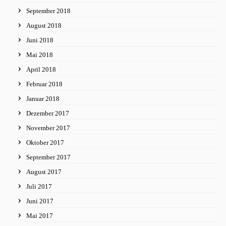
September 2018
August 2018
Juni 2018
Mai 2018
April 2018
Februar 2018
Januar 2018
Dezember 2017
November 2017
Oktober 2017
September 2017
August 2017
Juli 2017
Juni 2017
Mai 2017