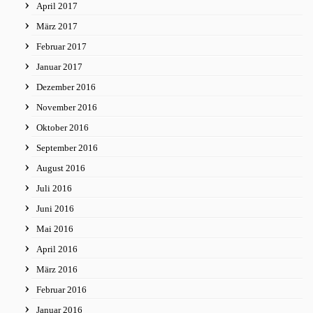
April 2017
März 2017
Februar 2017
Januar 2017
Dezember 2016
November 2016
Oktober 2016
September 2016
August 2016
Juli 2016
Juni 2016
Mai 2016
April 2016
März 2016
Februar 2016
Januar 2016