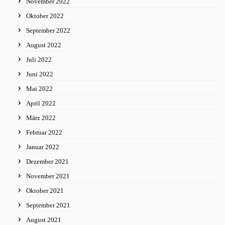
November 2022
Oktober 2022
September 2022
August 2022
Juli 2022
Juni 2022
Mai 2022
April 2022
März 2022
Februar 2022
Januar 2022
Dezember 2021
November 2021
Oktober 2021
September 2021
August 2021