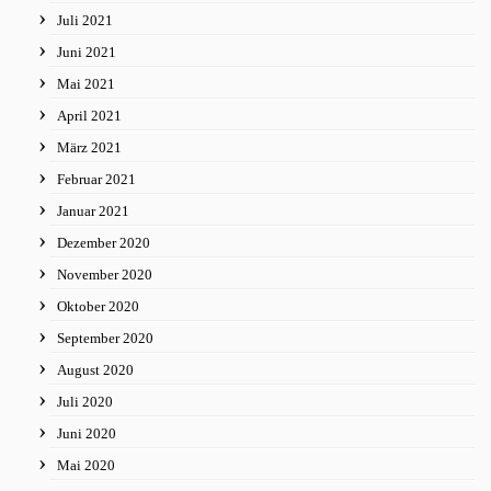
Juli 2021
Juni 2021
Mai 2021
April 2021
März 2021
Februar 2021
Januar 2021
Dezember 2020
November 2020
Oktober 2020
September 2020
August 2020
Juli 2020
Juni 2020
Mai 2020