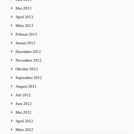
Mai 2013
April 2013
März 2013
Februar 2013
Januar 2013
Dezember 2012
November 2012
Oktober 2012
September 2012
August 2012
Juli 2012
Juni 2012
Mai 2012
April 2012
März 2012