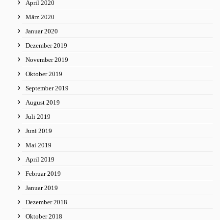
April 2020
März 2020
Januar 2020
Dezember 2019
November 2019
Oktober 2019
September 2019
August 2019
Juli 2019
Juni 2019
Mai 2019
April 2019
Februar 2019
Januar 2019
Dezember 2018
Oktober 2018