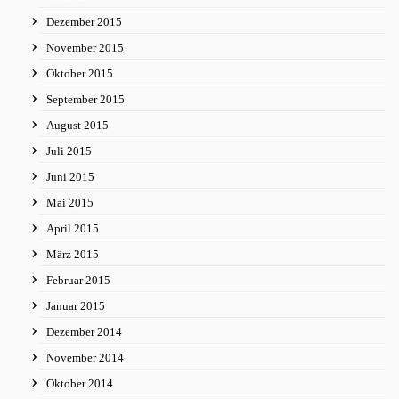
Dezember 2015
November 2015
Oktober 2015
September 2015
August 2015
Juli 2015
Juni 2015
Mai 2015
April 2015
März 2015
Februar 2015
Januar 2015
Dezember 2014
November 2014
Oktober 2014