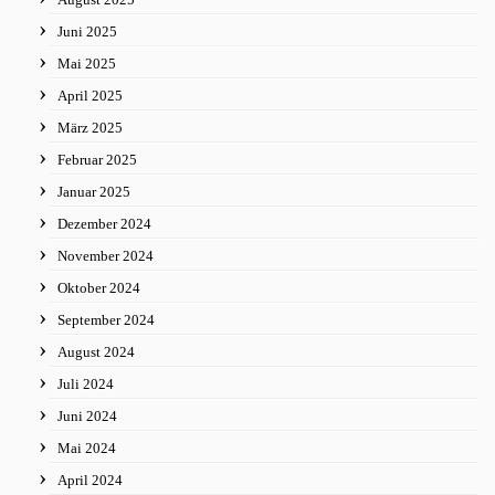
Juni 2025
Mai 2025
April 2025
März 2025
Februar 2025
Januar 2025
Dezember 2024
November 2024
Oktober 2024
September 2024
August 2024
Juli 2024
Juni 2024
Mai 2024
April 2024