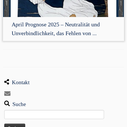
April Prognose 2025 – Neutralität und
Unverbindlichkeit, das Fehlen von ...
Kontakt
Suche
Suchen
nach: