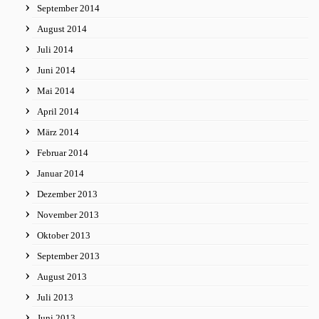
September 2014
August 2014
Juli 2014
Juni 2014
Mai 2014
April 2014
März 2014
Februar 2014
Januar 2014
Dezember 2013
November 2013
Oktober 2013
September 2013
August 2013
Juli 2013
Juni 2013