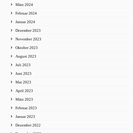
März 2024
Februar 2024
Januar 2024
Dezember 2023
November 2023
Oktober 2023
August 2023
Juli 2023
Juni 2023
Mai 2023
April 2023
März 2023
Februar 2023
Januar 2023
Dezember 2022