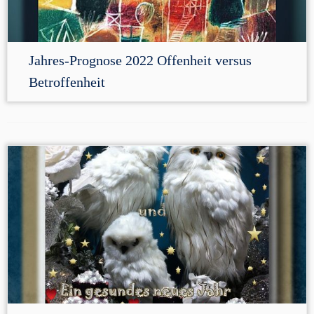
Jahres-Prognose 2022 Offenheit versus
Betroffenheit