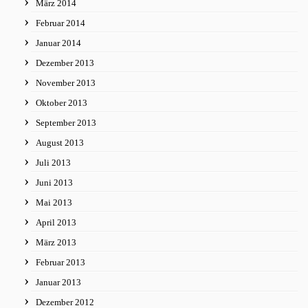
März 2014
Februar 2014
Januar 2014
Dezember 2013
November 2013
Oktober 2013
September 2013
August 2013
Juli 2013
Juni 2013
Mai 2013
April 2013
März 2013
Februar 2013
Januar 2013
Dezember 2012