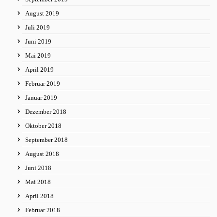
August 2019
Juli 2019
Juni 2019
Mai 2019
April 2019
Februar 2019
Januar 2019
Dezember 2018
Oktober 2018
September 2018
August 2018
Juni 2018
Mai 2018
April 2018
Februar 2018