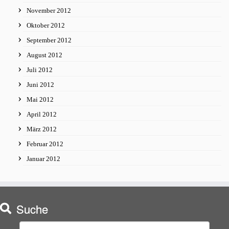
November 2012
Oktober 2012
September 2012
August 2012
Juli 2012
Juni 2012
Mai 2012
April 2012
März 2012
Februar 2012
Januar 2012
Suche
Suchen