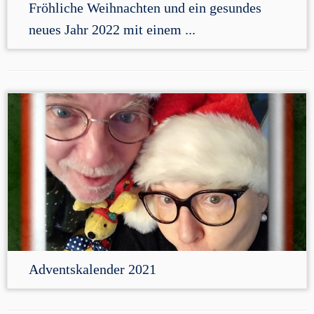
Fröhliche Weihnachten und ein gesundes
neues Jahr 2022 mit einem ...
Adventskalender 2021