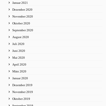
Januar 2021
Dezember 2020
November 2020
Oktober 2020
September 2020
August 2020
Juli 2020
Juni 2020
Mai 2020
April 2020
März 2020
Januar 2020
Dezember 2019
November 2019
Oktober 2019
September 2019