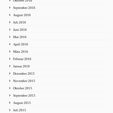
Oktober 2016
September 2016
August 2016
Juli 2016
Juni 2016
Mai 2016
April 2016
März 2016
Februar 2016
Januar 2016
Dezember 2015
November 2015
Oktober 2015
September 2015
August 2015
Juli 2015