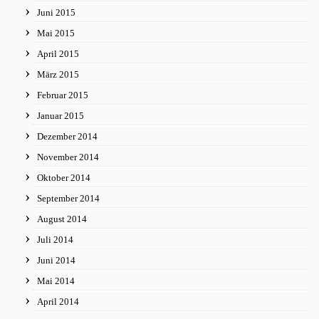
Juni 2015
Mai 2015
April 2015
März 2015
Februar 2015
Januar 2015
Dezember 2014
November 2014
Oktober 2014
September 2014
August 2014
Juli 2014
Juni 2014
Mai 2014
April 2014