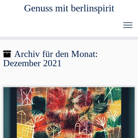
Genuss mit berlinspirit
Zum
Archiv für den Monat:
Inhalt
Dezember 2021
springen