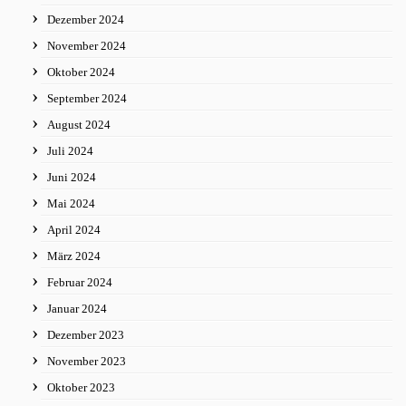
Dezember 2024
November 2024
Oktober 2024
September 2024
August 2024
Juli 2024
Juni 2024
Mai 2024
April 2024
März 2024
Februar 2024
Januar 2024
Dezember 2023
November 2023
Oktober 2023