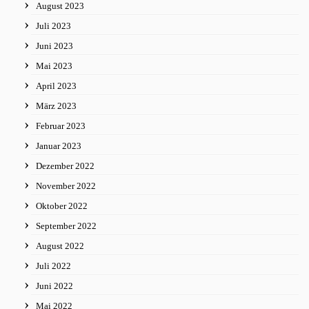
August 2023
Juli 2023
Juni 2023
Mai 2023
April 2023
März 2023
Februar 2023
Januar 2023
Dezember 2022
November 2022
Oktober 2022
September 2022
August 2022
Juli 2022
Juni 2022
Mai 2022