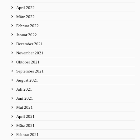
April 2022
März 2022
Februar 2022
Januar 2022
Dezember 2021
November 2021
Oktober 2021
September 2021
August 2021
Juli 2021
Juni 2021
Mai 2021
April 2021
März 2021
Februar 2021