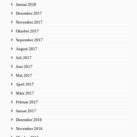
Januar 2018
Dezember 2017
November 2017
Oktober 2017
September 2017
August 2017
Juli 2017
Juni 2017
Mai 2017
April 2017
März 2017
Februar 2017
Januar 2017
Dezember 2016
November 2016