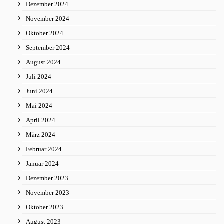
Dezember 2024
November 2024
Oktober 2024
September 2024
August 2024
Juli 2024
Juni 2024
Mai 2024
April 2024
März 2024
Februar 2024
Januar 2024
Dezember 2023
November 2023
Oktober 2023
August 2023