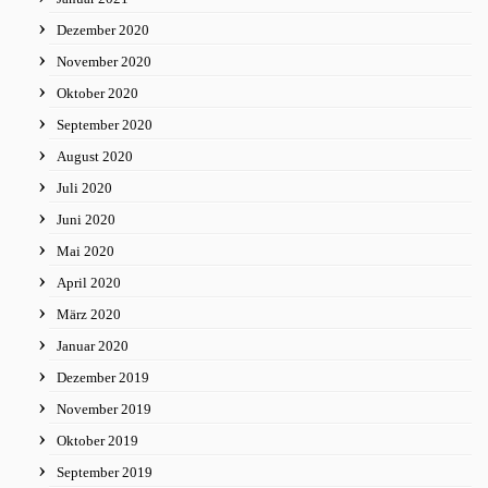
Dezember 2020
November 2020
Oktober 2020
September 2020
August 2020
Juli 2020
Juni 2020
Mai 2020
April 2020
März 2020
Januar 2020
Dezember 2019
November 2019
Oktober 2019
September 2019