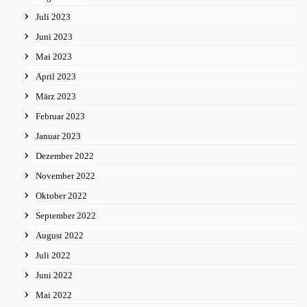
Juli 2023
Juni 2023
Mai 2023
April 2023
März 2023
Februar 2023
Januar 2023
Dezember 2022
November 2022
Oktober 2022
September 2022
August 2022
Juli 2022
Juni 2022
Mai 2022