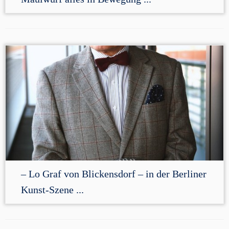
– Lo Graf von Blickensdorf – in der Berliner
Kunst-Szene ...