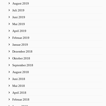
August 2019
Juli 2019
Juni 2019
Mai 2019
April 2019
Februar 2019
Januar 2019
Dezember 2018
Oktober 2018
September 2018
August 2018
Juni 2018
Mai 2018
April 2018
Februar 2018