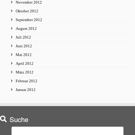
November 2012
Oktober 2012
September 2012
August 2012
Juli 2012
Juni 2012
Mai 2012
April 2012
März 2012
Februar 2012
Januar 2012
Suche
Suchen