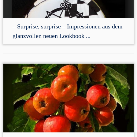
– Surprise, surprise – Impressionen aus dem
glanzvollen neuen Lookbook ...