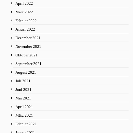
April 2022
März 2022
Februar 2022
Januar 2022
Dezember 2021
November 2021
Oktober 2021
September 2021
August 2021
Juli 2021
Juni 2021
Mai 2021
April 2021
März 2021
Februar 2021
Januar 2021