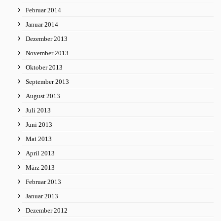
Februar 2014
Januar 2014
Dezember 2013
November 2013
Oktober 2013
September 2013
August 2013
Juli 2013
Juni 2013
Mai 2013
April 2013
März 2013
Februar 2013
Januar 2013
Dezember 2012