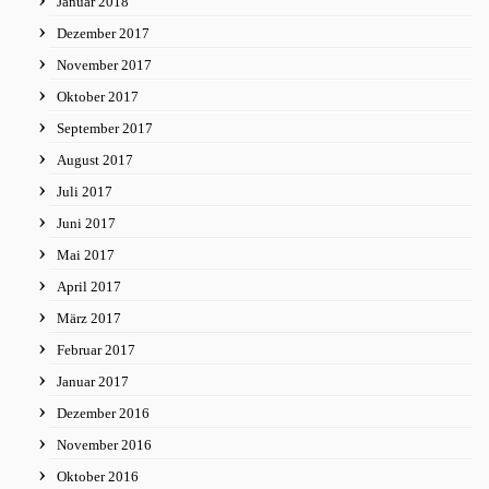
Januar 2018
Dezember 2017
November 2017
Oktober 2017
September 2017
August 2017
Juli 2017
Juni 2017
Mai 2017
April 2017
März 2017
Februar 2017
Januar 2017
Dezember 2016
November 2016
Oktober 2016