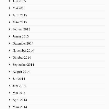
Juni 2015
Mai 2015
April 2015
März 2015
Februar 2015
Januar 2015
Dezember 2014
November 2014
Oktober 2014
September 2014
August 2014
Juli 2014
Juni 2014
Mai 2014
April 2014
März 2014