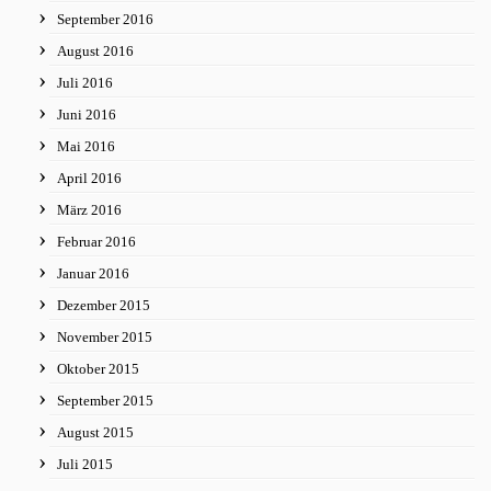
September 2016
August 2016
Juli 2016
Juni 2016
Mai 2016
April 2016
März 2016
Februar 2016
Januar 2016
Dezember 2015
November 2015
Oktober 2015
September 2015
August 2015
Juli 2015