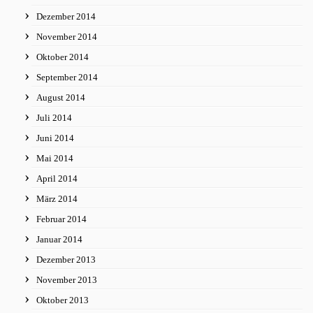
Dezember 2014
November 2014
Oktober 2014
September 2014
August 2014
Juli 2014
Juni 2014
Mai 2014
April 2014
März 2014
Februar 2014
Januar 2014
Dezember 2013
November 2013
Oktober 2013