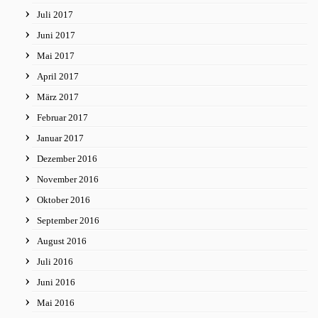
Juli 2017
Juni 2017
Mai 2017
April 2017
März 2017
Februar 2017
Januar 2017
Dezember 2016
November 2016
Oktober 2016
September 2016
August 2016
Juli 2016
Juni 2016
Mai 2016