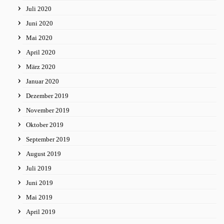
Juli 2020
Juni 2020
Mai 2020
April 2020
März 2020
Januar 2020
Dezember 2019
November 2019
Oktober 2019
September 2019
August 2019
Juli 2019
Juni 2019
Mai 2019
April 2019