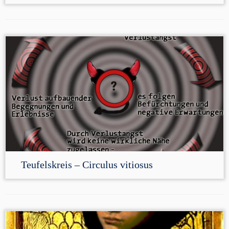
Teufelskreis – Circulus vitiosus