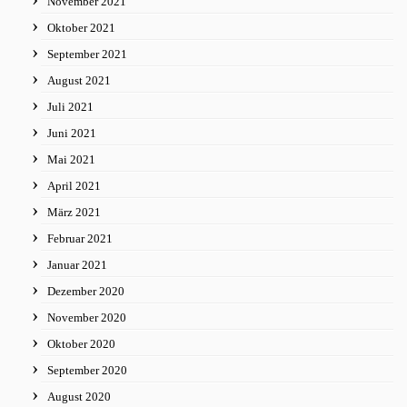
November 2021
Oktober 2021
September 2021
August 2021
Juli 2021
Juni 2021
Mai 2021
April 2021
März 2021
Februar 2021
Januar 2021
Dezember 2020
November 2020
Oktober 2020
September 2020
August 2020