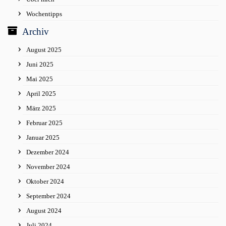
Wochentipps
Archiv
August 2025
Juni 2025
Mai 2025
April 2025
März 2025
Februar 2025
Januar 2025
Dezember 2024
November 2024
Oktober 2024
September 2024
August 2024
Juli 2024