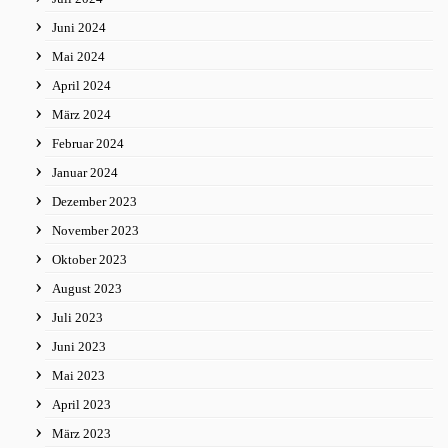
Juni 2024
Mai 2024
April 2024
März 2024
Februar 2024
Januar 2024
Dezember 2023
November 2023
Oktober 2023
August 2023
Juli 2023
Juni 2023
Mai 2023
April 2023
März 2023