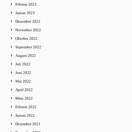
Februar 2023
Januar 2023
Dezember 2022
November 2022
Oktober 2022
September 2022
August 2022
Juli 2022
Juni 2022
Mai 2022
April 2022
März 2022
Februar 2022
Januar 2022
Dezember 2021