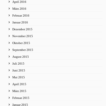
April 2016
März 2016
Februar 2016
Januar 2016
Dezember 2015
November 2015
Oktober 2015
September 2015
August 2015
Juli 2015
Juni 2015
Mai 2015
April 2015
März 2015
Februar 2015
Januar 2015