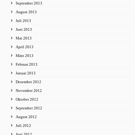
September 2013
August 2013
Juli 2013
Juni 2013
Mai 2013
April 2013
März 2013
Februar 2013
Januar 2013
Dezember 2012
November 2012
Oktober 2012
September 2012
August 2012
Juli 2012
Juni 2012