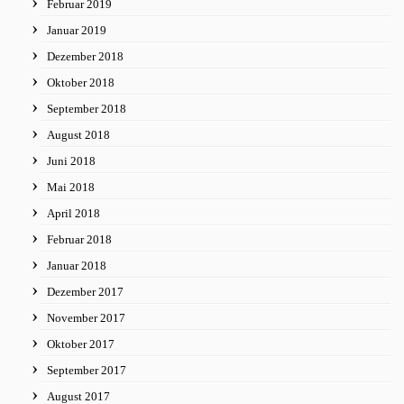
Februar 2019
Januar 2019
Dezember 2018
Oktober 2018
September 2018
August 2018
Juni 2018
Mai 2018
April 2018
Februar 2018
Januar 2018
Dezember 2017
November 2017
Oktober 2017
September 2017
August 2017