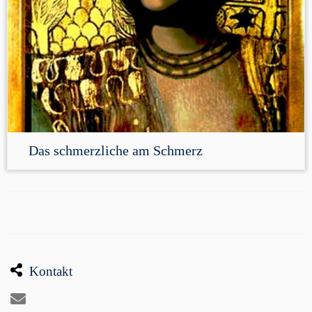
Das schmerzliche am Schmerz
Kontakt