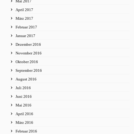
Mai 2017
April 2017
März 2017
Februar 2017
Januar 2017
Dezember 2016
November 2016
Oktober 2016
September 2016
August 2016
Juli 2016
Juni 2016
Mai 2016
April 2016
März 2016
Februar 2016