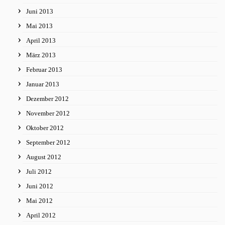
Juni 2013
Mai 2013
April 2013
März 2013
Februar 2013
Januar 2013
Dezember 2012
November 2012
Oktober 2012
September 2012
August 2012
Juli 2012
Juni 2012
Mai 2012
April 2012