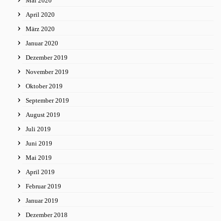
Mai 2020
April 2020
März 2020
Januar 2020
Dezember 2019
November 2019
Oktober 2019
September 2019
August 2019
Juli 2019
Juni 2019
Mai 2019
April 2019
Februar 2019
Januar 2019
Dezember 2018