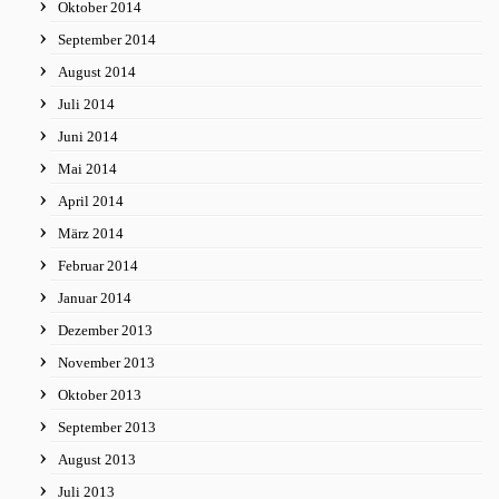
Oktober 2014
September 2014
August 2014
Juli 2014
Juni 2014
Mai 2014
April 2014
März 2014
Februar 2014
Januar 2014
Dezember 2013
November 2013
Oktober 2013
September 2013
August 2013
Juli 2013