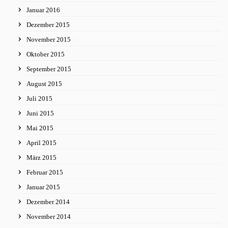
Januar 2016
Dezember 2015
November 2015
Oktober 2015
September 2015
August 2015
Juli 2015
Juni 2015
Mai 2015
April 2015
März 2015
Februar 2015
Januar 2015
Dezember 2014
November 2014