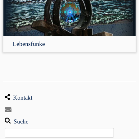
Lebensfunke
Kontakt
Suche
Suchen
nach: