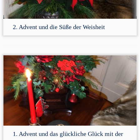
2. Advent und die Süße der Weisheit
1. Advent und das glückliche Glück mit der