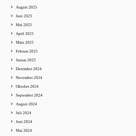
August 2025
Juni 2025
Mai 2025
April 2025
März 2025
Februar 2025
Januar 2025
Dezember 2024
November 2024
Oktober 2024
September 2024
August 2024
Juli 2024
Juni 2024
Mai 2024