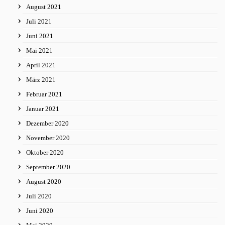
August 2021
Juli 2021
Juni 2021
Mai 2021
April 2021
März 2021
Februar 2021
Januar 2021
Dezember 2020
November 2020
Oktober 2020
September 2020
August 2020
Juli 2020
Juni 2020