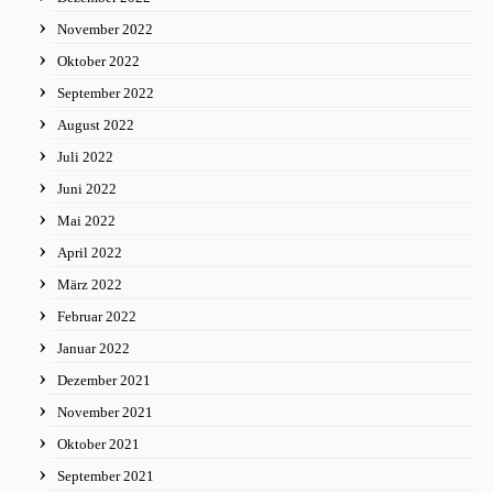
November 2022
Oktober 2022
September 2022
August 2022
Juli 2022
Juni 2022
Mai 2022
April 2022
März 2022
Februar 2022
Januar 2022
Dezember 2021
November 2021
Oktober 2021
September 2021