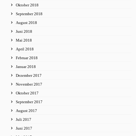
Oktober 2018
September 2018
August 2018
Juni 2018
Mai 2018
April 2018
Februar 2018
Januar 2018
Dezember 2017
November 2017
Oktober 2017
September 2017
August 2017
Juli 2017
Juni 2017