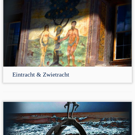
Eintracht & Zwietracht