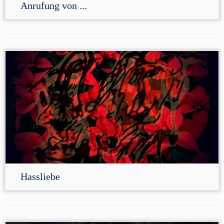
Anrufung von ...
Hassliebe