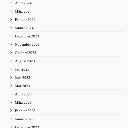
April 2024
März 2024
Februar 2024
Januar 2024
Dezember 2023
November 2023
Oktober 2023
August 2023
Juli 2023
Juni 2023
Mai 2023
April 2023
März 2023
Februar 2023
Januar 2023
Dezember 2022