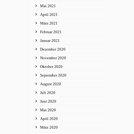
Mai 2021
April 2021
März 2021
Februar 2021
Januar 2021
Dezember 2020
November 2020
Oktober 2020
September 2020
August 2020
Juli 2020
Juni 2020
Mai 2020
April 2020
März 2020