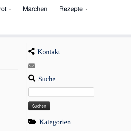
rot
Märchen
Rezepte
Kontakt
Suche
Suchen
nach:
Kategorien