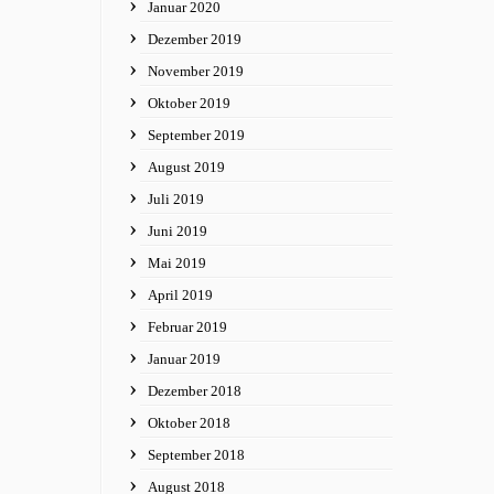
Januar 2020
Dezember 2019
November 2019
Oktober 2019
September 2019
August 2019
Juli 2019
Juni 2019
Mai 2019
April 2019
Februar 2019
Januar 2019
Dezember 2018
Oktober 2018
September 2018
August 2018