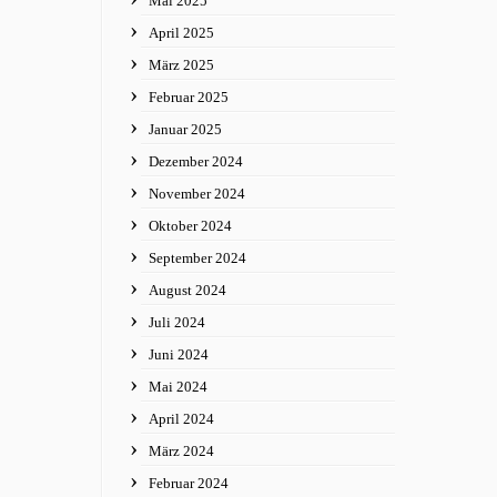
Mai 2025
April 2025
März 2025
Februar 2025
Januar 2025
Dezember 2024
November 2024
Oktober 2024
September 2024
August 2024
Juli 2024
Juni 2024
Mai 2024
April 2024
März 2024
Februar 2024