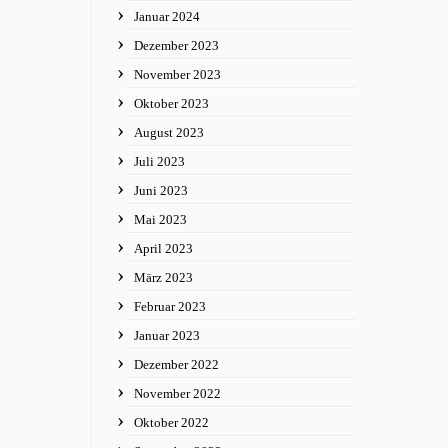
Januar 2024
Dezember 2023
November 2023
Oktober 2023
August 2023
Juli 2023
Juni 2023
Mai 2023
April 2023
März 2023
Februar 2023
Januar 2023
Dezember 2022
November 2022
Oktober 2022