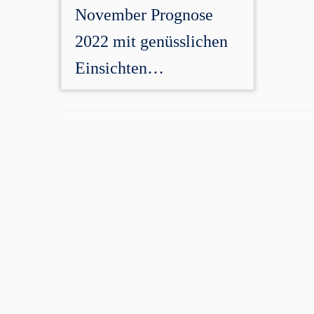
November Prognose
2022 mit genüsslichen
Einsichten…