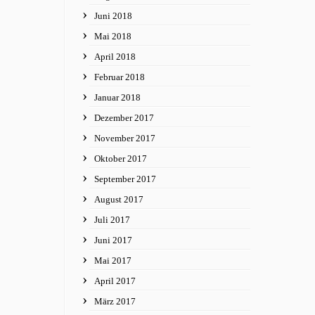
Juni 2018
Mai 2018
April 2018
Februar 2018
Januar 2018
Dezember 2017
November 2017
Oktober 2017
September 2017
August 2017
Juli 2017
Juni 2017
Mai 2017
April 2017
März 2017