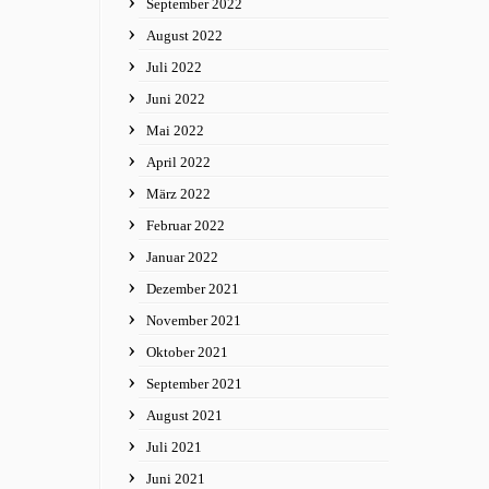
September 2022
August 2022
Juli 2022
Juni 2022
Mai 2022
April 2022
März 2022
Februar 2022
Januar 2022
Dezember 2021
November 2021
Oktober 2021
September 2021
August 2021
Juli 2021
Juni 2021