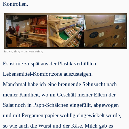
Kontrollen.
ludwig ding – ute weiss-ding
Es ist nie zu spät aus der Plastik verhüllten
Lebensmittel-Komfortzone auszusteigen.
Manchmal habe ich eine brennende Sehnsucht nach
meiner Kindheit, wo im Geschäft meiner Eltern der
Salat noch in Papp-Schälchen eingefüllt, abgewogen
und mit Pergamentpapier wohlig eingewickelt wurde,
so wie auch die Wurst und der Käse. Milch gab es