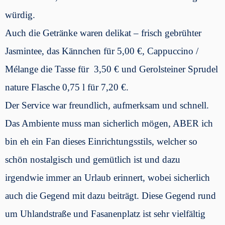
würdig.
Auch die Getränke waren delikat – frisch gebrühter
Jasmintee, das Kännchen für 5,00 €, Cappuccino /
Mélange die Tasse für 3,50 € und Gerolsteiner Sprudel
nature Flasche 0,75 l für 7,20 €.
Der Service war freundlich, aufmerksam und schnell.
Das Ambiente muss man sicherlich mögen, ABER ich
bin eh ein Fan dieses Einrichtungsstils, welcher so
schön nostalgisch und gemütlich ist und dazu
irgendwie immer an Urlaub erinnert, wobei sicherlich
auch die Gegend mit dazu beiträgt. Diese Gegend rund
um Uhlandstraße und Fasanenplatz ist sehr vielfältig