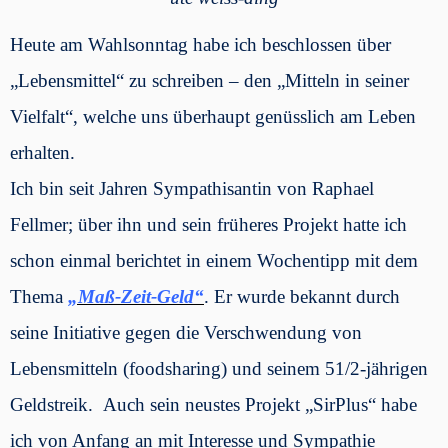
Heute am Wahlsonntag habe ich beschlossen über
„Lebensmittel“ zu schreiben – den „Mitteln in seiner
Vielfalt“, welche uns überhaupt genüsslich am Leben
erhalten.
Ich bin seit Jahren Sympathisantin von Raphael
Fellmer; über ihn und sein früheres Projekt hatte ich
schon einmal berichtet in einem Wochentipp
mit dem
Thema
„Maß-Zeit-Geld“
.
Er wurde bekannt durch
seine Initiative gegen die Verschwendung von
Lebensmitteln (foodsharing) und seinem 51/2-jährigen
Geldstreik. Auch sein neustes Projekt „SirPlus“ habe
ich von Anfang an mit Interesse und Sympathie