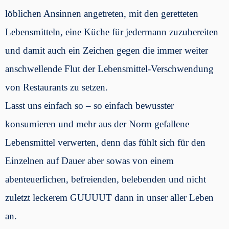
löblichen Ansinnen angetreten, mit den geretteten
Lebensmitteln, eine Küche für jedermann zuzubereiten
und damit auch ein Zeichen gegen die immer weiter
anschwellende Flut der Lebensmittel-Verschwendung
von Restaurants zu setzen.
Lasst uns einfach so – so einfach bewusster
konsumieren und mehr aus der Norm gefallene
Lebensmittel verwerten, denn das fühlt sich für den
Einzelnen auf Dauer aber sowas von einem
abenteuerlichen, befreienden, belebenden und nicht
zuletzt leckerem GUUUUT dann in unser aller Leben
an.