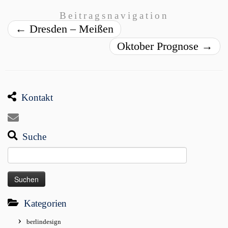
Beitragsnavigation
←
Dresden – Meißen
Oktober Prognose
→
Kontakt
Suche
Suchen
nach:
Kategorien
berlindesign