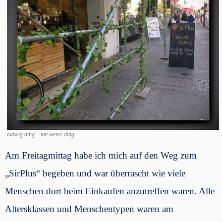
ludwig ding – ute weiss-ding
Am Freitagmittag habe ich mich auf den Weg zum
„SirPlus“ begeben und war überrascht wie viele
Menschen dort beim Einkaufen anzutreffen waren. Alle
Altersklassen und Menschentypen waren am