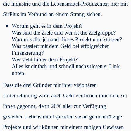
die Industrie und die Lebensmittel-Produzenten hier mit
SirPlus im Verbund an einem Strang ziehen.
Worum geht es in dem Projekt?
Was sind die Ziele und wer ist die Zielgruppe?
Warum sollte jemand dieses Projekt unterstützen?
Was passiert mit dem Geld bei erfolgreicher
Finanzierung?
Wer steht hinter dem Projekt?
Alles ist einfach und schnell nachzulesen s. Link
unten.
Dass die drei Gründer mit ihrer visionären
Unternehmung wohl auch Geld verdienen möchten, sei
ihnen gegönnt, denn 20% aller zur Verfügung
gestellten Lebensmittel spenden sie an gemeinnützige
Projekte und wir können mit einem ruhigen Gewissen