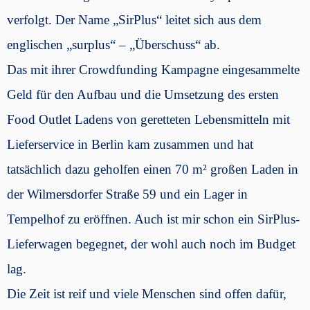
verfolgt. Der Name „SirPlus“ leitet sich aus dem
englischen „surplus“ – „Überschuss“ ab.
Das mit ihrer Crowdfunding Kampagne eingesammelte
Geld für den Aufbau und die Umsetzung des ersten
Food Outlet Ladens von geretteten Lebensmitteln mit
Lieferservice in Berlin kam zusammen und hat
tatsächlich dazu geholfen einen 70 m² großen Laden in
der Wilmersdorfer Straße 59 und ein Lager in
Tempelhof zu eröffnen. Auch ist mir schon ein SirPlus-
Lieferwagen begegnet, der wohl auch noch im Budget
lag.
Die Zeit ist reif und viele Menschen sind offen dafür,