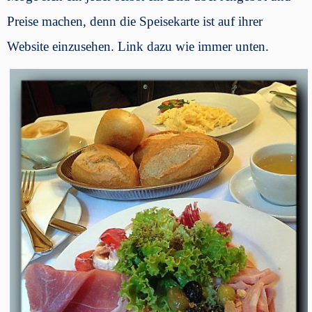
Preise machen, denn die Speisekarte ist auf ihrer
Website einzusehen. Link dazu wie immer unten.