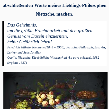
abschließenden Worte meines Lieblings-Philosophen
Nietzsche, machen.
Das Geheimnis,
um die größte Fruchtbarkeit und den größten
Genuss vom Dasein einzuernten,
heißt: Gefährlich leben!
Friedrich Wilhelm Nietzsche (1844 – 1900), deutscher Philosoph, Essayist,
Lyriker und Schriftsteller,
Quelle: Nietzsche, Die fröhliche Wissenschaft (La gaya scienza), 1882
(ergänzt 1887)