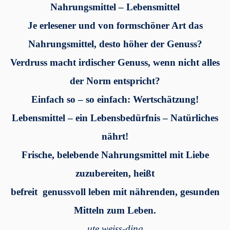
Nahrungsmittel – Lebensmittel
Je erlesener und von formschöner Art das
Nahrungsmittel, desto höher der Genuss?
Verdruss macht irdischer Genuss, wenn nicht alles
der Norm entspricht?
Einfach so – so einfach: Wertschätzung!
Lebensmittel – ein Lebensbedürfnis – Natürliches
nährt!
Frische, belebende Nahrungsmittel mit Liebe
zuzubereiten, heißt
befreit genussvoll leben mit nährenden, gesunden
Mitteln zum Leben.
ute weiss-ding