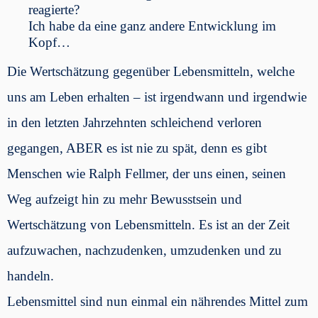
reagierte?
Ich habe da eine ganz andere Entwicklung im
Kopf…
Die Wertschätzung gegenüber Lebensmitteln, welche
uns am Leben erhalten – ist irgendwann und irgendwie
in den letzten Jahrzehnten schleichend verloren
gegangen, ABER es ist nie zu spät, denn es gibt
Menschen wie Ralph Fellmer, der uns einen, seinen
Weg aufzeigt hin zu mehr Bewusstsein und
Wertschätzung von Lebensmitteln. Es ist an der Zeit
aufzuwachen, nachzudenken, umzudenken und zu
handeln.
Lebensmittel sind nun einmal ein nährendes Mittel zum