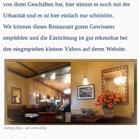
von ihren Geschäften her, hier stimmt es noch mit der
Urbanität und es ist hier einfach nur schöööön.
Wir können dieses Restaurant guten Gewissens
empfehlen und die Einrichtung ist gut erkennbar bei
den eingespielten kleinen Videos auf deren Website.
ludwig ding – ute weiss-ding