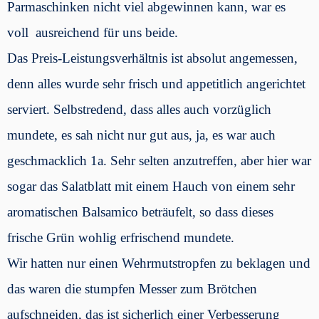
Parmaschinken nicht viel abgewinnen kann, war es
voll ausreichend für uns beide.
Das Preis-Leistungsverhältnis ist absolut angemessen,
denn alles wurde sehr frisch und appetitlich angerichtet
serviert. Selbstredend, dass alles auch vorzüglich
mundete, es sah nicht nur gut aus, ja, es war auch
geschmacklich 1a. Sehr selten anzutreffen, aber hier war
sogar das Salatblatt mit einem Hauch von einem sehr
aromatischen Balsamico beträufelt, so dass dieses
frische Grün wohlig erfrischend mundete.
Wir hatten nur einen Wehrmutstropfen zu beklagen und
das waren die stumpfen Messer zum Brötchen
aufschneiden, das ist sicherlich einer Verbesserung