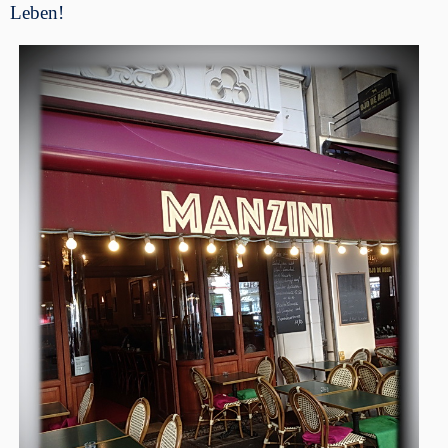
Leben!