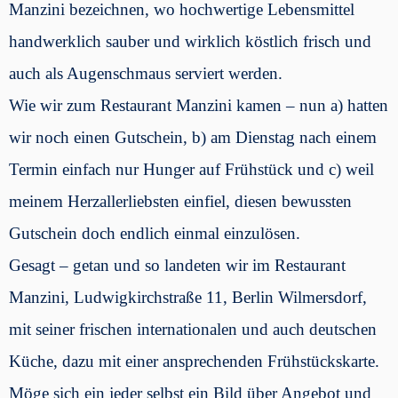
Manzini bezeichnen, wo hochwertige Lebensmittel
handwerklich sauber und wirklich köstlich frisch und
auch als Augenschmaus serviert werden.
Wie wir zum Restaurant Manzini kamen – nun a) hatten
wir noch einen Gutschein, b) am Dienstag nach einem
Termin einfach nur Hunger auf Frühstück und c) weil
meinem Herzallerliebsten einfiel, diesen bewussten
Gutschein doch endlich einmal einzulösen.
Gesagt – getan und so landeten wir im Restaurant
Manzini, Ludwigkirchstraße 11, Berlin Wilmersdorf,
mit seiner frischen internationalen und auch deutschen
Küche, dazu mit einer ansprechenden Frühstückskarte.
Möge sich ein jeder selbst ein Bild über Angebot und