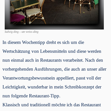
ludwig ding – ute weiss-ding
In diesem Wochentipp dreht es sich um die
Wertschätzung von Lebensmitteln und diese werden
nun einmal auch in Restaurants verarbeitet. Nach den
vorhergehenden Ausführungen, die auch an unser aller
Verantwortungsbewusstsein appelliert, passt voll der
Leichtigkeit, wunderbar in mein Schreibkonzept der
nun folgende Restaurant-Tipp.
Klassisch und traditionell möchte ich das Restaurant