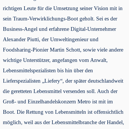
richtigen Leute für die Umsetzung seiner Vision mit in
sein Traum-Verwirklichungs-Boot geholt. Sei es der
Business-Angel und erfahrene Digital-Unternehmer
Alexander Piutti, der Umweltingenieur und
Foodsharing-Pionier Martin Schott, sowie viele andere
wichtige Unterstützer, angefangen vom Anwalt,
Lebensmittelspezialisten bis hin über den
Lieferspezialisten „Liefery“, der später deutschlandweit
die geretteten Lebensmittel versenden soll. Auch der
Groß- und Einzelhandelskonzern Metro ist mit im
Boot. Die Rettung von Lebensmitteln ist offensichtlich
möglich, weil aus der Lebensmittelbranche der Handel,