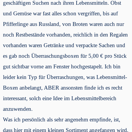
geschäftigen Suchen nach ihren Lebensmitteln. Obst
und Gemüse war fast alles schon vergriffen, bis auf
Pfifferlinge aus Russland, von Broten waren auch nur
noch Restbestände vorhanden, reichlich in den Regalen
vorhanden waren Getränke und verpackte Sachen und
es gab noch Überraschungsboxen für 5,00 € pro Stück
gut sichtbar vorne am Fenster hochgestapelt. Ich bin
leider kein Typ für Überraschungen, was Lebensmittel-
Boxen anbelangt, ABER ansonsten finde ich es recht
interessant, solch eine Idee im Lebensmittelbereich
anzuwenden.
Was ich persönlich als sehr angenehm empfinde, ist,
dass hier mit einem kleinen Sortiment angefangen wird,