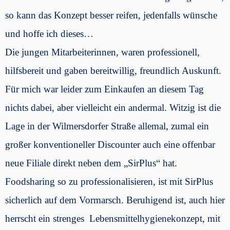
so kann das Konzept besser reifen, jedenfalls wünsche
und hoffe ich dieses…
Die jungen Mitarbeiterinnen, waren professionell,
hilfsbereit und gaben bereitwillig, freundlich Auskunft.
Für mich war leider zum Einkaufen an diesem Tag
nichts dabei, aber vielleicht ein andermal. Witzig ist die
Lage in der Wilmersdorfer Straße allemal, zumal ein
großer konventioneller Discounter auch eine offenbar
neue Filiale direkt neben dem „SirPlus“ hat.
Foodsharing so zu professionalisieren, ist mit SirPlus
sicherlich auf dem Vormarsch. Beruhigend ist, auch hier
herrscht ein strenges Lebensmittelhygienekonzept, mit