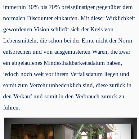
immerhin 30% bis 70% preisgünstiger gegenüber dem
normalen Discounter einkaufen. Mit dieser Wirklichkeit
gewordenen Vision schließt sich der Kreis von
Lebensmitteln, die schon bei der Ernte nicht der Norm
entsprechen und von ausgemusterten Waren, die zwar
ein abgelaufenes Mindesthaltbarkeitsdatum haben,
jedoch noch weit vor ihrem Verfallsdatum liegen und
somit zum Verzehr unbedenklich sind, diese zurück in
den Verkauf und somit in den Verbrauch zurück zu
führen.