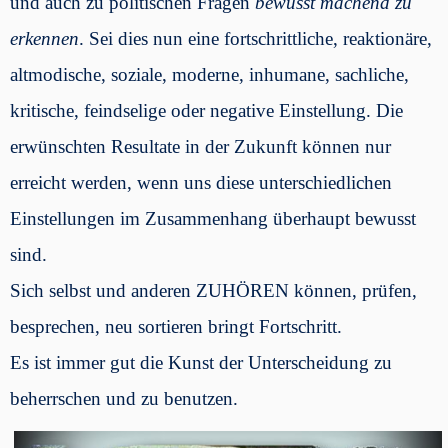
und auch zu politischen Fragen
bewusst machend zu
erkennen
. Sei dies nun eine fortschrittliche, reaktionäre,
altmodische, soziale, moderne, inhumane, sachliche,
kritische, feindselige oder negative Einstellung. Die
erwünschten Resultate in der Zukunft können nur
erreicht werden, wenn uns diese unterschiedlichen
Einstellungen im Zusammenhang überhaupt bewusst
sind.
Sich selbst und anderen ZUHÖREN können, prüfen,
besprechen, neu sortieren bringt Fortschritt.
Es ist immer gut die Kunst der Unterscheidung zu
beherrschen und zu benutzen.