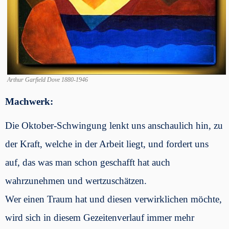
Arthur Garfield Dove 1880-1946
Machwerk:
Die Oktober-Schwingung lenkt uns anschaulich hin, zu
der Kraft, welche in der Arbeit liegt, und fordert uns
auf, das was man schon geschafft hat auch
wahrzunehmen und wertzuschätzen.
Wer einen Traum hat und diesen verwirklichen möchte,
wird sich in diesem Gezeitenverlauf immer mehr