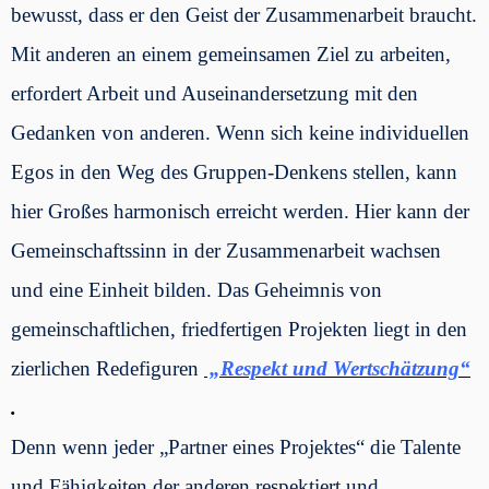
bewusst, dass er den Geist der Zusammenarbeit braucht.
Mit anderen an einem gemeinsamen Ziel zu arbeiten,
erfordert Arbeit und Auseinandersetzung mit den
Gedanken von anderen. Wenn sich keine individuellen
Egos in den Weg des Gruppen-Denkens stellen, kann
hier Großes harmonisch erreicht werden. Hier kann der
Gemeinschaftssinn in der Zusammenarbeit wachsen
und eine Einheit bilden. Das Geheimnis von
gemeinschaftlichen, friedfertigen Projekten liegt in den
zierlichen Redefiguren
„Respekt und Wertschätzung“
.
Denn wenn jeder „Partner eines Projektes“ die Talente
und Fähigkeiten der anderen respektiert und