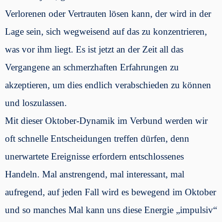
Verlorenen oder Vertrauten lösen kann, der wird in der
Lage sein, sich wegweisend auf das zu konzentrieren,
was vor ihm liegt. Es ist jetzt an der Zeit all das
Vergangene an schmerzhaften Erfahrungen zu
akzeptieren, um dies endlich verabschieden zu können
und loszulassen.
Mit dieser Oktober-Dynamik im Verbund werden wir
oft schnelle Entscheidungen treffen dürfen, denn
unerwartete Ereignisse erfordern entschlossenes
Handeln. Mal anstrengend, mal interessant, mal
aufregend, auf jeden Fall wird es bewegend im Oktober
und so manches Mal kann uns diese Energie „impulsiv“