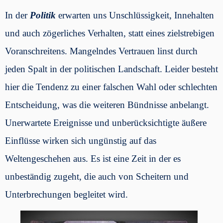
In der
Politik
erwarten uns Unschlüssigkeit, Innehalten
und auch zögerliches Verhalten, statt eines zielstrebigen
Voranschreitens. Mangelndes Vertrauen linst durch
jeden Spalt in der politischen Landschaft. Leider besteht
hier die Tendenz zu einer falschen Wahl oder schlechten
Entscheidung, was die weiteren Bündnisse anbelangt.
Unerwartete Ereignisse und unberücksichtigte äußere
Einflüsse wirken sich ungünstig auf das
Weltengeschehen aus. Es ist eine Zeit in der es
unbeständig zugeht, die auch von Scheitern und
Unterbrechungen begleitet wird.