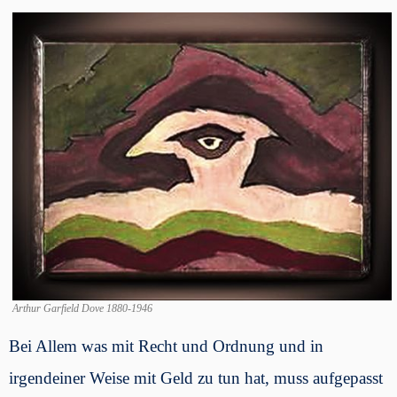
Arthur Garfield Dove 1880-1946
Bei Allem was mit Recht und Ordnung und in
irgendeiner Weise mit Geld zu tun hat, muss aufgepasst