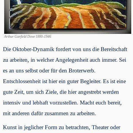
Arthur Garfield Dove 1880-1946
Die Oktober-Dynamik fordert von uns die Bereitschaft
zu arbeiten, in welcher Angelegenheit auch immer. Sei
es an uns selbst oder für den Broterwerb.
Entschlossenheit ist hier ein guter Begleiter. Es ist eine
gute Zeit, um sich Ziele, die hier angestrebt werden
intensiv und lebhaft vorzustellen. Macht euch bereit,
mit anderen dafür zusammen zu arbeiten.
Kunst in jeglicher Form zu betrachten, Theater oder