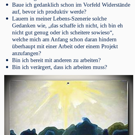
Baue ich gedanklich schon im Vorfeld Widerstände
auf, bevor ich produktiv werde?
Lauern in meiner Lebens-Szenerie solche
Gedanken wie, „das schaffe ich nicht, ich bin eh
nicht gut genug oder ich scheitere sowieso“,
welche mich am Anfang schon daran hindern
überhaupt mit einer Arbeit oder einem Projekt
anzufangen?
Bin ich bereit mit anderen zu arbeiten?
Bin ich verärgert, dass ich arbeiten muss?