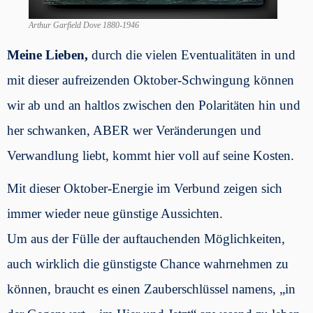
Arthur Garfield Dove 1880-1946
Meine Lieben,
durch die vielen Eventualitäten in und
mit dieser aufreizenden Oktober-Schwingung können
wir ab und an haltlos zwischen den Polaritäten hin und
her schwanken, ABER wer Veränderungen und
Verwandlung liebt, kommt hier voll auf seine Kosten.
Mit dieser Oktober-Energie im Verbund zeigen sich
immer wieder neue günstige Aussichten.
Um aus der Fülle der auftauchenden Möglichkeiten,
auch wirklich die günstigste Chance wahrnehmen zu
können, braucht es einen Zauberschlüssel namens,
„in