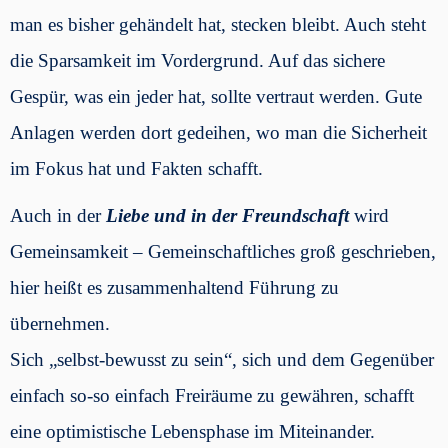
man es bisher gehändelt hat, stecken bleibt. Auch steht
die Sparsamkeit im Vordergrund. Auf das sichere
Gespür, was ein jeder hat, sollte vertraut werden. Gute
Anlagen werden dort gedeihen, wo man die Sicherheit
im Fokus hat und Fakten schafft.
Auch in der
Liebe und in der Freundschaft
wird
Gemeinsamkeit – Gemeinschaftliches groß geschrieben,
hier heißt es zusammenhaltend Führung zu
übernehmen.
Sich „selbst-bewusst zu sein“, sich und dem Gegenüber
einfach so-so einfach Freiräume zu gewähren, schafft
eine optimistische Lebensphase im Miteinander.