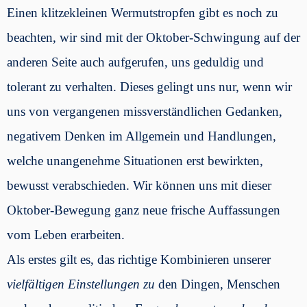
Einen klitzekleinen Wermutstropfen gibt es noch zu
beachten, wir sind mit der Oktober-Schwingung auf der
anderen Seite auch aufgerufen, uns geduldig und
tolerant zu verhalten. Dieses gelingt uns nur, wenn wir
uns von vergangenen missverständlichen Gedanken,
negativem Denken im Allgemein und Handlungen,
welche unangenehme Situationen erst bewirkten,
bewusst verabschieden. Wir können uns mit dieser
Oktober-Bewegung ganz neue frische Auffassungen
vom Leben erarbeiten.
Als erstes gilt es, das richtige Kombinieren unserer
vielfältigen Einstellungen
zu
den Dingen, Menschen