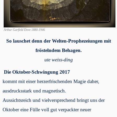
Arthur Garfield Dove 1880-1946
So lauschet denn der Welten-Prophezeiungen mit
fröstelndem Behagen.
ute weiss-ding
Die Oktober-Schwingung 2017
kommt mit einer herzerfrischenden Magie daher,
ausdrucksstark und magnetisch.
Aussichtsreich und vielversprechend bringt uns der
Oktober eine Fülle voll gut verpackter neuer