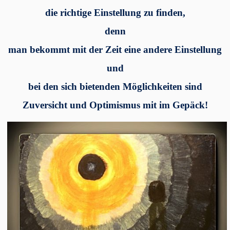
die
richtige Einstellung zu finden,
denn
man
bekommt mit der Zeit eine andere Einstellung
und
bei den sich bietenden Möglichkeiten sind
Zuversicht und Optimismus mit im Gepäck!