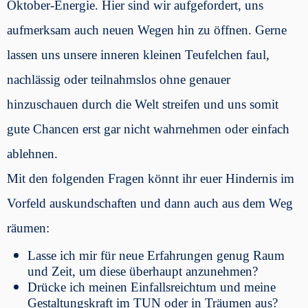
Oktober-Energie. Hier sind wir aufgefordert, uns
aufmerksam auch neuen Wegen hin zu öffnen. Gerne
lassen uns unsere inneren kleinen Teufelchen faul,
nachlässig oder teilnahmslos ohne genauer
hinzuschauen durch die Welt streifen und uns somit
gute Chancen erst gar nicht wahrnehmen oder einfach
ablehnen.
Mit den folgenden Fragen könnt ihr euer Hindernis im
Vorfeld auskundschaften und dann auch aus dem Weg
räumen:
Lasse ich mir für neue Erfahrungen genug Raum
und Zeit, um diese überhaupt anzunehmen?
Drücke ich meinen Einfallsreichtum und meine
Gestaltungskraft im TUN oder in Träumen aus?