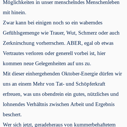
Möglichkeiten in unser menschelndes Menschenleben
mit hinein.
Zwar kann bei einigen noch so ein waberndes
Gefühlsgemenge wie Trauer, Wut, Schmerz oder auch
Zerknirschung vorherrschen. ABER, egal ob etwas
Vertrautes verloren oder generell vorbei ist, hier
kommen neue Gelegenheiten auf uns zu.
Mit dieser einhergehenden Oktober-Energie dürfen wir
uns an einem Mehr von Tat- und
Schöpferkraft
erfreuen, was uns obendrein ein gutes, nützliches und
lohnendes Verhältnis zwischen Arbeit und Ergebnis
beschert.
Wer sich jetzt, geradeheraus von kummerbehaftetem