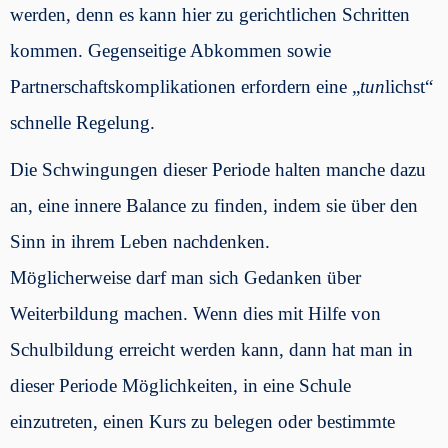
werden, denn es kann hier zu gerichtlichen Schritten
kommen. Gegenseitige Abkommen sowie
Partnerschaftskomplikationen erfordern eine „
tun
lichst“
schnelle Regelung.
Die Schwingungen dieser Periode halten manche dazu
an, eine innere Balance zu finden, indem sie über den
Sinn in ihrem Leben nachdenken.
Möglicherweise darf man sich Gedanken über
Weiterbildung machen. Wenn dies mit Hilfe von
Schulbildung erreicht werden kann, dann hat man in
dieser Periode Möglichkeiten, in eine Schule
einzutreten, einen Kurs zu belegen oder bestimmte