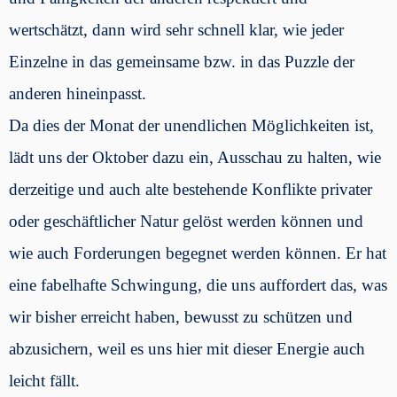
wertschätzt, dann wird sehr schnell klar, wie jeder
Einzelne in das gemeinsame bzw. in das Puzzle der
anderen hineinpasst.
Da dies der Monat der unendlichen Möglichkeiten ist,
lädt uns der Oktober dazu ein, Ausschau zu halten, wie
derzeitige und auch alte bestehende Konflikte privater
oder geschäftlicher Natur gelöst werden können und
wie auch Forderungen begegnet werden können. Er hat
eine fabelhafte Schwingung, die uns auffordert das, was
wir bisher erreicht haben, bewusst zu schützen und
abzusichern, weil es uns hier mit dieser Energie auch
leicht fällt.