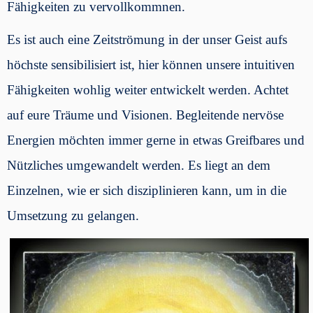
Fähigkeiten zu vervollkommnen.
Es ist auch eine Zeitströmung in der unser Geist aufs
höchste sensibilisiert ist, hier können unsere intuitiven
Fähigkeiten wohlig weiter entwickelt werden. Achtet
auf eure Träume und Visionen. Begleitende nervöse
Energien möchten immer gerne in etwas Greifbares und
Nützliches umgewandelt werden. Es liegt an dem
Einzelnen, wie er sich disziplinieren kann, um in die
Umsetzung zu gelangen.