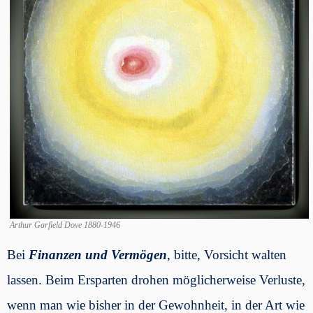
Arthur Garfield Dove 1880-1946
Bei
Finanzen und Vermögen
, bitte, Vorsicht walten
lassen. Beim Ersparten drohen möglicherweise Verluste,
wenn man wie bisher in der Gewohnheit, in der Art wie