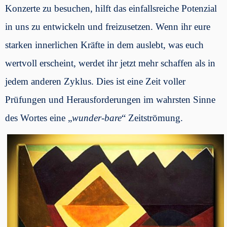
Konzerte zu besuchen, hilft das einfallsreiche Potenzial
in uns zu entwickeln und freizusetzen. Wenn ihr eure
starken innerlichen Kräfte in dem auslebt, was euch
wertvoll erscheint, werdet ihr jetzt mehr schaffen als in
jedem anderen Zyklus. Dies ist eine Zeit voller
Prüfungen und Herausforderungen im wahrsten Sinne
des Wortes eine „
wunder-bare
“ Zeitströmung.