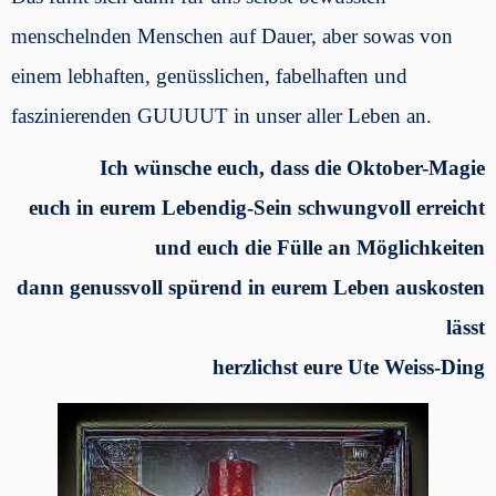
menschelnden Menschen auf Dauer, aber sowas von
einem lebhaften, genüsslichen, fabelhaften und
faszinierenden GUUUUT in unser aller Leben an.
Ich wünsche euch, dass die Oktober-Magie
euch in eurem Lebendig-Sein schwungvoll erreicht
und euch die Fülle an Möglichkeiten
dann genussvoll spürend in eurem Leben auskosten
lässt
herzlichst eure Ute Weiss-Ding