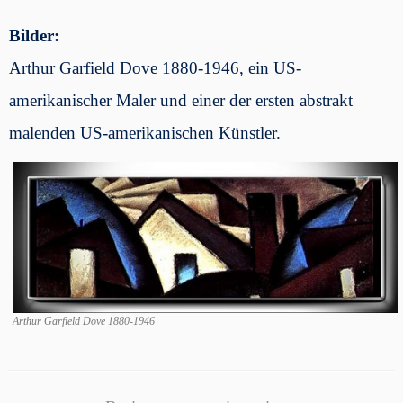
Bilder:
Arthur Garfield Dove 1880-1946, ein US-
amerikanischer Maler und einer der ersten abstrakt
malenden US-amerikanischen Künstler.
Arthur Garfield Dove 1880-1946