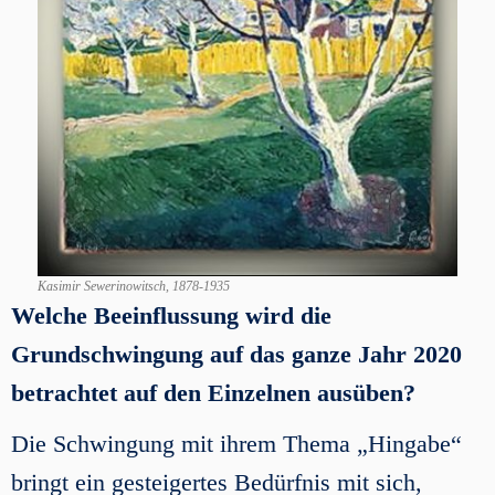
Kasimir Sewerinowitsch, 1878-1935
Welche Beeinflussung wird die
Grundschwingung auf das ganze Jahr 2020
betrachtet
auf den Einzelnen ausüben?
Die Schwingung mit ihrem Thema „Hingabe“
bringt ein gesteigertes Bedürfnis mit sich,