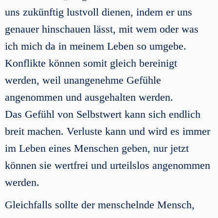
uns zukünftig lustvoll dienen, indem er uns
genauer hinschauen lässt, mit wem oder was
ich mich da in meinem Leben so umgebe.
Konflikte können somit gleich bereinigt
werden, weil unangenehme Gefühle
angenommen und ausgehalten werden.
Das Gefühl von Selbstwert kann sich endlich
breit machen. Verluste kann und wird es immer
im Leben eines Menschen geben, nur jetzt
können sie wertfrei und urteilslos angenommen
werden.
Gleichfalls sollte der menschelnde Mensch,