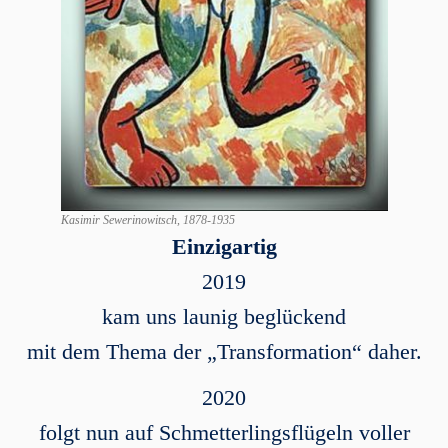
Kasimir Sewerinowitsch, 1878-1935
Einzigartig
2019
kam uns launig beglückend
mit dem Thema der „Transformation“ daher.
2020
folgt nun auf Schmetterlingsflügeln voller