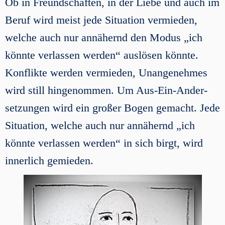
Ob in Freundschaften, in der Liebe und auch im
Beruf wird meist jede Situation vermieden,
welche auch nur annähernd den Modus „ich
könnte verlassen werden“ auslösen könnte.
Konflikte werden vermieden, Unangenehmes
wird still hingenommen. Um Aus-Ein-Ander-
setzungen wird ein großer Bogen gemacht. Jede
Situation, welche auch nur annähernd „ich
könnte verlassen werden“ in sich birgt, wird
innerlich gemieden.