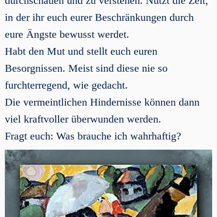
durchschauen und zu verstehen. Nutzt die Zeit,
in der ihr euch eurer Beschränkungen durch
eure Ängste bewusst werdet.
Habt den Mut und stellt euch euren
Besorgnissen. Meist sind diese nie so
furchterregend, wie gedacht.
Die vermeintlichen Hindernisse können dann
viel kraftvoller überwunden werden.
Fragt euch: Was brauche ich wahrhaftig?