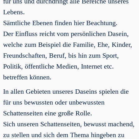
für uns und durchdringt alle Bereiche unseres
Lebens.
Sämtliche Ebenen finden hier Beachtung.
Der Einfluss reicht vom persönlichen Dasein,
welche zum Beispiel die Familie, Ehe, Kinder,
Freundschaften, Beruf, bis hin zum Sport,
Politik, öffentliche Medien, Internet etc.
betreffen können.
In allen Gebieten unseres Daseins spielen die
für uns bewussten oder unbewussten
Schattenseiten eine große Rolle.
Sich unseren Schattenseiten, bewusst machend,
zu stellen und sich dem Thema hingeben zu