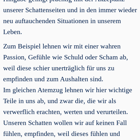
unserer Schattenseiten und in den immer wieder
neu auftauchenden Situationen in unserem
Leben.
Zum Beispiel lehnen wir mit einer wahren
Passion, Gefühle wie Schuld oder Scham ab,
weil diese schier unerträglich für uns zu
empfinden und zum Aushalten sind.
Im gleichen Atemzug lehnen wir hier wichtige
Teile in uns ab, und zwar die, die wir als
verwerflich erachten, werten und verurteilen.
Unseren Schatten wollen wir auf keinen Fall
fühlen, empfinden, weil dieses fühlen und