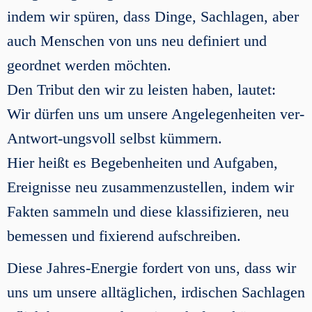
indem wir spüren, dass Dinge, Sachlagen, aber
auch Menschen von uns neu definiert und
geordnet werden möchten.
Den Tribut den wir zu leisten haben, lautet:
Wir dürfen uns um unsere Angelegenheiten ver-
Antwort-ungsvoll selbst kümmern.
Hier heißt es Begebenheiten und Aufgaben,
Ereignisse neu zusammenzustellen, indem wir
Fakten sammeln und diese klassifizieren, neu
bemessen und fixierend aufschreiben.
Diese Jahres-Energie fordert von uns, dass wir
uns um unsere alltäglichen, irdischen Sachlagen