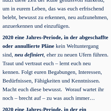
um in eurem Leben, das was euch erfrischend
belebt, bewusst zu erkennen, neu aufzunehmen,
anzuerkennen und einzufügen.
2020
eine Jahres-Periode
, in der abgeschaffte
oder annullierte Pläne
kein Weltuntergang
sind,
neu definiert
, eher zu neuen Ufern führen.
Traut und vertraut euch – lernt euch neu
kennen. Folgt euren Begabungen, Interessen,
Bedürfnissen, Fähigkeiten und Kenntnissen.
Macht euch diese bewusst. Worauf wartet ihr
noch – brecht auf – zu was auch immer…
2020
eine Jahres-Periode
,
in der ein