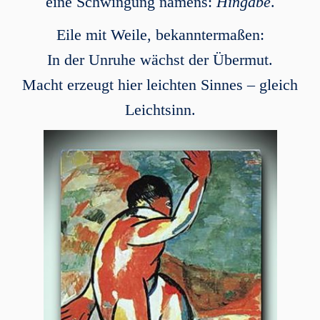
eine Schwingung namens:
Hingabe
.
Eile mit Weile, bekanntermaßen:
In der Unruhe wächst der Übermut.
Macht erzeugt hier leichten Sinnes – gleich
Leichtsinn.