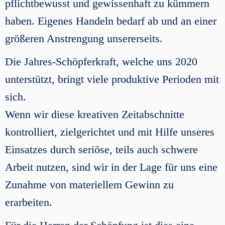
pflichtbewusst und gewissenhaft zu kümmern
haben. Eigenes Handeln bedarf ab und an einer
größeren Anstrengung unsererseits.
Die Jahres-Schöpferkraft, welche uns 2020
unterstützt, bringt viele produktive Perioden mit
sich.
Wenn wir diese kreativen Zeitabschnitte
kontrolliert, zielgerichtet und mit Hilfe unseres
Einsatzes durch seriöse, teils auch schwere
Arbeit nutzen, sind wir in der Lage für uns eine
Zunahme von materiellem Gewinn zu
erarbeiten.