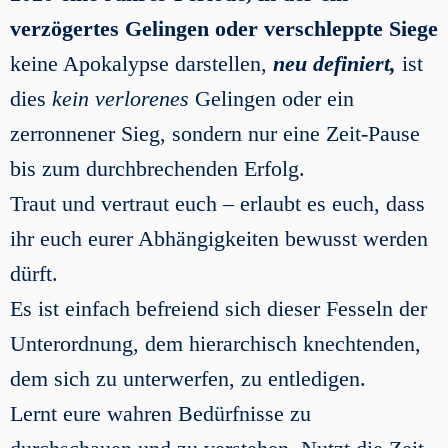
verzögertes Gelingen oder verschleppte Siege
keine Apokalypse darstellen,
neu definiert,
ist
dies
kein verlorenes
Gelingen oder ein
zerronnener Sieg, sondern nur eine Zeit-Pause
bis zum durchbrechenden Erfolg.
Traut und vertraut euch – erlaubt es euch, dass
ihr euch eurer Abhängigkeiten bewusst werden
dürft.
Es ist einfach befreiend sich dieser Fesseln der
Unterordnung, dem hierarchisch knechtenden,
dem sich zu unterwerfen, zu entledigen.
Lernt eure wahren Bedürfnisse zu