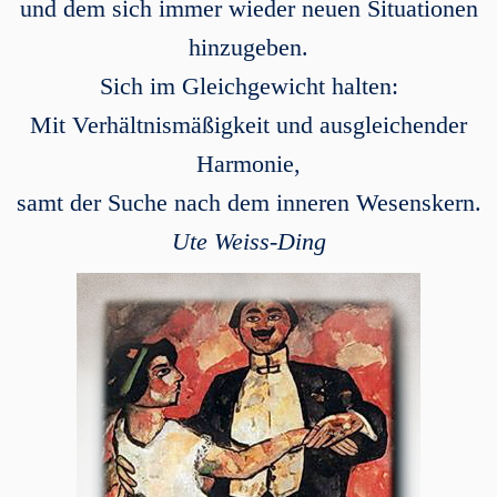
und dem sich immer wieder neuen Situationen
hinzugeben.
Sich im Gleichgewicht halten:
Mit Verhältnismäßigkeit und ausgleichender
Harmonie,
samt der Suche nach dem inneren Wesenskern.
Ute Weiss-Ding