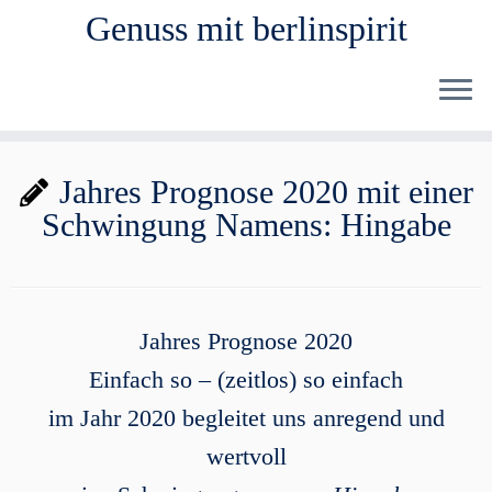
Genuss mit berlinspirit
Zum
Jahres Prognose 2020 mit einer
Inhalt
Schwingung Namens: Hingabe
springen
Jahres Prognose 2020
Einfach so – (zeitlos) so einfach
im Jahr 2020 begleitet uns anregend und
wertvoll