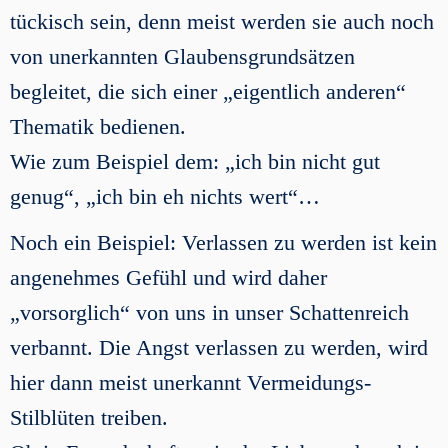
tückisch sein, denn meist werden sie auch noch
von unerkannten Glaubensgrundsätzen
begleitet, die sich einer „eigentlich anderen“
Thematik bedienen.
Wie zum Beispiel dem: „ich bin nicht gut
genug“, „ich bin eh nichts wert“…
Noch ein Beispiel: Verlassen zu werden ist kein
angenehmes Gefühl und wird daher
„vorsorglich“ von uns in unser Schattenreich
verbannt. Die Angst verlassen zu werden, wird
hier dann meist unerkannt Vermeidungs-
Stilblüten treiben.