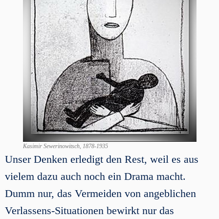
Kasimir Sewerinowitsch, 1878-1935
Unser Denken erledigt den Rest, weil es aus
vielem dazu auch noch ein Drama macht.
Dumm nur, das Vermeiden von angeblichen
Verlassens-Situationen bewirkt nur das