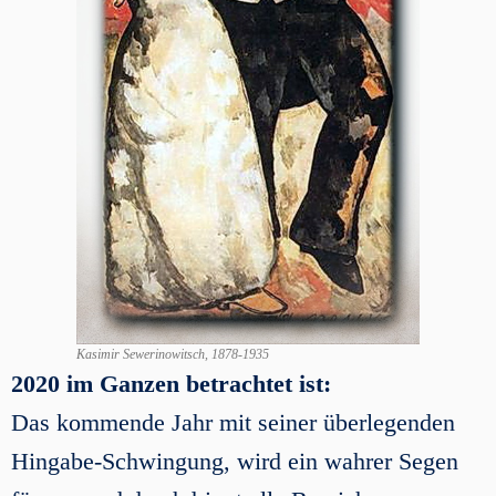
Kasimir Sewerinowitsch, 1878-1935
2020 im Ganzen betrachtet ist:
Das kommende Jahr mit seiner überlegenden
Hingabe-Schwingung, wird ein wahrer Segen