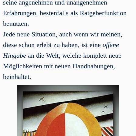
seine angenehmen und unangenehmen
Erfahrungen, bestenfalls als Ratgeberfunktion
benutzen.
Jede neue Situation, auch wenn wir meinen,
diese schon erlebt zu haben, ist eine
offene
Hingabe
an die Welt, welche komplett neue
Möglichkeiten mit neuen Handhabungen,
beinhaltet.