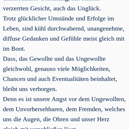
verzerrten Gesicht, auch das Unglück.
Trotz glücklicher Umstände und Erfolge im
Leben, sind kühl durchwabernd, unangenehme,
diffuse Gedanken und Gefühle meist gleich mit
im Boot.
Dass, das Gewollte und das Ungewollte
gleichwohl, genauso viele Möglichkeiten,
Chancen und auch Eventualitäten beinhaltet,
bleibt uns verborgen.
Denn es ist unsere Angst vor dem Ungewollten,
dem Unvorhersehbaren, dem Fremden, welches
uns die Augen, die Ohren und unser Herz