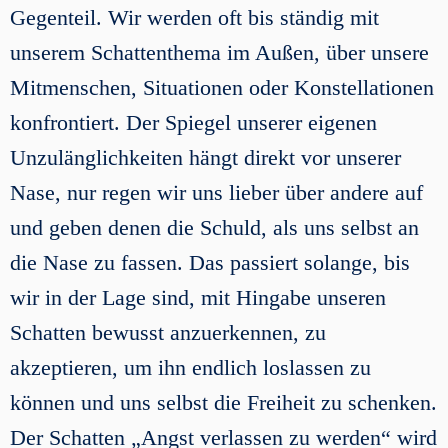
Gegenteil. Wir werden oft bis ständig mit
unserem Schattenthema im Außen, über unsere
Mitmenschen, Situationen oder Konstellationen
konfrontiert. Der Spiegel unserer eigenen
Unzulänglichkeiten hängt direkt vor unserer
Nase, nur regen wir uns lieber über andere auf
und geben denen die Schuld, als uns selbst an
die Nase zu fassen. Das passiert solange, bis
wir in der Lage sind, mit Hingabe unseren
Schatten bewusst anzuerkennen, zu
akzeptieren, um ihn endlich loslassen zu
können und uns selbst die Freiheit zu schenken.
Der Schatten „Angst verlassen zu werden“ wird