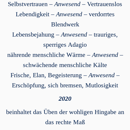
Selbstvertrauen –
Anwesend
– Vertrauenslos
Lebendigkeit –
Anwesend
– verdorrtes
Blendwerk
Lebensbejahung –
Anwesend
– trauriges,
sperriges Adagio
nährende menschliche Wärme –
Anwesend
–
schwächende menschliche Kälte
Frische, Elan, Begeisterung –
Anwesend
–
Erschöpfung, sich bremsen, Mutlosigkeit
2020
beinhaltet das Üben der wohligen Hingabe an
das rechte Maß