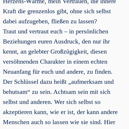
Herzens-Wärme, mein Vertrauen, die innere
Kraft die grenzenlos gibt, ohne sich selbst
dabei aufzugeben, fließen zu lassen?
Traut und vertraut euch – in persönlichen
Beziehungen euren Ausdruck, den nur ihr
kennt, an gelebter Großzügigkeit, diesen
versöhnenden Charakter in einem echten
Neuanfang für euch und andere, zu finden.
Der Schlüssel dazu heißt „aufmerksam und
behutsam“ zu sein. Achtsam sein mit sich
selbst und anderen. Wer sich selbst so
akzeptieren kann, wie er ist, der kann andere
Menschen auch so lassen wie sie sind. Hier