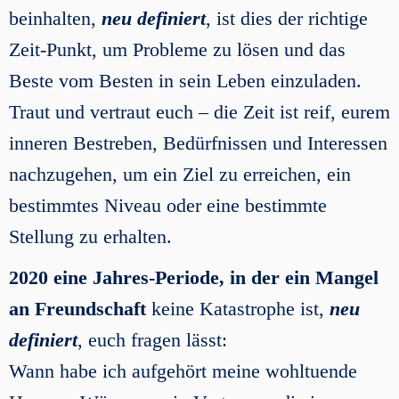
beinhalten,
neu definiert
, ist dies der richtige
Zeit-Punkt, um Probleme zu lösen und das
Beste vom Besten in sein Leben einzuladen.
Traut und vertraut euch – die Zeit ist reif, eurem
inneren Bestreben, Bedürfnissen und Interessen
nachzugehen, um ein Ziel zu erreichen, ein
bestimmtes Niveau oder eine bestimmte
Stellung zu erhalten.
2020 eine Jahres-Periode, in der ein Mangel
an Freundschaft
keine Katastrophe ist,
neu
definiert
, euch fragen lässt:
Wann habe ich aufgehört meine wohltuende