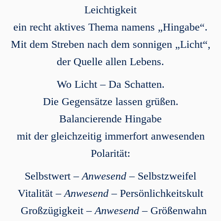
Leichtigkeit
ein recht aktives Thema namens „Hingabe“.
Mit dem Streben nach dem sonnigen „Licht“,
der Quelle allen Lebens.
Wo Licht – Da Schatten.
Die Gegensätze lassen grüßen.
Balancierende Hingabe
mit der gleichzeitig immerfort anwesenden
Polarität:
Selbstwert –
Anwesend
– Selbstzweifel
Vitalität –
Anwesend
– Persönlichkeitskult
Großzügigkeit –
Anwesend
– Größenwahn