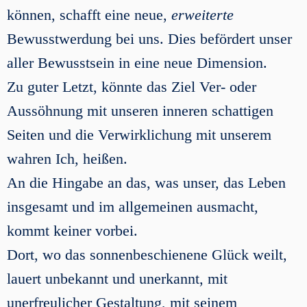
können, schafft eine neue,
erweiterte
Bewusstwerdung bei uns. Dies befördert unser
aller Bewusstsein in eine neue Dimension.
Zu guter Letzt, könnte das Ziel Ver- oder
Aussöhnung mit unseren inneren schattigen
Seiten und die Verwirklichung mit unserem
wahren Ich, heißen.
An die Hingabe an das, was unser, das Leben
insgesamt und im allgemeinen ausmacht,
kommt keiner vorbei.
Dort, wo das sonnenbeschienene Glück weilt,
lauert unbekannt und unerkannt, mit
unerfreulicher Gestaltung, mit seinem