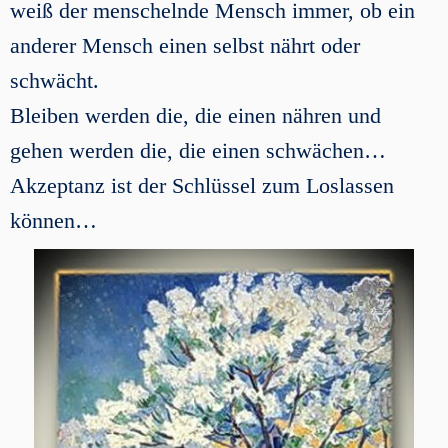
weiß der menschelnde Mensch immer, ob ein
anderer Mensch einen selbst nährt oder
schwächt.
Bleiben werden die, die einen nähren und
gehen werden die, die einen schwächen…
Akzeptanz ist der Schlüssel zum Loslassen
können…