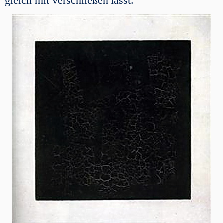
gleich mit verschließen lässt.