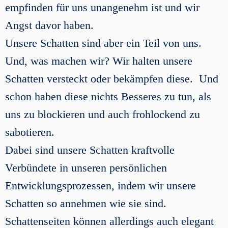
empfinden für uns unangenehm ist und wir
Angst davor haben.
Unsere Schatten sind aber ein Teil von uns.
Und, was machen wir? Wir halten unsere
Schatten versteckt oder bekämpfen diese. Und
schon haben diese nichts Besseres zu tun, als
uns zu blockieren und auch frohlockend zu
sabotieren.
Dabei sind unsere Schatten kraftvolle
Verbündete in unseren persönlichen
Entwicklungsprozessen, indem wir unsere
Schatten so annehmen wie sie sind.
Schattenseiten können allerdings auch elegant