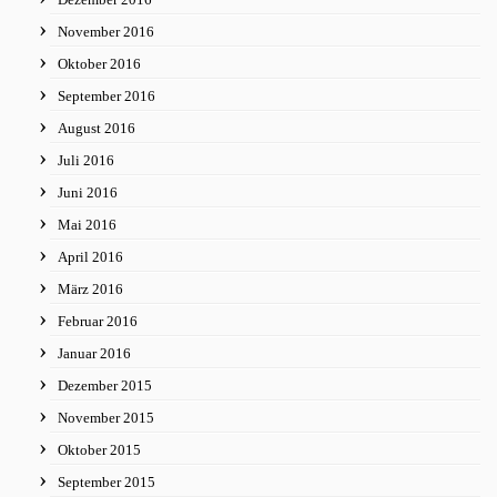
November 2016
Oktober 2016
September 2016
August 2016
Juli 2016
Juni 2016
Mai 2016
April 2016
März 2016
Februar 2016
Januar 2016
Dezember 2015
November 2015
Oktober 2015
September 2015