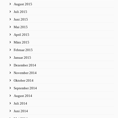
August 2015
Juli 2015
Juni 2015
Mai 2015
April 2015
März 2015
Februar 2015
Januar 2015
Dezember 2014
November 2014
Oktober 2014
September 2014
August 2014
Juli 2014
Juni 2014