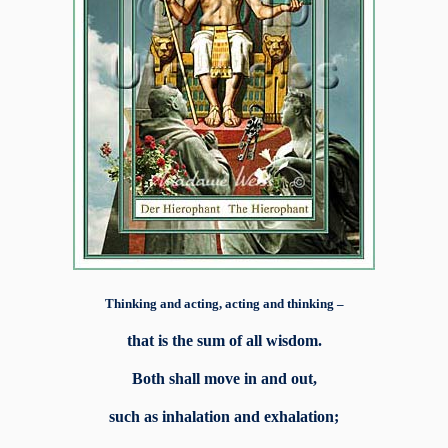
Thinking and acting, acting and thinking –
that is the sum of all wisdom.
Both shall move in and out,
such as inhalation and exhalation;