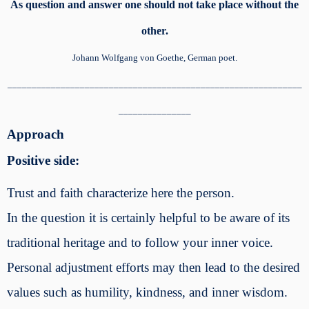
As question and answer one should not take place without the
other.
Johann Wolfgang von Goethe, German poet.
_____________________________________________________________
_______________
Approach
Positive side:
Trust and faith characterize here the person.
In the question it is certainly helpful to be aware of its
traditional heritage and to follow your inner voice.
Personal adjustment efforts may then lead to the desired
values ​​such as humility, kindness, and inner wisdom.