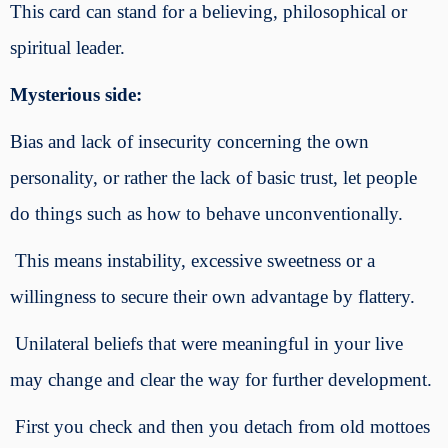
This card can stand for a believing, philosophical or
spiritual leader.
Mysterious side:
Bias and lack of insecurity concerning the own
personality, or rather the lack of basic trust, let people
do things such as how to behave unconventionally.
This means instability, excessive sweetness or a
willingness to secure their own advantage by flattery.
Unilateral beliefs that were meaningful in your live
may change and clear the way for further development.
First you check and then you detach from old mottoes