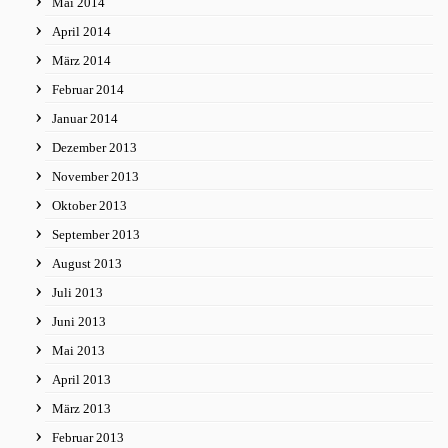
Mai 2014
April 2014
März 2014
Februar 2014
Januar 2014
Dezember 2013
November 2013
Oktober 2013
September 2013
August 2013
Juli 2013
Juni 2013
Mai 2013
April 2013
März 2013
Februar 2013