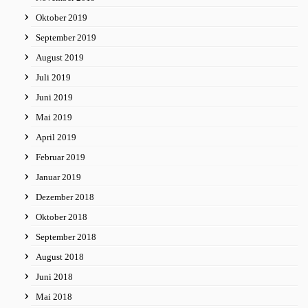
Oktober 2019
September 2019
August 2019
Juli 2019
Juni 2019
Mai 2019
April 2019
Februar 2019
Januar 2019
Dezember 2018
Oktober 2018
September 2018
August 2018
Juni 2018
Mai 2018