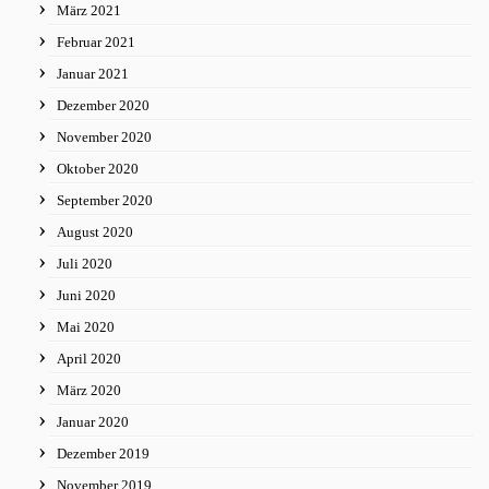
März 2021
Februar 2021
Januar 2021
Dezember 2020
November 2020
Oktober 2020
September 2020
August 2020
Juli 2020
Juni 2020
Mai 2020
April 2020
März 2020
Januar 2020
Dezember 2019
November 2019