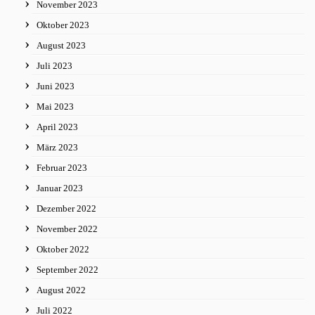
November 2023
Oktober 2023
August 2023
Juli 2023
Juni 2023
Mai 2023
April 2023
März 2023
Februar 2023
Januar 2023
Dezember 2022
November 2022
Oktober 2022
September 2022
August 2022
Juli 2022