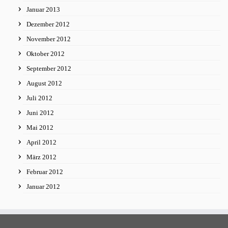
Januar 2013
Dezember 2012
November 2012
Oktober 2012
September 2012
August 2012
Juli 2012
Juni 2012
Mai 2012
April 2012
März 2012
Februar 2012
Januar 2012