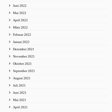
Juni 2022
Mai 2022
April 2022
März 2022
Februar 2022
Januar 2022
Dezember 2021
November 2021
Oktober 2021
September 2021
August 2021
Juli 2021
Juni 2021
Mai 2021
April 2021