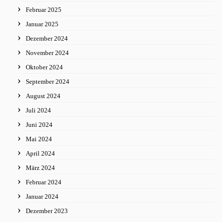
Februar 2025
Januar 2025
Dezember 2024
November 2024
Oktober 2024
September 2024
August 2024
Juli 2024
Juni 2024
Mai 2024
April 2024
März 2024
Februar 2024
Januar 2024
Dezember 2023