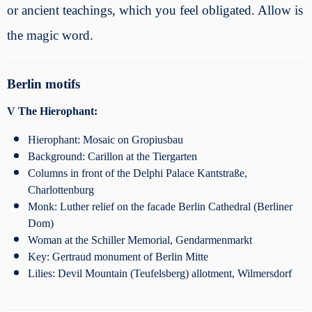
or ancient teachings, which you feel obligated. Allow is
the magic word.
Berlin motifs
V The Hierophant:
Hierophant: Mosaic on Gropiusbau
Background: Carillon at the Tiergarten
Columns in front of the Delphi Palace Kantstraße,
Charlottenburg
Monk: Luther relief on the facade Berlin Cathedral (Berliner
Dom)
Woman at the Schiller Memorial, Gendarmenmarkt
Key: Gertraud monument of Berlin Mitte
Lilies: Devil Mountain (Teufelsberg) allotment, Wilmersdorf