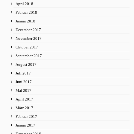
April 2018
Februar 2018
Januar 2018
Dezember 2017
November 2017
Oktober 2017
September 2017
August 2017
Juli 2017
Juni 2017
Mai 2017
April 2017
März 2017
Februar 2017
Januar 2017
Dezember 2016