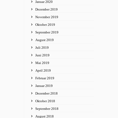
Januar 2020
Dezember 2019
November 2019
Oktober 2019
September 2019
August 2019
Juli 2019
Juni 2019
Mai 2019
April 2019
Februar 2019
Januar 2019
Dezember 2018
Oktober 2018
September 2018
August 2018