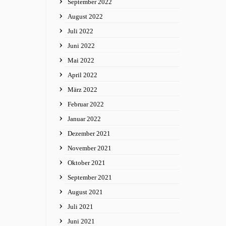
September 2022
August 2022
Juli 2022
Juni 2022
Mai 2022
April 2022
März 2022
Februar 2022
Januar 2022
Dezember 2021
November 2021
Oktober 2021
September 2021
August 2021
Juli 2021
Juni 2021