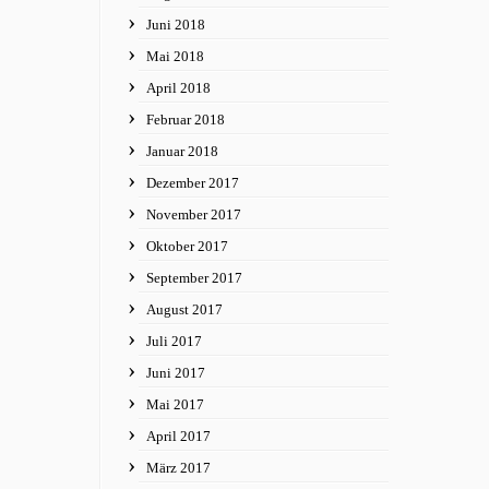
Juni 2018
Mai 2018
April 2018
Februar 2018
Januar 2018
Dezember 2017
November 2017
Oktober 2017
September 2017
August 2017
Juli 2017
Juni 2017
Mai 2017
April 2017
März 2017