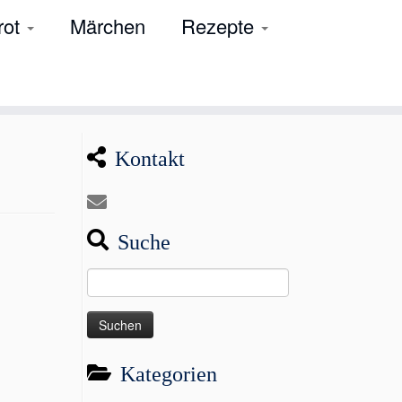
rot
Märchen
Rezepte
Kontakt
Suche
Suchen
nach:
Kategorien