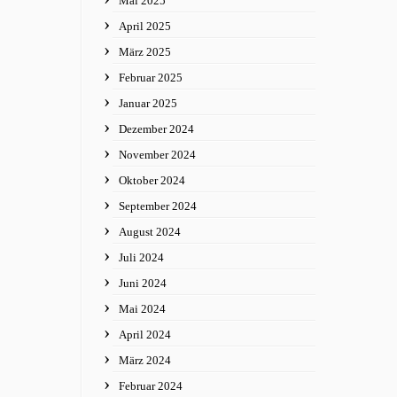
Mai 2025
April 2025
März 2025
Februar 2025
Januar 2025
Dezember 2024
November 2024
Oktober 2024
September 2024
August 2024
Juli 2024
Juni 2024
Mai 2024
April 2024
März 2024
Februar 2024