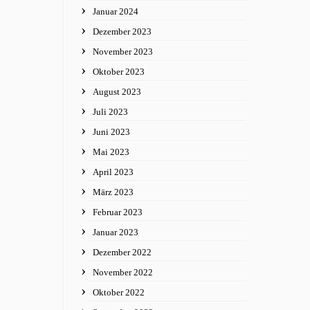
Januar 2024
Dezember 2023
November 2023
Oktober 2023
August 2023
Juli 2023
Juni 2023
Mai 2023
April 2023
März 2023
Februar 2023
Januar 2023
Dezember 2022
November 2022
Oktober 2022