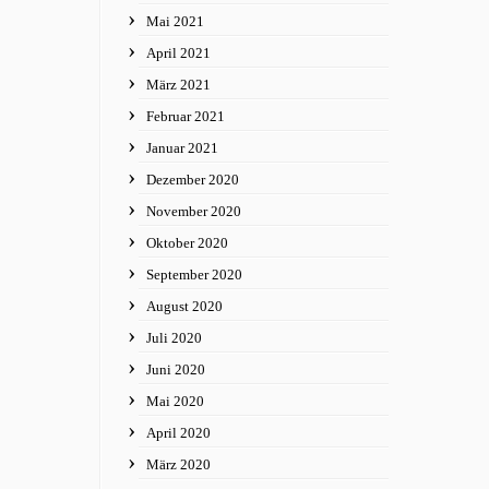
Mai 2021
April 2021
März 2021
Februar 2021
Januar 2021
Dezember 2020
November 2020
Oktober 2020
September 2020
August 2020
Juli 2020
Juni 2020
Mai 2020
April 2020
März 2020