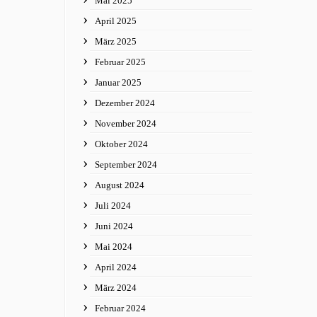
Mai 2025
April 2025
März 2025
Februar 2025
Januar 2025
Dezember 2024
November 2024
Oktober 2024
September 2024
August 2024
Juli 2024
Juni 2024
Mai 2024
April 2024
März 2024
Februar 2024