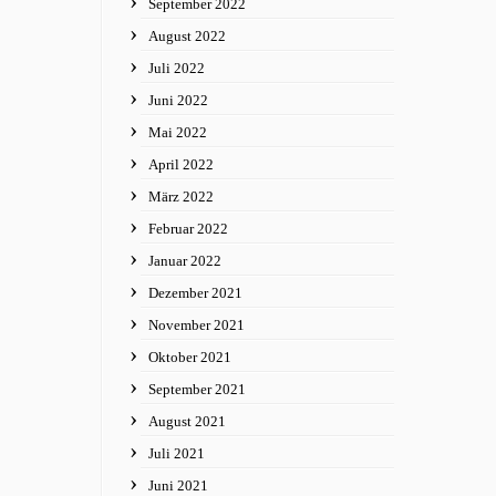
September 2022
August 2022
Juli 2022
Juni 2022
Mai 2022
April 2022
März 2022
Februar 2022
Januar 2022
Dezember 2021
November 2021
Oktober 2021
September 2021
August 2021
Juli 2021
Juni 2021