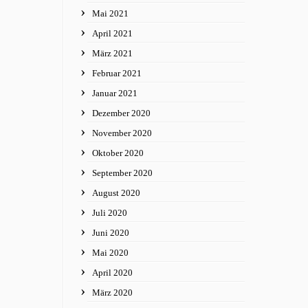
Mai 2021
April 2021
März 2021
Februar 2021
Januar 2021
Dezember 2020
November 2020
Oktober 2020
September 2020
August 2020
Juli 2020
Juni 2020
Mai 2020
April 2020
März 2020