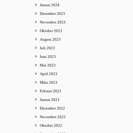
Januar 2024
Dezember 2023
November 2023
Oktober 2023
August 2023
Juli 2023
Juni 2023
Mai 2023
April 2023
März 2023
Februar 2023
Januar 2023
Dezember 2022
November 2022
Oktober 2022