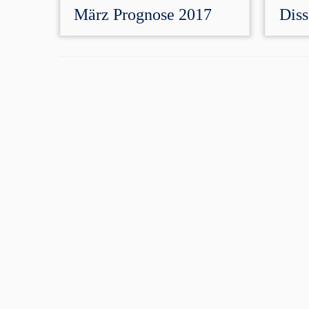
März Prognose 2017
Dis