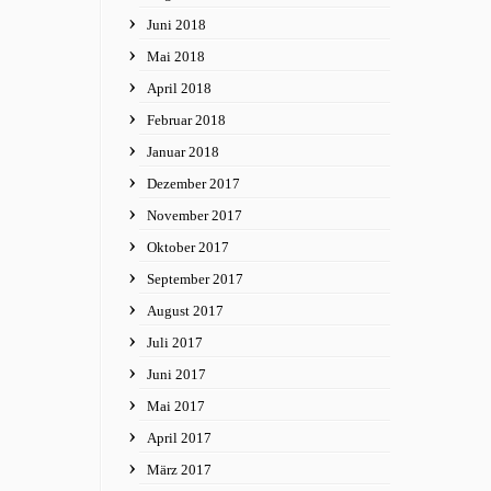
Juni 2018
Mai 2018
April 2018
Februar 2018
Januar 2018
Dezember 2017
November 2017
Oktober 2017
September 2017
August 2017
Juli 2017
Juni 2017
Mai 2017
April 2017
März 2017