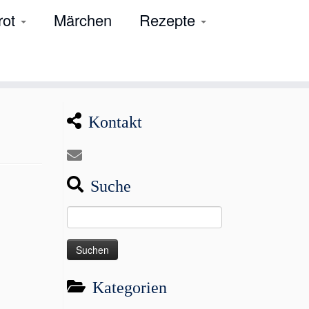
rot
Märchen
Rezepte
Kontakt
Suche
Suchen
nach:
Kategorien