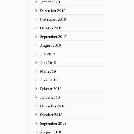
Januar 2020
Dezember 2019
November 2019
Oktober 2019
September 2019
August 2019
Juli 2019
Juni 2019
Mai 2019
April 2019
Februar 2019
Januar 2019
Dezember 2018
Oktober 2018
September 2018
August 2018