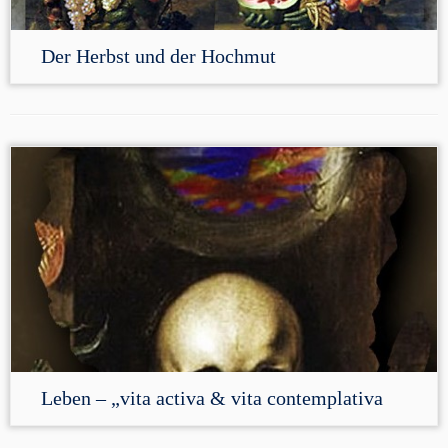
Der Herbst und der Hochmut
Leben – „vita activa & vita contemplativa