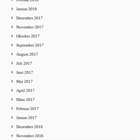
Januar 2018
Dezember 2017
November 2017
Oktober 2017
September 2017
August 2017
Juli 2017
Juni 2017
Mai 2017
April 2017
März 2017
Februar 2017
Januar 2017
Dezember 2016
November 2016