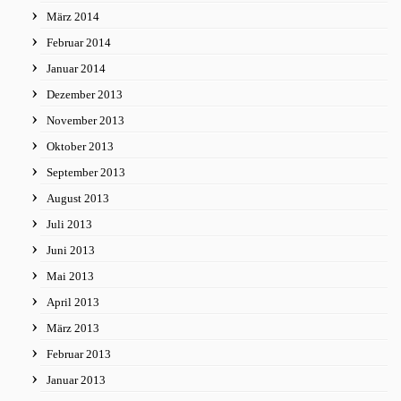
März 2014
Februar 2014
Januar 2014
Dezember 2013
November 2013
Oktober 2013
September 2013
August 2013
Juli 2013
Juni 2013
Mai 2013
April 2013
März 2013
Februar 2013
Januar 2013