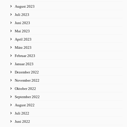
August 2023
Juli 2023
Juni 2023
Mai 2023
April 2023
März 2023
Februar 2023
Januar 2023
Dezember 2022
November 2022
Oktober 2022
September 2022
August 2022
Juli 2022
Juni 2022