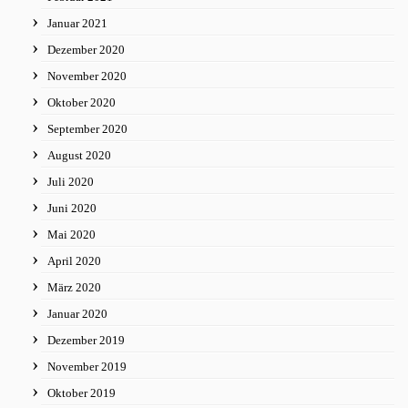
Januar 2021
Dezember 2020
November 2020
Oktober 2020
September 2020
August 2020
Juli 2020
Juni 2020
Mai 2020
April 2020
März 2020
Januar 2020
Dezember 2019
November 2019
Oktober 2019