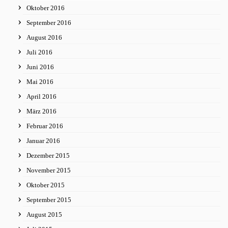
Oktober 2016
September 2016
August 2016
Juli 2016
Juni 2016
Mai 2016
April 2016
März 2016
Februar 2016
Januar 2016
Dezember 2015
November 2015
Oktober 2015
September 2015
August 2015