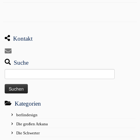
Kontakt
Suche
Suchen
nach:
Kategorien
berlindesign
Die großen Arkana
Die Schwerter