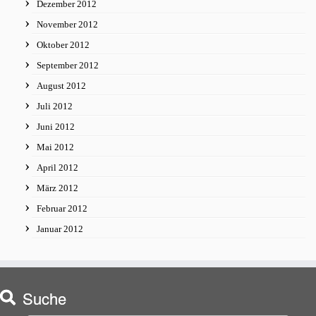
Dezember 2012
November 2012
Oktober 2012
September 2012
August 2012
Juli 2012
Juni 2012
Mai 2012
April 2012
März 2012
Februar 2012
Januar 2012
Suche