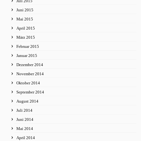
Juli 2015
Juni 2015
Mai 2015
April 2015
März 2015
Februar 2015
Januar 2015
Dezember 2014
November 2014
Oktober 2014
September 2014
August 2014
Juli 2014
Juni 2014
Mai 2014
April 2014