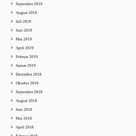
September 2019
August 2019
Juli 2019
Juni 2019
Mai 2019
April 2019
Februar 2019
Januar 2019
Dezember 2018
Oktober 2018
September 2018
August 2018
Juni 2018
Mai 2018
April 2018
Februar 2018