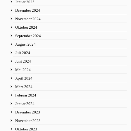
Januar 2025
Dezember 2024
November 2024
Oktober 2024
September 2024
August 2024
Juli 2024
Juni 2024
Mai 2024
April 2024
März 2024
Februar 2024
Januar 2024
Dezember 2023
November 2023
Oktober 2023