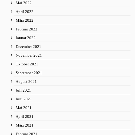
Mai 2022
April 2022
März 2022
Februar 2022
Januar 2022
Dezember 2021
November 2021
Oktober 2021
September 2021
August 2021
Juli 2021
Juni 2021
Mai 2021
April 2021
März 2021
Februar 2021