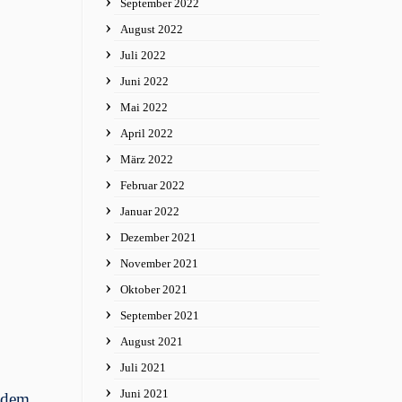
September 2022
August 2022
Juli 2022
Juni 2022
Mai 2022
April 2022
März 2022
Februar 2022
Januar 2022
Dezember 2021
November 2021
Oktober 2021
September 2021
August 2021
Juli 2021
Juni 2021
s dem