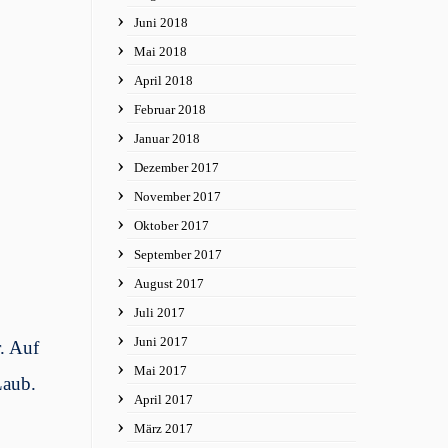
Juni 2018
Mai 2018
April 2018
Februar 2018
Januar 2018
Dezember 2017
November 2017
Oktober 2017
September 2017
August 2017
Juli 2017
Juni 2017
. Auf
Mai 2017
Laub.
April 2017
März 2017