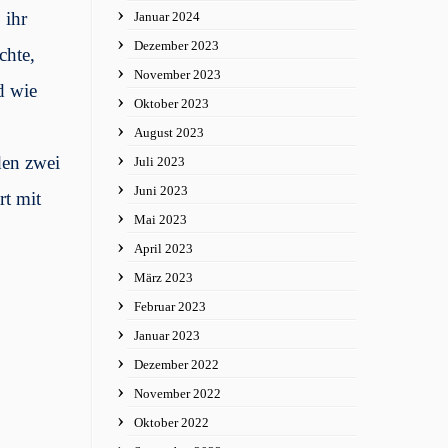
 ihr
Januar 2024
Dezember 2023
chte,
November 2023
d wie
Oktober 2023
August 2023
den zwei
Juli 2023
Juni 2023
rt mit
Mai 2023
April 2023
März 2023
Februar 2023
Januar 2023
Dezember 2022
November 2022
Oktober 2022