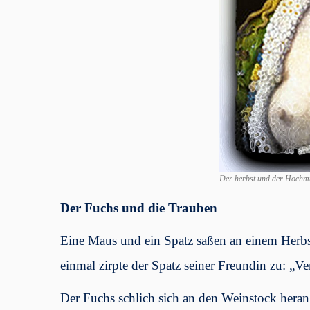
Der herbst und der Hochm
Der Fuchs und die Trauben
Eine Maus und ein Spatz saßen an einem Herbs
einmal zirpte der Spatz seiner Freundin zu: „V
Der Fuchs schlich sich an den Weinstock heran