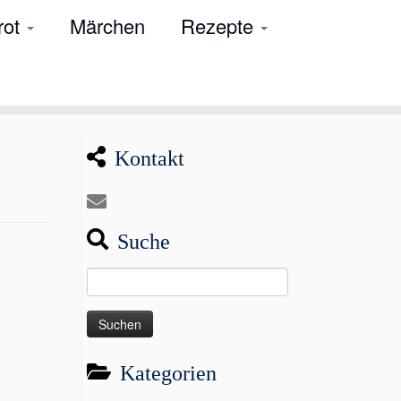
rot
Märchen
Rezepte
Kontakt
Suche
Suchen
nach:
Kategorien