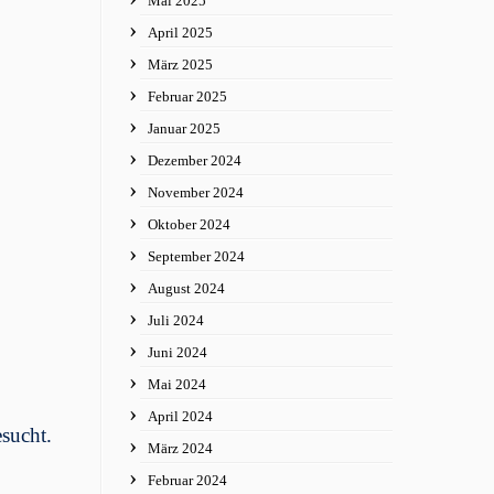
Mai 2025
April 2025
März 2025
Februar 2025
Januar 2025
Dezember 2024
November 2024
Oktober 2024
September 2024
August 2024
Juli 2024
Juni 2024
Mai 2024
April 2024
sucht.
März 2024
Februar 2024