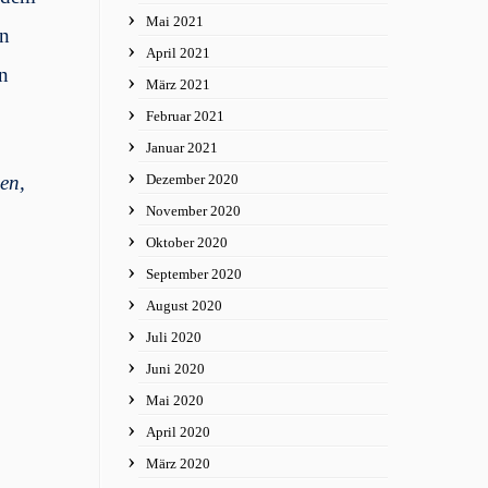
Mai 2021
en
April 2021
en
März 2021
Februar 2021
Januar 2021
Dezember 2020
men,
November 2020
Oktober 2020
September 2020
August 2020
Juli 2020
Juni 2020
Mai 2020
April 2020
März 2020