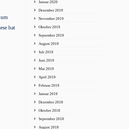
Januar 2020
Dezember 2019
n um
November 2019
ese hat
Oktober 2019
September 2019
August 2019
Juli 2019
Juni 2019
Mai 2019
April 2019
Februar 2019
Januar 2019
Dezember 2018
Oktober 2018
September 2018
August 2018