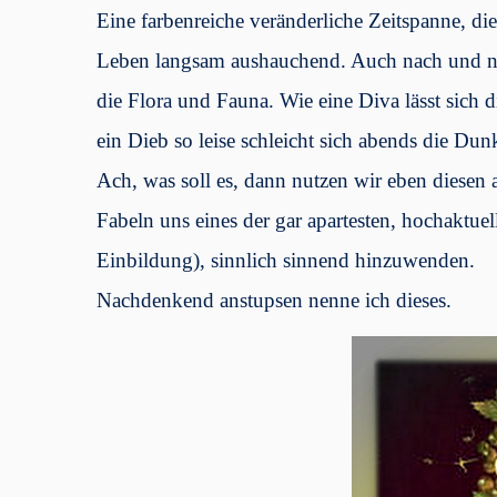
Eine farbenreiche veränderliche Zeitspanne, die
Leben langsam aushauchend. Auch nach und na
die Flora und Fauna. Wie eine Diva lässt sich 
ein Dieb so leise schleicht sich abends die Dun
Ach, was soll es, dann nutzen wir eben diesen
Fabeln uns eines der gar apartesten, hochaktue
Einbildung), sinnlich sinnend hinzuwenden.
Nachdenkend anstupsen nenne ich dieses.