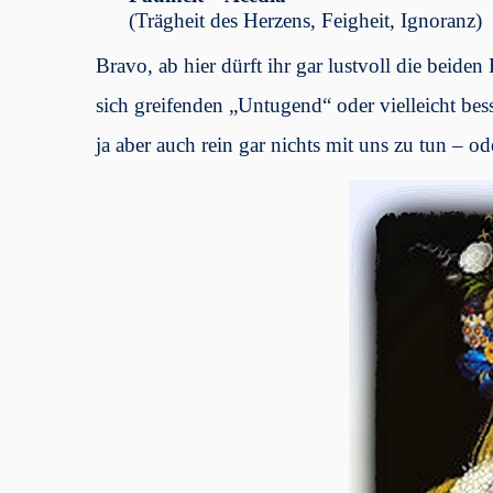
(Trägheit des Herzens, Feigheit, Ignoranz)
Bravo, ab hier dürft ihr gar lustvoll die beide
sich greifenden „Untugend“ oder vielleicht bes
ja aber auch rein gar nichts mit uns zu tun – od