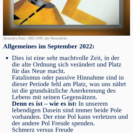
Alexandra Exter, 1882-1949, das Wesentliche.
Allgemeines im September 2022:
Dies ist eine sehr machtvolle Zeit, in der
die alte Ordnung sich verändert und Platz
für das Neue macht.
Fatalismus oder passive Hinnahme sind in
dieser Periode fehl am Platz, was uns nährt
ist die grundsätzliche Anerkennung des
Lebens mit seinen Gegensätzen.
Denn es ist – wie es ist:
In unserem
lebendigen Dasein sind immer beide Pole
vorhanden. Der eine Pol kann verletzen und
der andere Pol Freude spenden.
Schmerz versus Freude