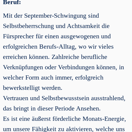
Beruf:
Mit der September-Schwingung sind
Selbstbeherrschung und Achtsamkeit die
Fürsprecher für einen ausgewogenen und
erfolgreichen Berufs-Alltag, wo wir vieles
erreichen können. Zahlreiche berufliche
Verknüpfungen oder Verbindungen können, in
welcher Form auch immer, erfolgreich
bewerkstelligt werden.
Vertrauen und Selbstbewusstsein ausstrahlend,
das bringt in dieser Periode Ansehen.
Es ist eine äußerst förderliche Monats-Energie,
um unsere Fähigkeit zu aktivieren, welche uns