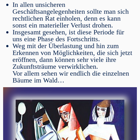
In allen unsicheren
Geschäftsangelegenheiten sollte man sich
rechtlichen Rat einholen, denn es kann
sonst ein materieller Verlust drohen.
Insgesamt gesehen, ist diese Periode für
uns eine Phase des Fortschritts.
Weg mit der Überlastung und hin zum
Erkennen von Möglichkeiten, die sich jetzt
eröffnen, dann können sehr viele ihre
Zukunftsträume verwirklichen.
Vor allem sehen wir endlich die einzelnen
Bäume im Wald…