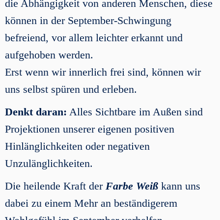
die Abhängigkeit von anderen Menschen, diese
können in der September-Schwingung
befreiend, vor allem leichter erkannt und
aufgehoben werden.
Erst wenn wir innerlich frei sind, können wir
uns selbst spüren und erleben.
Denkt daran:
Alles Sichtbare im Außen sind
Projektionen unserer eigenen positiven
Hinlänglichkeiten oder negativen
Unzulänglichkeiten.
Die heilende Kraft der
Farbe Weiß
kann uns
dabei zu einem Mehr an beständigerem