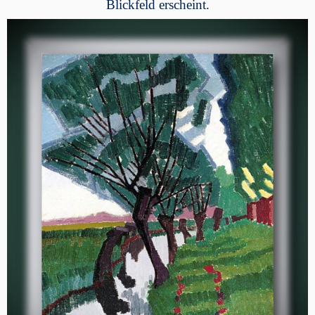
Blickfeld erscheint.