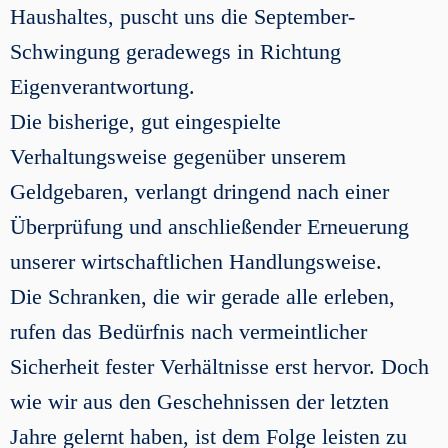
Haushaltes, puscht uns die September-
Schwingung geradewegs in Richtung
Eigenverantwortung.
Die bisherige, gut eingespielte
Verhaltungsweise gegenüber unserem
Geldgebaren, verlangt dringend nach einer
Überprüfung und anschließender Erneuerung
unserer wirtschaftlichen Handlungsweise.
Die Schranken, die wir gerade alle erleben,
rufen das Bedürfnis nach vermeintlicher
Sicherheit fester Verhältnisse erst hervor. Doch
wie wir aus den Geschehnissen der letzten
Jahre gelernt haben, ist dem Folge leisten zu