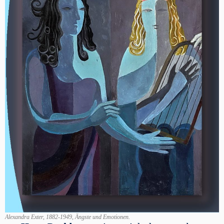
Alexandra Exter, 1882-1949, Ängste und Emotionen.