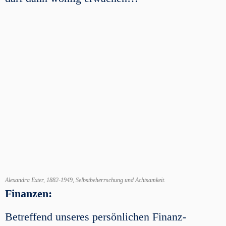
Alexandra Exter, 1882-1949, Selbstbeherrschung und Achtsamkeit.
Finanzen:
Betreffend unseres persönlichen Finanz-