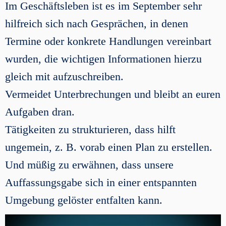
Im Geschäftsleben ist es im September sehr
hilfreich sich nach Gesprächen, in denen
Termine oder konkrete Handlungen vereinbart
wurden, die wichtigen Informationen hierzu
gleich mit aufzuschreiben.
Vermeidet Unterbrechungen und bleibt an euren
Aufgaben dran.
Tätigkeiten zu strukturieren, dass hilft
ungemein, z. B. vorab einen Plan zu erstellen.
Und müßig zu erwähnen, dass unsere
Auffassungsgabe sich in einer entspannten
Umgebung gelöster entfalten kann.