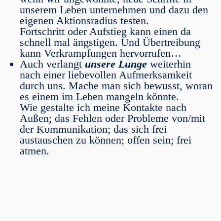
unserem Leben unternehmen und dazu den
eigenen Aktionsradius testen.
Fortschritt oder Aufstieg kann einen da
schnell mal ängstigen. Und Übertreibung
kann Verkrampfungen hervorrufen…
Auch verlangt
unsere Lunge
weiterhin
nach einer liebevollen Aufmerksamkeit
durch uns. Mache man sich bewusst, woran
es einem im Leben mangeln könnte.
Wie gestalte ich meine Kontakte nach
Außen; das Fehlen oder Probleme von/mit
der Kommunikation; das sich frei
austauschen zu können; offen sein; frei
atmen.