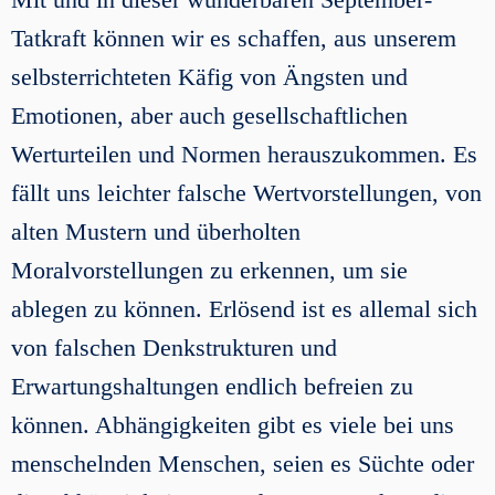
Tatkraft können wir es schaffen, aus unserem
selbsterrichteten Käfig von Ängsten und
Emotionen, aber auch gesellschaftlichen
Werturteilen und Normen herauszukommen. Es
fällt uns leichter falsche Wertvorstellungen, von
alten Mustern und überholten
Moralvorstellungen zu erkennen, um sie
ablegen zu können. Erlösend ist es allemal sich
von falschen Denkstrukturen und
Erwartungshaltungen endlich befreien zu
können. Abhängigkeiten gibt es viele bei uns
menschelnden Menschen, seien es Süchte oder