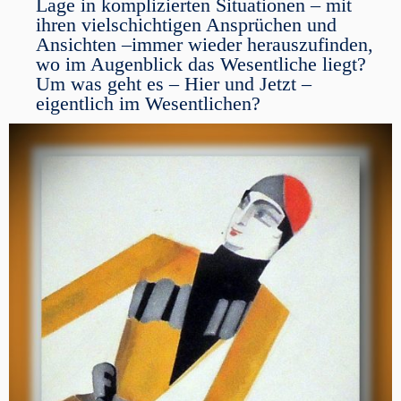
Lage in komplizierten Situationen – mit
ihren vielschichtigen Ansprüchen und
Ansichten –immer wieder herauszufinden,
wo im Augenblick das Wesentliche liegt?
Um was geht es – Hier und Jetzt ­–
eigentlich im Wesentlichen?