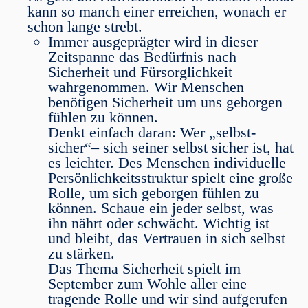
kann so manch einer erreichen, wonach er
schon lange strebt.
Immer ausgeprägter wird in dieser
Zeitspanne das Bedürfnis nach
Sicherheit und Fürsorglichkeit
wahrgenommen. Wir Menschen
benötigen Sicherheit um uns geborgen
fühlen zu können.
Denkt einfach daran: Wer „selbst-
sicher“– sich seiner selbst sicher ist, hat
es leichter. Des Menschen individuelle
Persönlichkeitsstruktur spielt eine große
Rolle, um sich geborgen fühlen zu
können. Schaue ein jeder selbst, was
ihn nährt oder schwächt. Wichtig ist
und bleibt, das Vertrauen in sich selbst
zu stärken.
Das Thema Sicherheit spielt im
September zum Wohle aller eine
tragende Rolle und wir sind aufgerufen