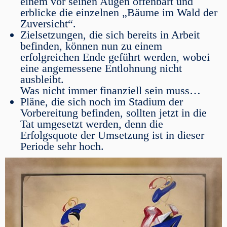
einem vor seinen Augen offenbart und
erblicke die einzelnen „Bäume im Wald der
Zuversicht“.
Zielsetzungen, die sich bereits in Arbeit
befinden, können nun zu einem
erfolgreichen Ende geführt werden, wobei
eine angemessene Entlohnung nicht
ausbleibt.
Was nicht immer finanziell sein muss…
Pläne, die sich noch im Stadium der
Vorbereitung befinden, sollten jetzt in die
Tat umgesetzt werden, denn die
Erfolgsquote der Umsetzung ist in dieser
Periode sehr hoch.