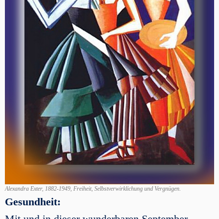
Alexandra Exter, 1882-1949, Freiheit, Selbstverwirklichung und Vergnügen.
Gesundheit:
Mit und in dieser wunderbaren September-