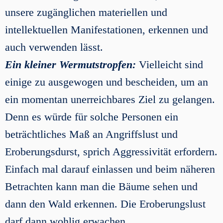
unsere zugänglichen materiellen und
intellektuellen Manifestationen, erkennen und
auch verwenden lässt.
Ein kleiner Wermutstropfen:
Vielleicht sind
einige zu ausgewogen und bescheiden, um an
ein momentan unerreichbares Ziel zu gelangen.
Denn es würde für solche Personen ein
beträchtliches Maß an Angriffslust und
Eroberungsdurst, sprich Aggressivität erfordern.
Einfach mal darauf einlassen und beim näheren
Betrachten kann man die Bäume sehen und
dann den Wald erkennen. Die Eroberungslust
darf dann wohlig erwachen…