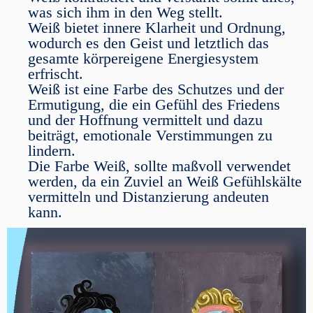
was sich ihm in den Weg stellt.
Weiß bietet innere Klarheit und Ordnung,
wodurch es den Geist und letztlich das
gesamte körpereigene Energiesystem
erfrischt.
Weiß ist eine Farbe des Schutzes und der
Ermutigung, die ein Gefühl des Friedens
und der Hoffnung vermittelt und dazu
beiträgt, emotionale Verstimmungen zu
lindern.
Die Farbe Weiß, sollte maßvoll verwendet
werden, da ein Zuviel an Weiß Gefühlskälte
vermitteln und Distanzierung andeuten
kann.