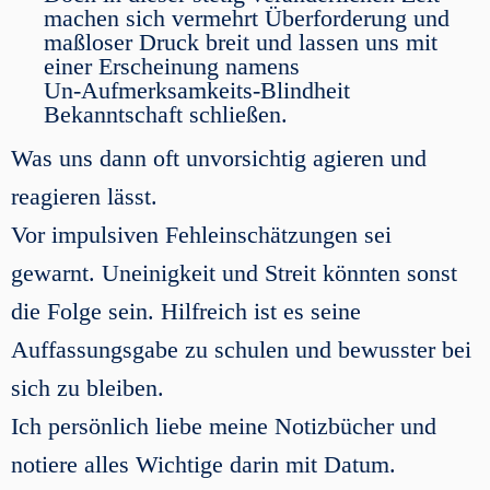
machen sich vermehrt Überforderung und
maßloser Druck breit und lassen uns mit
einer Erscheinung namens
Un-Aufmerksamkeits-Blindheit
Bekanntschaft schließen.
Was uns dann oft unvorsichtig agieren und
reagieren lässt.
Vor impulsiven Fehleinschätzungen sei
gewarnt. Uneinigkeit und Streit könnten sonst
die Folge sein. Hilfreich ist es seine
Auffassungsgabe zu schulen und bewusster bei
sich zu bleiben.
Ich persönlich liebe meine Notizbücher und
notiere alles Wichtige darin mit Datum.