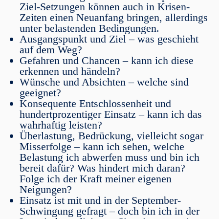
Ziel-Setzungen können auch in Krisen-
Zeiten einen Neuanfang bringen, allerdings
unter belastenden Bedingungen.
Ausgangspunkt und Ziel – was geschieht
auf dem Weg?
Gefahren und Chancen – kann ich diese
erkennen und händeln?
Wünsche und Absichten – welche sind
geeignet?
Konsequente Entschlossenheit und
hundertprozentiger Einsatz – kann ich das
wahrhaftig leisten?
Überlastung, Bedrückung, vielleicht sogar
Misserfolge – kann ich sehen, welche
Belastung ich abwerfen muss und bin ich
bereit dafür? Was hindert mich daran?
Folge ich der Kraft meiner eigenen
Neigungen?
Einsatz ist mit und in der September-
Schwingung gefragt – doch bin ich in der