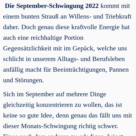
Die
September
-Schwingung 2022
kommt mit
einem bunten Strauß an Willens- und Triebkraft
daher. Doch genau diese kraftvolle Energie hat
auch eine reichhaltige Portion
Gegensätzlichkeit mit im Gepäck, welche uns
schlicht in unserem Alltags- und Berufsleben
anfällig macht für Beeinträchtigungen, Pannen
und Störungen.
Sich im September auf mehrere Dinge
gleichzeitig konzentrieren zu wollen, das ist
keine so gute Idee, denn genau das fällt uns mit
dieser Monats-Schwingung richtig schwer.