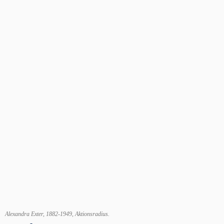
Alexandra Exter, 1882-1949, Aktionsradius.