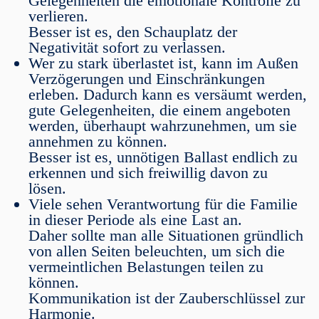
Gelegenheiten die emotionale Kontrolle zu
verlieren.
Besser ist es, den Schauplatz der
Negativität sofort zu verlassen.
Wer zu stark überlastet ist, kann im Außen
Verzögerungen und Einschränkungen
erleben. Dadurch kann es versäumt werden,
gute Gelegenheiten, die einem angeboten
werden, überhaupt wahrzunehmen, um sie
annehmen zu können.
Besser ist es, unnötigen Ballast endlich zu
erkennen und sich freiwillig davon zu
lösen.
Viele sehen Verantwortung für die Familie
in dieser Periode als eine Last an.
Daher sollte man alle Situationen gründlich
von allen Seiten beleuchten, um sich die
vermeintlichen Belastungen teilen zu
können.
Kommunikation ist der Zauberschlüssel zur
Harmonie.