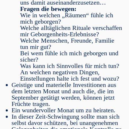
uns damit auseinanderzusetzen…
Fragen die bewegen:
Wie in welchen „Räumen“ fühle ich
mich geborgen?
Welche alltäglichen Rituale verschaffen
mir Geborgenheits-Erlebnisse?
Welche Menschen, Freunde, Familie
tun mir gut?
Bei wem fühle ich mich geborgen und
sicher?
Was kann ich Sinnvolles für mich tun?
An welchen negativen Dingen,
Einstellungen halte ich fest und wozu?
Geistige und materielle Investitionen aus
dem letzten Monat und auch die, die im
September getätigt werden, können jetzt
Früchte tragen.
Ein wundervoller Monat um zu heiraten.
In dieser Zeit-Schwingung sollte man sich
selbst davor schützen, bei unangenehmen