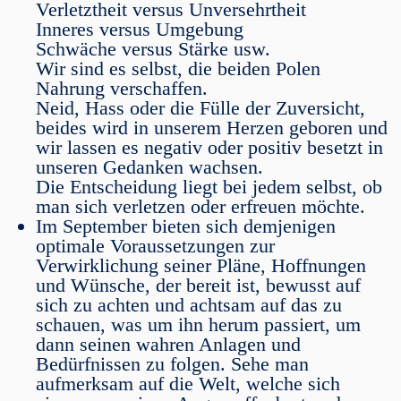
Verletztheit versus Unversehrtheit
Inneres versus Umgebung
Schwäche versus Stärke usw.
Wir sind es selbst, die beiden Polen
Nahrung verschaffen.
Neid, Hass oder die Fülle der Zuversicht,
beides wird in unserem Herzen geboren und
wir lassen es negativ oder positiv besetzt in
unseren Gedanken wachsen.
Die Entscheidung liegt bei jedem selbst, ob
man sich verletzen oder erfreuen möchte.
Im September bieten sich demjenigen
optimale Voraussetzungen zur
Verwirklichung seiner Pläne, Hoffnungen
und Wünsche, der bereit ist, bewusst auf
sich zu achten und achtsam auf das zu
schauen, was um ihn herum passiert, um
dann seinen wahren Anlagen und
Bedürfnissen zu folgen. Sehe man
aufmerksam auf die Welt, welche sich