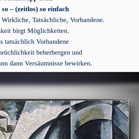
so – (zeitlos) so einfach
Wirkliche, Tatsächliche, Vorhandene.
keit birgt Möglichkeiten.
s tatsächlich Vorhandene
rüchlichkeit beherbergen und
nn dann Versäumnisse bewirken.