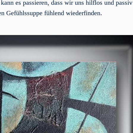
kann es passieren, dass wir uns hilflos und passiv
n Gefühlssuppe fühlend wiederfinden.