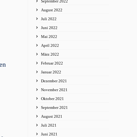
September 2022
August 2022
Juli 2022
Juni 2022
Mai 2022
April 2022
März 2022
hen
Februar 2022
Januar 2022
Dezember 2021
November 2021
Oktober 2021
September 2021
August 2021
Juli 2021
Juni 2021