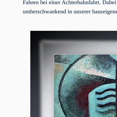
Fahren bei einer Achterbahnfahrt. Dabei 
umherschwankend in unserer hauseigene