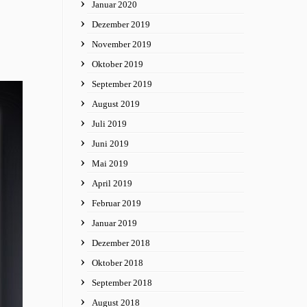
Januar 2020
Dezember 2019
November 2019
Oktober 2019
September 2019
August 2019
Juli 2019
Juni 2019
Mai 2019
April 2019
Februar 2019
Januar 2019
Dezember 2018
Oktober 2018
September 2018
August 2018