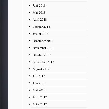
Juni 2018
Mai 2018
April 2018
Februar 2018
Januar 2018
Dezember 2017
November 2017
Oktober 2017
September 2017
August 2017
Juli 2017
Juni 2017
Mai 2017
April 2017
März 2017