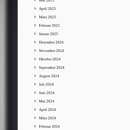
Mai 2025
April 2025
März 2025
Februar 2025
Januar 2025
Dezember 2024
November 2024
Oktober 2024
September 2024
August 2024
Juli 2024
Juni 2024
Mai 2024
April 2024
März 2024
Februar 2024