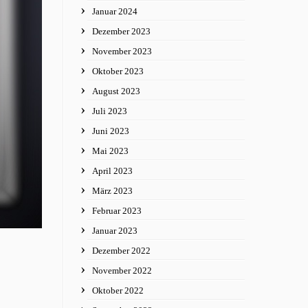
Januar 2024
Dezember 2023
November 2023
Oktober 2023
August 2023
Juli 2023
Juni 2023
Mai 2023
April 2023
März 2023
Februar 2023
Januar 2023
Dezember 2022
November 2022
Oktober 2022