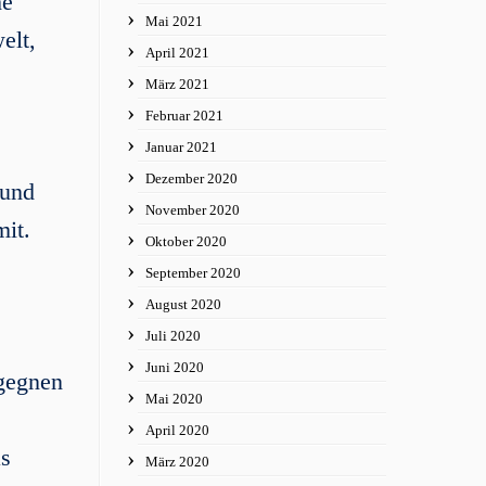
he
Mai 2021
elt,
April 2021
März 2021
Februar 2021
Januar 2021
Dezember 2020
 und
November 2020
mit.
Oktober 2020
September 2020
August 2020
Juli 2020
Juni 2020
egegnen
Mai 2020
April 2020
as
März 2020