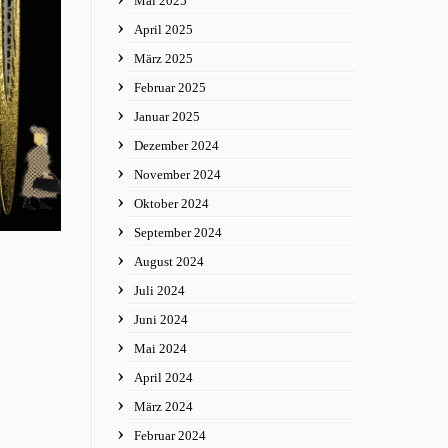
Mai 2025
April 2025
März 2025
Februar 2025
Januar 2025
Dezember 2024
November 2024
Oktober 2024
September 2024
August 2024
Juli 2024
Juni 2024
Mai 2024
April 2024
März 2024
Februar 2024