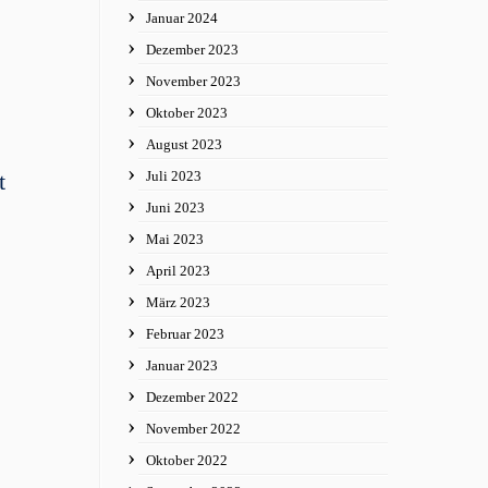
Januar 2024
Dezember 2023
November 2023
Oktober 2023
August 2023
t
Juli 2023
Juni 2023
Mai 2023
April 2023
März 2023
Februar 2023
Januar 2023
Dezember 2022
November 2022
Oktober 2022