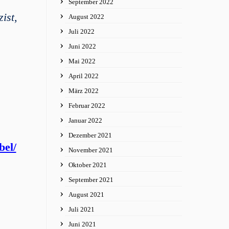
September 2022
ist,
August 2022
Juli 2022
Juni 2022
Mai 2022
April 2022
März 2022
Februar 2022
Januar 2022
Dezember 2021
bel/
November 2021
Oktober 2021
September 2021
August 2021
Juli 2021
Juni 2021