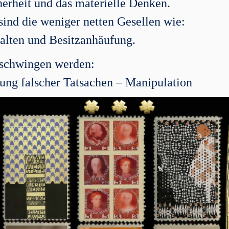
cherheit und das materielle Denken.
ind die weniger netten Gesellen wie:
alten und Besitzanhäufung.
schwingen werden:
ung falscher Tatsachen – Manipulation