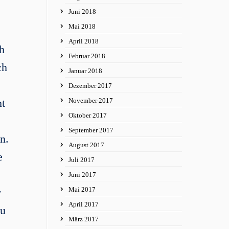
Juni 2018
Mai 2018
April 2018
h
Februar 2018
ch
Januar 2018
Dezember 2017
ht
November 2017
Oktober 2017
September 2017
n.
August 2017
e
Juli 2017
Juni 2017
Mai 2017
r
April 2017
zu
März 2017