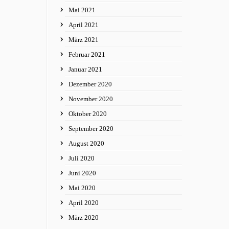
Mai 2021
April 2021
März 2021
Februar 2021
Januar 2021
Dezember 2020
November 2020
Oktober 2020
September 2020
August 2020
Juli 2020
Juni 2020
Mai 2020
April 2020
März 2020