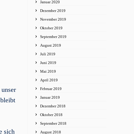
Januar 2020
Dezember 2019
November 2019
Oktober 2019
September 2019
August 2019
Juli 2019
Juni 2019
Mai 2019
April 2019
 unser
Februar 2019
Januar 2019
bleibt
Dezember 2018
Oktober 2018
September 2018
e sich
August 2018