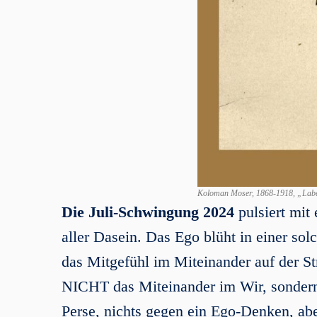
Koloman Moser, 1868-1918, „Lab
Die
Juli
-Schwingung 2024
pulsiert mit
aller Dasein. Das Ego blüht in einer so
das Mitgefühl im Miteinander auf der St
NICHT das Miteinander im Wir, sondern
Perse, nichts gegen ein Ego-Denken, abe