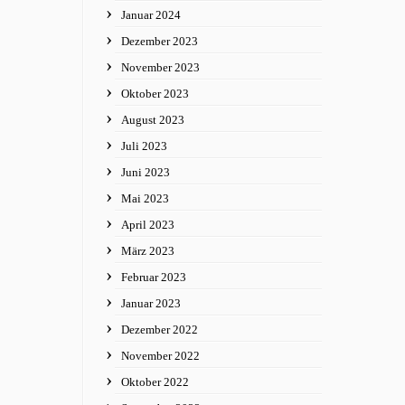
Januar 2024
Dezember 2023
November 2023
Oktober 2023
August 2023
Juli 2023
Juni 2023
Mai 2023
April 2023
März 2023
Februar 2023
Januar 2023
Dezember 2022
November 2022
Oktober 2022