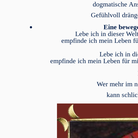
dogmatische Ans
Gefühlvoll dräng
Eine beweg
Lebe ich in dieser Wel
empfinde ich mein Leben fü
Lebe ich in di
empfinde ich mein Leben für mi
Wer mehr im ne
kann schlic