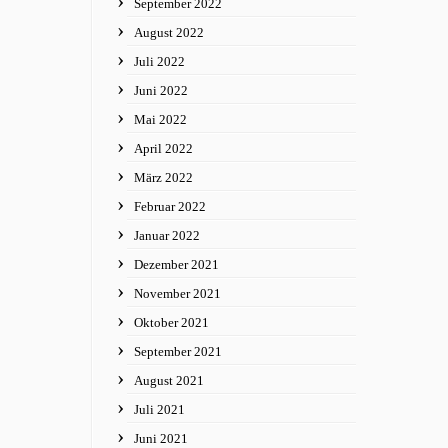
September 2022
August 2022
Juli 2022
Juni 2022
Mai 2022
April 2022
März 2022
Februar 2022
Januar 2022
Dezember 2021
November 2021
Oktober 2021
September 2021
August 2021
Juli 2021
Juni 2021