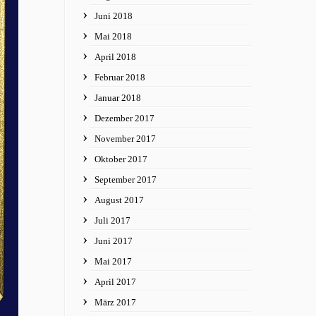
Juni 2018
Mai 2018
April 2018
Februar 2018
Januar 2018
Dezember 2017
November 2017
Oktober 2017
September 2017
August 2017
Juli 2017
Juni 2017
Mai 2017
April 2017
März 2017