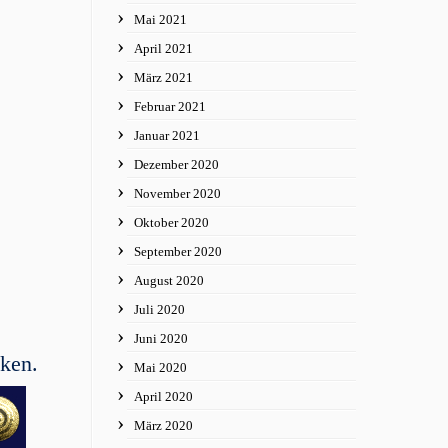
Mai 2021
April 2021
März 2021
Februar 2021
Januar 2021
Dezember 2020
November 2020
Oktober 2020
September 2020
August 2020
Juli 2020
Juni 2020
ken.
Mai 2020
April 2020
März 2020