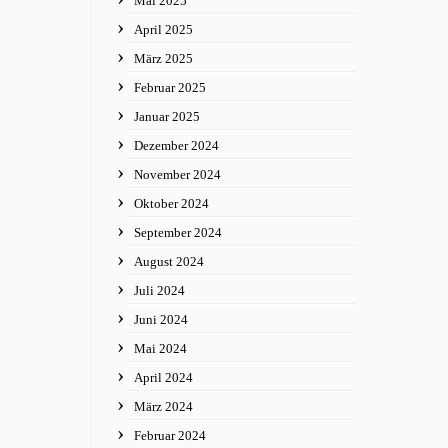
Mai 2025
April 2025
März 2025
Februar 2025
Januar 2025
Dezember 2024
November 2024
Oktober 2024
September 2024
August 2024
Juli 2024
Juni 2024
Mai 2024
April 2024
März 2024
Februar 2024