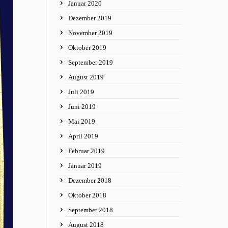
Januar 2020
Dezember 2019
November 2019
Oktober 2019
September 2019
August 2019
Juli 2019
Juni 2019
Mai 2019
April 2019
Februar 2019
Januar 2019
Dezember 2018
Oktober 2018
September 2018
August 2018