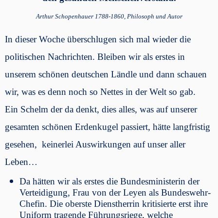
Arthur Schopenhauer 1788-1860, Philosoph und Autor
In dieser Woche überschlugen sich mal wieder die
politischen Nachrichten. Bleiben wir als erstes in
unserem schönen deutschen Ländle und dann schauen
wir, was es denn noch so Nettes in der Welt so gab.
Ein Schelm der da denkt, dies alles, was auf unserer
gesamten schönen Erdenkugel passiert, hätte langfristig
gesehen, keinerlei Auswirkungen auf unser aller
Leben…
Da hätten wir als erstes die Bundesministerin der
Verteidigung, Frau von der Leyen als Bundeswehr-
Chefin. Die oberste Dienstherrin kritisierte erst ihre
Uniform tragende Führungsriege, welche