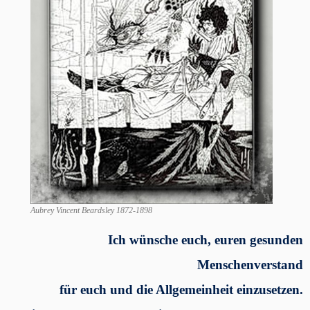
Aubrey Vincent Beardsley 1872-1898
Ich wünsche euch, euren gesunden
Menschenverstand
für euch und die Allgemeinheit einzusetzen.