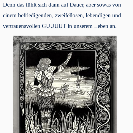
Denn das fühlt sich dann auf Dauer, aber sowas von
einem befriedigenden, zweifellosen, lebendigen und
vertrauensvollen GUUUUT in unserem Leben an.