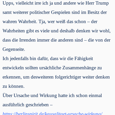
Upps, vielleicht irre ich ja und andere wie Herr Trump
samt weiterer politischer Gespielen sind im Besitz der
wahren Wahrheit. Tja, wer weiß das schon – der
Wahrheiten gibt es viele und deshalb denken wir wohl,
dass die Irrenden immer die anderen sind – die von der
Gegenseite.
Ich jedenfalls bin dafür, dass wir die Fähigkeit
entwickeln sollten ursächliche Zusammenhänge zu
erkennen, um desweiteren folgerichtiger weiter denken
zu können.
Über Ursache und Wirkung hatte ich schon einmal
ausführlich geschrieben –
https://berlinspirit.de/kausalitaet-ursache-wirkung/