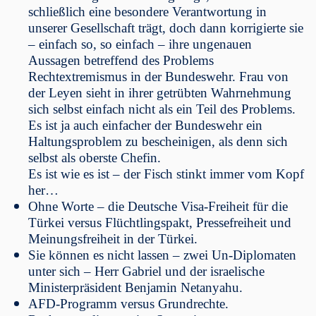
schließlich eine besondere Verantwortung in
unserer Gesellschaft trägt, doch dann korrigierte sie
­– einfach so, so einfach – ihre ungenauen
Aussagen betreffend des Problems
Rechtextremismus in der Bundeswehr. Frau von
der Leyen sieht in ihrer getrübten Wahrnehmung
sich selbst einfach nicht als ein Teil des Problems.
Es ist ja auch einfacher der Bundeswehr ein
Haltungsproblem zu bescheinigen, als denn sich
selbst als oberste Chefin.
Es ist wie es ist – der Fisch stinkt immer vom Kopf
her…
Ohne Worte – die Deutsche Visa-Freiheit für die
Türkei versus Flüchtlingspakt, Pressefreiheit und
Meinungsfreiheit in der Türkei.
Sie können es nicht lassen – zwei Un-Diplomaten
unter sich – Herr Gabriel und der israelische
Ministerpräsident Benjamin Netanyahu.
AFD-Programm versus Grundrechte.