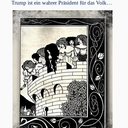
Trump ist ein wahrer Präsident für das Volk…