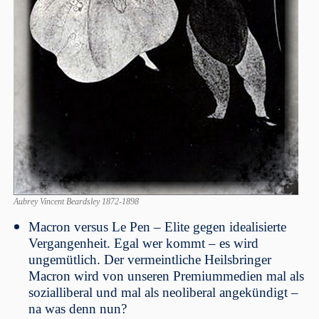
Aubrey Vincent Beardsley 1872-1898
Macron versus Le Pen – Elite gegen idealisierte
Vergangenheit. Egal wer kommt – es wird
ungemütlich. Der vermeintliche Heilsbringer
Macron wird von unseren Premiummedien mal als
sozialliberal und mal als neoliberal angekündigt –
na was denn nun?