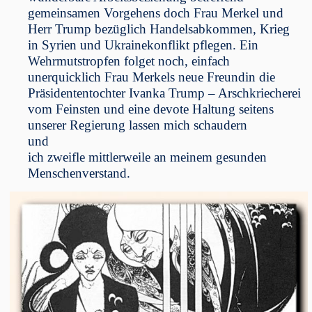
gemeinsamen Vorgehens doch Frau Merkel und
Herr Trump bezüglich Handelsabkommen, Krieg
in Syrien und Ukrainekonflikt pflegen. Ein
Wehrmutstropfen folget noch, einfach
unerquicklich Frau Merkels neue Freundin die
Präsidententochter Ivanka Trump – Arschkriecherei
vom Feinsten und eine devote Haltung seitens
unserer Regierung lassen mich schaudern
und
ich zweifle mittlerweile an meinem gesunden
Menschenverstand.