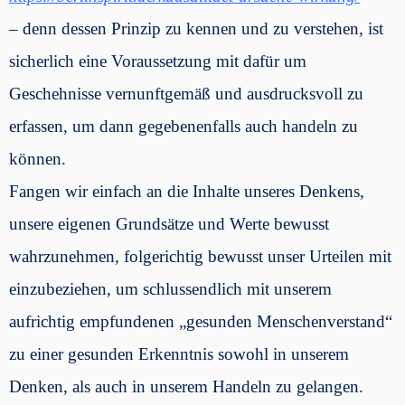
– denn dessen Prinzip zu kennen und zu verstehen, ist
sicherlich eine Voraussetzung mit dafür um
Geschehnisse vernunftgemäß und ausdrucksvoll zu
erfassen, um dann gegebenenfalls auch handeln zu
können.
Fangen wir einfach an die Inhalte unseres Denkens,
unsere eigenen Grundsätze und Werte bewusst
wahrzunehmen, folgerichtig bewusst unser Urteilen mit
einzubeziehen, um schlussendlich mit unserem
aufrichtig empfundenen „gesunden Menschenverstand“
zu einer gesunden Erkenntnis sowohl in unserem
Denken, als auch in unserem Handeln zu gelangen.