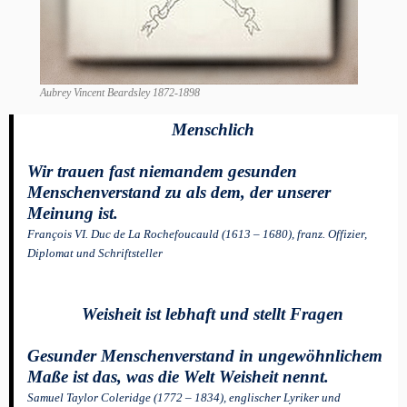
Aubrey Vincent Beardsley 1872-1898
Menschlich
Wir trauen fast niemandem gesunden
Menschenverstand zu als dem, der unserer
Meinung ist.
François VI. Duc de La Rochefoucauld (1613 – 1680), franz. Offizier,
Diplomat und Schriftsteller
Weisheit ist lebhaft und stellt Fragen
Gesunder Menschenverstand in ungewöhnlichem
Maße ist das, was die Welt Weisheit nennt.
Samuel Taylor Coleridge (1772 – 1834), englischer Lyriker und