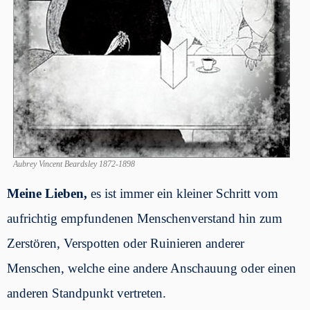
Aubrey Vincent Beardsley 1872-1898
Meine Lieben,
es ist immer ein kleiner Schritt vom
aufrichtig empfundenen Menschenverstand hin zum
Zerstören, Verspotten oder Ruinieren anderer
Menschen, welche eine andere Anschauung oder einen
anderen Standpunkt vertreten.