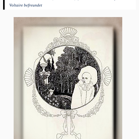
Voltaire befreundet