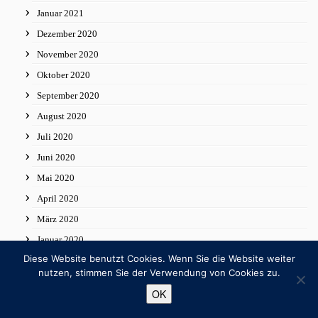
Januar 2021
Dezember 2020
November 2020
Oktober 2020
September 2020
August 2020
Juli 2020
Juni 2020
Mai 2020
April 2020
März 2020
Januar 2020
Diese Website benutzt Cookies. Wenn Sie die Website weiter
Dezember 2019
nutzen, stimmen Sie der Verwendung von Cookies zu.
November 2019
OK
Oktober 2019