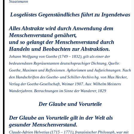
Staatsmann
Losgelöstes Gegenständliches führt zu Irgendetwas
Alles Abstrakte wird durch Anwendung dem
Menschenverstand genähert,
und so gelangt der Menschenverstand durch
Handeln und Beobachten zur Abstraktion.
Johann Wolfgang von Goethe (1749 – 1832), gilt als einer der
bedeutendsten Repräsentanten deutschsprachiger Dichtung, Quelle:
Goethe, Maximen und Reflexionen. Aphorismen und Aufzeichnungen. Nach
den Handschriften des Goethe- und Schiller-Archivs hg. von Max Hecker,
Verlag der Goethe-Gesellschaft, Weimar 1907. Aus: Wilhelm Meisters
Wanderjahren. Betrachtungen im Sinne der Wanderer, 1829
Der Glaube und Vorurteile
Der Glaube an Vorurteile gilt in der Welt als
gesunder Menschenverstand.
Claude-Adrien Helvetius (1715 – 1771), französischer Philosoph, war mit