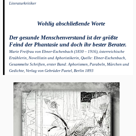
Literaturkritiker
Wohlig abschließende Worte
Der gesunde Menschenverstand ist der größte
Feind der Phantasie und doch ihr bester Berater.
Marie Freifrau von Ebner-Eschenbach (1830 – 1916), österreichische
Erzählerin, Novellistin und Aphoristikerin, Quelle: Ebner-Eschenbach,
Gesammelte Schriften, erster Band: Aphorismen, Parabeln, Märchen und
Gedichte, Verlag von Gebrüder Paetel, Berlin 1893