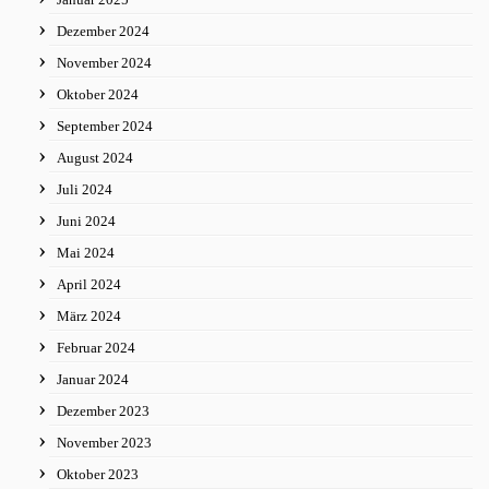
Dezember 2024
November 2024
Oktober 2024
September 2024
August 2024
Juli 2024
Juni 2024
Mai 2024
April 2024
März 2024
Februar 2024
Januar 2024
Dezember 2023
November 2023
Oktober 2023