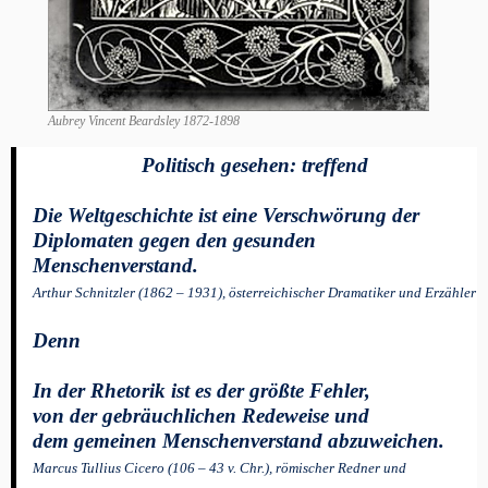
Aubrey Vincent Beardsley 1872-1898
Politisch gesehen: treffend
Die Weltgeschichte ist eine Verschwörung der
Diplomaten gegen den gesunden
Menschenverstand.
Arthur Schnitzler (1862 – 1931), österreichischer Dramatiker und Erzähler
Denn
In der Rhetorik ist es der größte Fehler,
von der gebräuchlichen Redeweise und
dem gemeinen Menschenverstand abzuweichen.
Marcus Tullius Cicero (106 – 43 v. Chr.), römischer Redner und