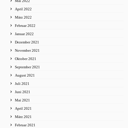
Mai 2022
April 2022
März 2022
Februar 2022
Januar 2022
Dezember 2021
November 2021
Oktober 2021
September 2021
August 2021
Juli 2021
Juni 2021
Mai 2021
April 2021
März 2021
Februar 2021