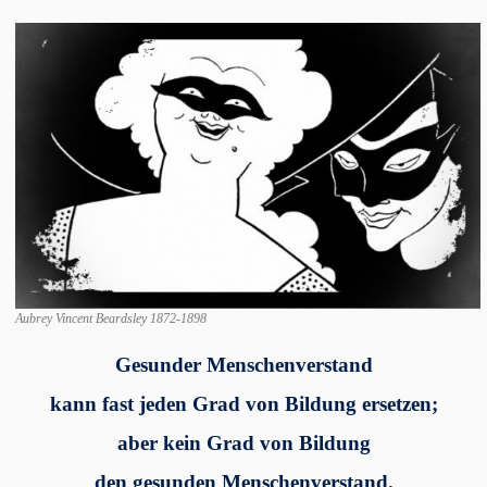
Aubrey Vincent Beardsley 1872-1898
Gesunder Menschenverstand
kann fast jeden Grad von Bildung ersetzen;
aber kein Grad von Bildung
den gesunden Menschenverstand.