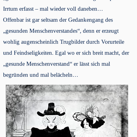
Irrtum erfasst – mal wieder voll daneben…
Offenbar ist gar seltsam der Gedankengang des
„gesunden Menschenverstandes“, denn er erzeugt
wohlig augenscheinlich Trugbilder durch Vorurteile
und Feindseligkeiten. Egal wo er sich breit macht, der
„gesunde Menschenverstand“ er lässt sich mal
begründen und mal belächeln…