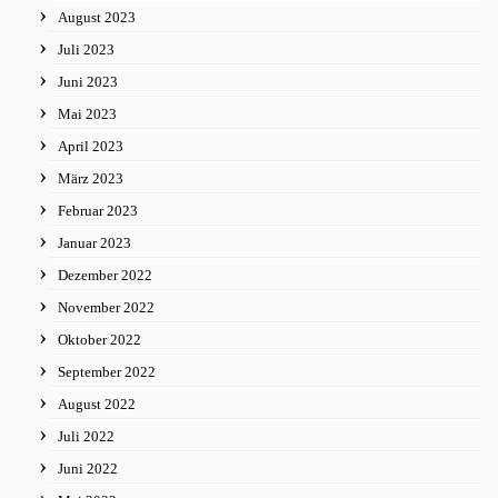
August 2023
Juli 2023
Juni 2023
Mai 2023
April 2023
März 2023
Februar 2023
Januar 2023
Dezember 2022
November 2022
Oktober 2022
September 2022
August 2022
Juli 2022
Juni 2022