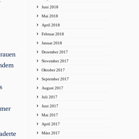
Juni 2018
Mai 2018
April 2018
Februar 2018
Januar 2018
Dezember 2017
brauen
November 2017
chdem
Oktober 2017
September 2017
s
August 2017
Juli 2017
Juni 2017
mmer
Mai 2017
April 2017
aderte
März 2017