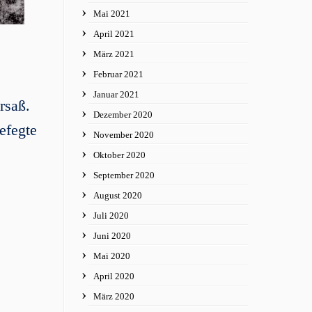
Mai 2021
April 2021
März 2021
Februar 2021
Januar 2021
rsaß.
Dezember 2020
efegte
November 2020
Oktober 2020
September 2020
August 2020
Juli 2020
Juni 2020
Mai 2020
April 2020
März 2020