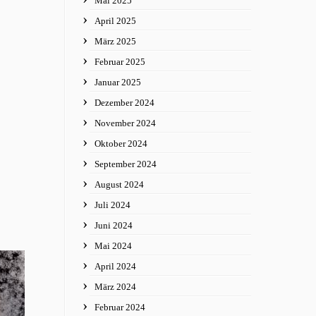
Mai 2025
April 2025
März 2025
Februar 2025
Januar 2025
Dezember 2024
November 2024
Oktober 2024
September 2024
August 2024
Juli 2024
Juni 2024
Mai 2024
April 2024
März 2024
Februar 2024