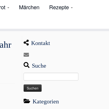
rot
Märchen
Rezepte
ahr
Kontakt
Suche
Suchen
nach:
Kategorien