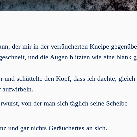
ann, der mir in der verräucherten Kneipe gegenübe
geschneit, und die Augen blitzten wie eine blank g
und schüttelte den Kopf, dass ich dachte, gleich
 aufwirbeln.
erwurst, von der man sich täglich seine Scheibe
nz und gar nichts Geräuchertes an sich.