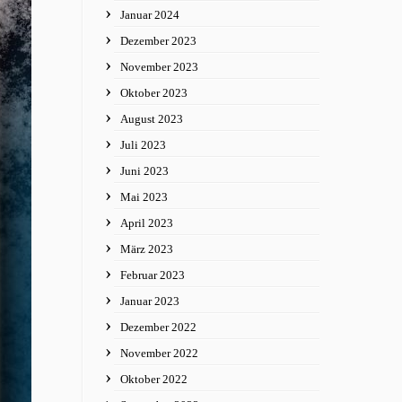
Januar 2024
Dezember 2023
November 2023
Oktober 2023
August 2023
Juli 2023
Juni 2023
Mai 2023
April 2023
März 2023
Februar 2023
Januar 2023
Dezember 2022
November 2022
Oktober 2022