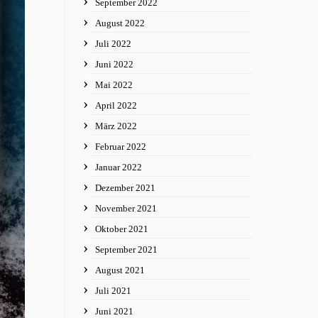
September 2022
August 2022
Juli 2022
Juni 2022
Mai 2022
April 2022
März 2022
Februar 2022
Januar 2022
Dezember 2021
November 2021
Oktober 2021
September 2021
August 2021
Juli 2021
Juni 2021