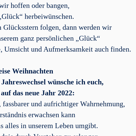
wir hoffen oder bangen,
„Glück“ herbeiwünschen.
 Glücksstern folgen, dann werden wir
serem ganz persönlichen „Glück“
e, Umsicht und Aufmerksamkeit auch finden.
ise
Weihnachten
Jahreswechsel wünsche ich euch,
 auf das neue Jahr 2022:
, fassbarer und aufrichtiger Wahrnehmung,
rständnis erwachsen kann
uns alles in unserem Leben umgibt.