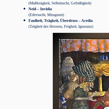
(Maßlosigkeit, Selbstsucht, Gefräßigkeit)
Neid – Invidia
(Eifersucht, Missgunst)
Faulheit, Trägkeit, Überdruss – Acedia
(Trägheit des Herzens, Feigheit, Ignoranz)