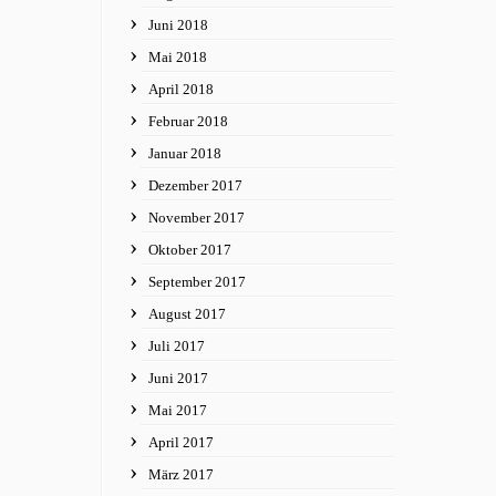
Juni 2018
Mai 2018
April 2018
Februar 2018
Januar 2018
Dezember 2017
November 2017
Oktober 2017
September 2017
August 2017
Juli 2017
Juni 2017
Mai 2017
April 2017
März 2017