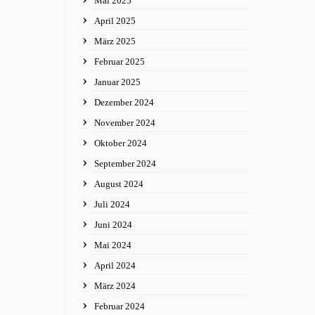
Mai 2025
April 2025
März 2025
Februar 2025
Januar 2025
Dezember 2024
November 2024
Oktober 2024
September 2024
August 2024
Juli 2024
Juni 2024
Mai 2024
April 2024
März 2024
Februar 2024