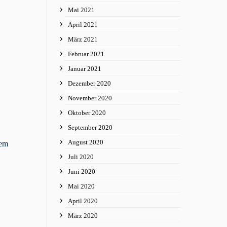
Mai 2021
April 2021
März 2021
Februar 2021
Januar 2021
Dezember 2020
November 2020
Oktober 2020
September 2020
August 2020
dem
Juli 2020
Juni 2020
Mai 2020
April 2020
März 2020