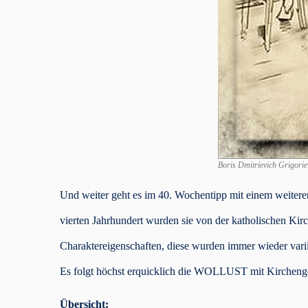
Boris Dmitrievich Grigorie
Und weiter geht es im 40. Wochentipp mit einem weitere
vierten Jahrhundert wurden sie von der katholischen Kirc
Charaktereigenschaften, diese wurden immer wieder varii
Es folgt höchst erquicklich die WOLLUST mit Kirchenge
Übersicht: