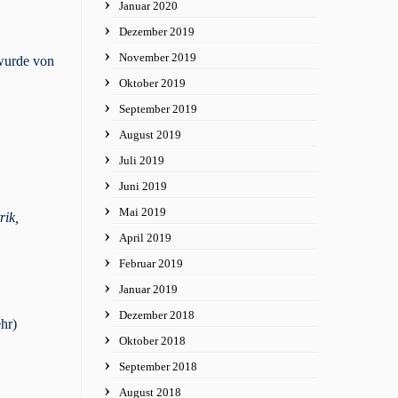
Januar 2020
Dezember 2019
November 2019
wurde von
Oktober 2019
September 2019
August 2019
Juli 2019
Juni 2019
Mai 2019
rik,
April 2019
Februar 2019
Januar 2019
Dezember 2018
hr)
Oktober 2018
September 2018
August 2018