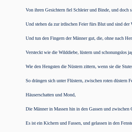
Von ihren Gesichtern fiel Schleier und Binde, und doch s
Und stehen da zur irdischen Feier fürs Blut und sind der 
Und tun den Fingern der Männer gut, die, ohne nach Her
Versteckt wie die Wilddiebe, lüstern und schonungslos ja
Wie den Hengsten die Nüstern zittern, wenn sie die Stute
So drängen sich unter Flüstern, zwischen roten düstern 
Häuserschatten und Mond,
Die Männer in Massen hin in den Gassen und zwischen
Es ist ein Kichern und Fassen, und gelassen in den Fen