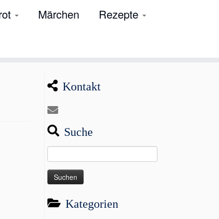
rot
Märchen
Rezepte
Kontakt
Suche
Suchen
nach:
Kategorien