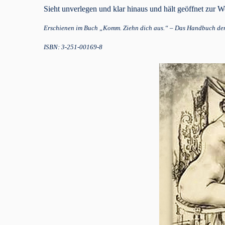
Sieht unverlegen und klar hinaus und hält geöffnet zur 
Erschienen im Buch „Komm. Ziehn dich aus.“ – Das Handbuch der 
ISBN: 3-251-00169-8