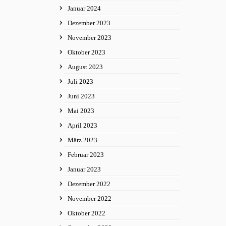
Januar 2024
Dezember 2023
November 2023
Oktober 2023
August 2023
Juli 2023
Juni 2023
Mai 2023
April 2023
März 2023
Februar 2023
Januar 2023
Dezember 2022
November 2022
Oktober 2022