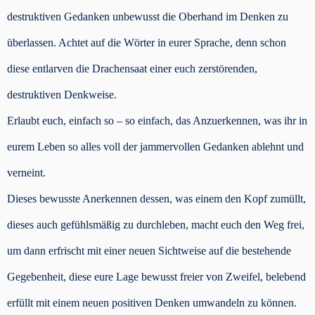
destruktiven Gedanken unbewusst die Oberhand im Denken zu
überlassen. Achtet auf die Wörter in eurer Sprache, denn schon
diese entlarven die Drachensaat einer euch zerstörenden,
destruktiven Denkweise.
Erlaubt euch, einfach so – so einfach, das Anzuerkennen, was ihr in
eurem Leben so alles voll der jammervollen Gedanken ablehnt und
verneint.
Dieses bewusste Anerkennen dessen, was einem den Kopf zumüllt,
dieses auch gefühlsmäßig zu durchleben, macht euch den Weg frei,
um dann erfrischt mit einer neuen Sichtweise auf die bestehende
Gegebenheit, diese eure Lage bewusst freier von Zweifel, belebend
erfüllt mit einem neuen positiven Denken umwandeln zu können.