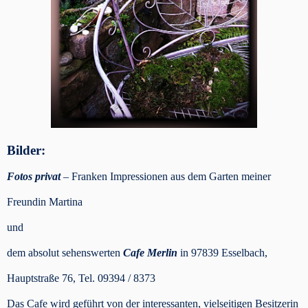
Bilder:
Fotos privat
– Franken Impressionen aus dem Garten meiner
Freundin Martina
und
dem absolut sehenswerten
Cafe Merlin
in 97839 Esselbach,
Hauptstraße 76, Tel. 09394 / 8373
Das Cafe wird geführt von der interessanten, vielseitigen Besitzerin