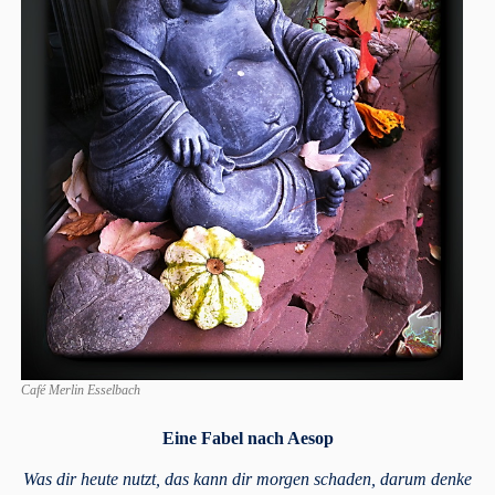
Café Merlin Esselbach
Eine Fabel nach Aesop
Was dir heute nutzt, das kann dir morgen schaden,
darum denke