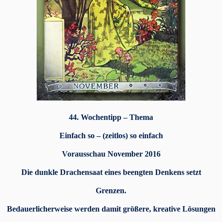
44. Wochentipp – Thema
Einfach so – (zeitlos) so einfach
Vorausschau November 2016
Die dunkle Drachensaat eines beengten Denkens setzt
Grenzen.
Bedauerlicherweise werden damit größere, kreative Lösungen