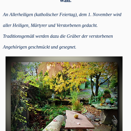
Wald.
An Allerheiligen (katholischer Feiertag), dem 1. November wird
aller Heiligen, Märtyrer und Verstorbenen gedacht.
Traditionsgemäß werden dazu die Gräber der verstorbenen
Angehörigen geschmückt und gesegnet.