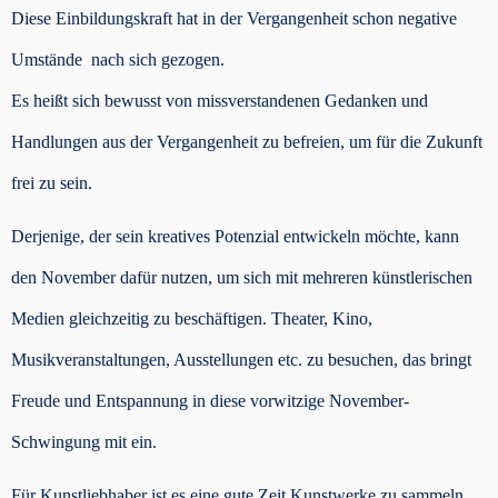
Diese Einbildungskraft hat in der Vergangenheit schon negative
Umstände nach sich gezogen.
Es heißt sich bewusst von missverstandenen Gedanken und
Handlungen aus der Vergangenheit zu befreien, um für die Zukunft
frei zu sein.
Derjenige, der sein kreatives Potenzial entwickeln möchte, kann
den November dafür nutzen, um sich mit mehreren künstlerischen
Medien gleichzeitig zu beschäftigen. Theater, Kino,
Musikveranstaltungen, Ausstellungen etc. zu besuchen, das bringt
Freude und Entspannung in diese vorwitzige November-
Schwingung mit ein.
Für Kunstliebhaber ist es eine gute Zeit Kunstwerke zu sammeln.