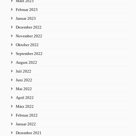
März 2023
Februar 2023
Januar 2023
Dezember 2022
November 2022
Oktober 2022
September 2022
August 2022
Juli 2022
Juni 2022
Mai 2022
April 2022
März 2022
Februar 2022
Januar 2022
Dezember 2021