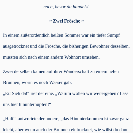
nach, bevor du handelst.
~ Zwei Frösche ~
In einem außerordentlich heißen Sommer war ein tiefer Sumpf
ausgetrocknet und die Frösche, die bisherigen Bewohner desselben,
mussten sich nach einem andern Wohnort umsehen.
Zwei derselben kamen auf ihrer Wanderschaft zu einem tiefen
Brunnen, worin es noch Wasser gab.
„Ei! Sieh da!“ rief der eine. „Warum wollen wir weitergehen? Lass
uns hier hinunterhüpfen!“
„Halt!“ antwortete der andere, „das Hinunterkommen ist zwar ganz
leicht, aber wenn auch der Brunnen eintrocknet, wie willst du dann