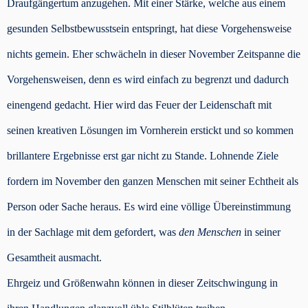
Draufgängertum anzugehen. Mit einer Stärke, welche aus einem
gesunden Selbstbewusstsein entspringt, hat diese Vorgehensweise
nichts gemein. Eher schwächeln in dieser November Zeitspanne die
Vorgehensweisen, denn es wird einfach zu begrenzt und dadurch
einengend gedacht. Hier wird das Feuer der Leidenschaft mit
seinen kreativen Lösungen im Vornherein erstickt und so kommen
brillantere Ergebnisse erst gar nicht zu Stande. Lohnende Ziele
fordern im November den ganzen Menschen mit seiner Echtheit als
Person oder Sache heraus. Es wird eine völlige Übereinstimmung
in der Sachlage mit dem gefordert, was
den Menschen
in seiner
Gesamtheit ausmacht.
Ehrgeiz und Größenwahn können in dieser Zeitschwingung in