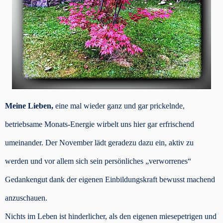
Meine Lieben,
eine mal wieder ganz und gar prickelnde,
betriebsame Monats-Energie wirbelt uns hier gar erfrischend
umeinander. Der November lädt geradezu dazu ein, aktiv zu
werden und vor allem sich sein persönliches „verworrenes“
Gedankengut dank der eigenen Einbildungskraft bewusst machend
anzuschauen.
Nichts im Leben ist hinderlicher, als den eigenen miesepetrigen und