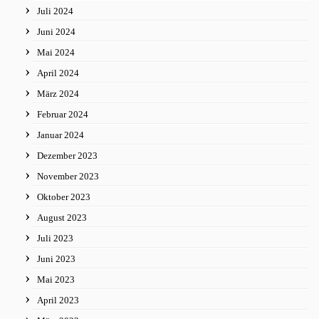
Juli 2024
Juni 2024
Mai 2024
April 2024
März 2024
Februar 2024
Januar 2024
Dezember 2023
November 2023
Oktober 2023
August 2023
Juli 2023
Juni 2023
Mai 2023
April 2023