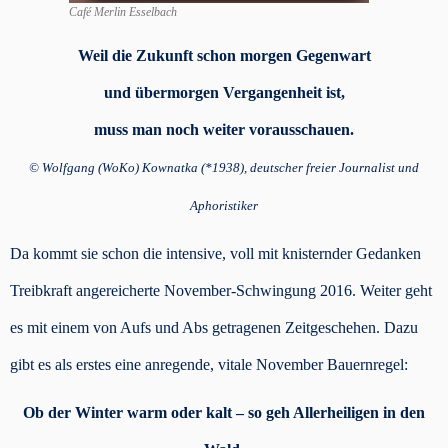
Café Merlin Esselbach
Weil die Zukunft schon morgen Gegenwart
und übermorgen Vergangenheit ist,
muss man noch weiter vorausschauen.
© Wolfgang (WoKo) Kownatka (*1938), deutscher freier Journalist und
Aphoristiker
Da kommt sie schon die intensive, voll mit knisternder Gedanken
Treibkraft angereicherte November-Schwingung 2016. Weiter geht
es mit einem von Aufs und Abs getragenen Zeitgeschehen. Dazu
gibt es als erstes eine anregende, vitale November Bauernregel:
Ob der Winter warm oder kalt – so geh Allerheiligen in den