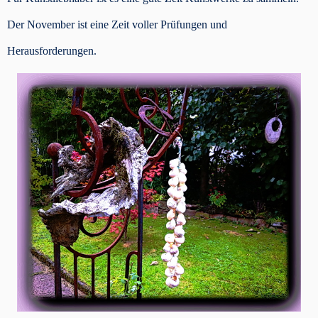
Der November ist eine Zeit voller Prüfungen und
Herausforderungen.