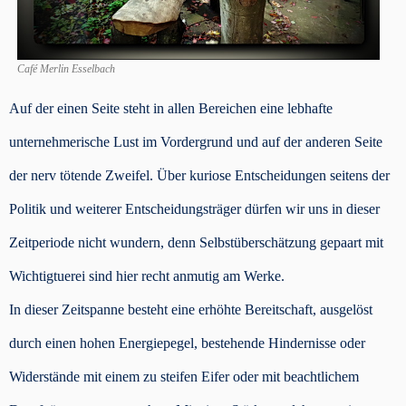
Café Merlin Esselbach
Auf der einen Seite steht in allen Bereichen eine lebhafte
unternehmerische Lust im Vordergrund und auf der anderen Seite
der nerv tötende Zweifel. Über kuriose Entscheidungen seitens der
Politik und weiterer Entscheidungsträger dürfen wir uns in dieser
Zeitperiode nicht wundern, denn Selbstüberschätzung gepaart mit
Wichtigtuerei sind hier recht anmutig am Werke.
In dieser Zeitspanne besteht eine erhöhte Bereitschaft, ausgelöst
durch einen hohen Energiepegel, bestehende Hindernisse oder
Widerstände mit einem zu steifen Eifer oder mit beachtlichem