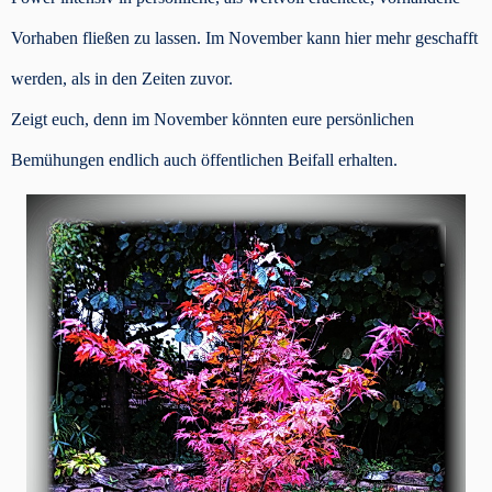
Vorhaben fließen zu lassen. Im November kann hier mehr geschafft
werden, als in den Zeiten zuvor.
Zeigt euch, denn im November könnten eure persönlichen
Bemühungen endlich auch öffentlichen Beifall erhalten.