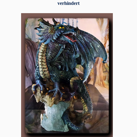
verhindert