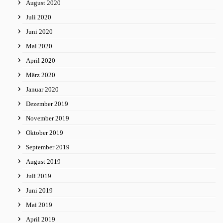
August 2020
Juli 2020
Juni 2020
Mai 2020
April 2020
März 2020
Januar 2020
Dezember 2019
November 2019
Oktober 2019
September 2019
August 2019
Juli 2019
Juni 2019
Mai 2019
April 2019