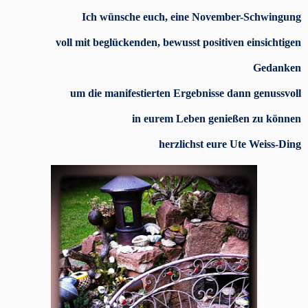
Ich wünsche euch, eine November-Schwingung
voll mit beglückenden, bewusst positiven einsichtigen
Gedanken
um die manifestierten Ergebnisse dann genussvoll
in eurem Leben genießen zu können
herzlichst eure Ute Weiss-Ding