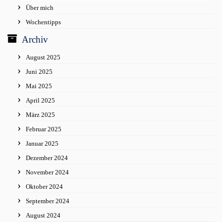
Über mich
Wochentipps
Archiv
August 2025
Juni 2025
Mai 2025
April 2025
März 2025
Februar 2025
Januar 2025
Dezember 2024
November 2024
Oktober 2024
September 2024
August 2024