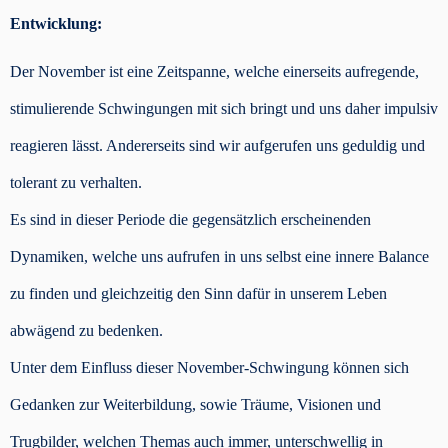
Entwicklung:
Der November ist eine Zeitspanne, welche einerseits aufregende,
stimulierende Schwingungen mit sich bringt und uns daher impulsiv
reagieren lässt. Andererseits sind wir aufgerufen uns geduldig und
tolerant zu verhalten.
Es sind in dieser Periode die gegensätzlich erscheinenden
Dynamiken, welche uns aufrufen in uns selbst eine innere Balance
zu finden und gleichzeitig den Sinn dafür in unserem Leben
abwägend zu bedenken.
Unter dem Einfluss dieser November-Schwingung können sich
Gedanken zur Weiterbildung, sowie Träume, Visionen und
Trugbilder, welchen Themas auch immer, unterschwellig in