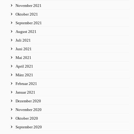
November 2021
Oktober 2021
September 2021
August 2021
Juli 2021
Juni 2021
Mai 2021
April 2021
März 2021
Februar 2021
Januar 2021
Dezember 2020
November 2020
Oktober 2020
September 2020