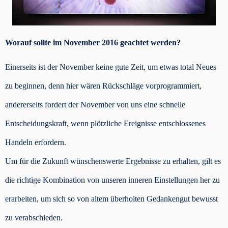
Worauf sollte im November 2016 geachtet werden?
Einerseits ist der November keine gute Zeit, um etwas total Neues
zu beginnen, denn hier wären Rückschläge vorprogrammiert,
andererseits fordert der November von uns eine schnelle
Entscheidungskraft, wenn plötzliche Ereignisse entschlossenes
Handeln erfordern.
Um für die Zukunft wünschenswerte Ergebnisse zu erhalten, gilt es
die richtige Kombination von unseren inneren Einstellungen her zu
erarbeiten, um sich so von altem überholten Gedankengut bewusst
zu verabschieden.