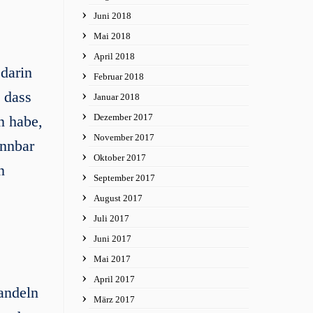
Juni 2018
Mai 2018
April 2018
darin
Februar 2018
, dass
Januar 2018
Dezember 2017
n habe,
November 2017
ennbar
Oktober 2017
n
September 2017
August 2017
Juli 2017
Juni 2017
Mai 2017
April 2017
andeln
März 2017