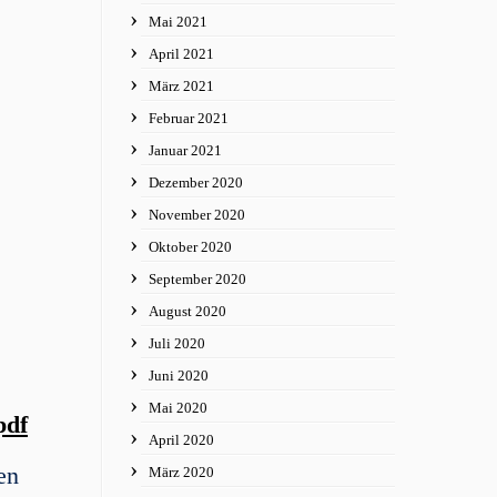
Mai 2021
April 2021
März 2021
Februar 2021
Januar 2021
Dezember 2020
November 2020
Oktober 2020
September 2020
August 2020
Juli 2020
Juni 2020
Mai 2020
pdf
April 2020
en
März 2020