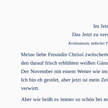
Im Jetz
Das Jetzt zu vers
Krishnamurti, indischer P
Meine liebe Freundin Chrissi zwitscher
den darauf frisch erblühten weißen Gä
Der November mit einem Wetter wie im
Ich bin eh gestört, aber jetzt ist mein
verwirrt.
Aber wie heißt es immer so schön bei mi