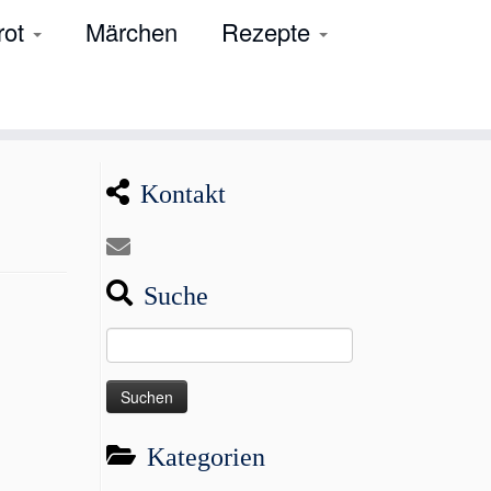
rot
Märchen
Rezepte
Kontakt
Suche
Suchen
nach:
Kategorien