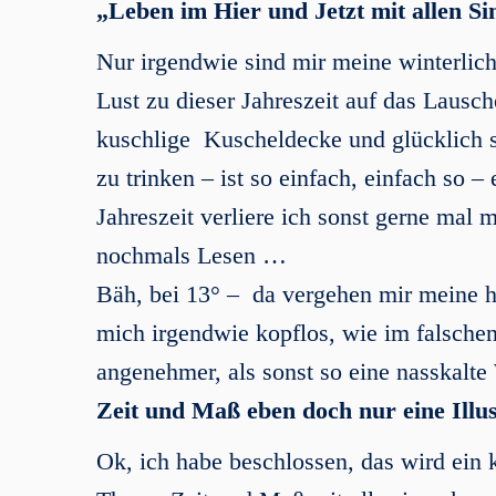
„Leben im Hier und Jetzt mit allen Si
Nur irgendwie sind mir meine winterlic
Lust zu dieser Jahreszeit auf das Lausc
kuschlige Kuscheldecke und glücklich s
zu trinken – ist so einfach, einfach so 
Jahreszeit verliere ich sonst gerne mal
nochmals Lesen …
Bäh, bei 13° – da vergehen mir meine he
mich irgendwie kopflos, wie im falschen F
angenehmer, als sonst so eine nasskalte
Zeit und Maß eben doch nur eine Illu
Ok, ich habe beschlossen, das wird ein 