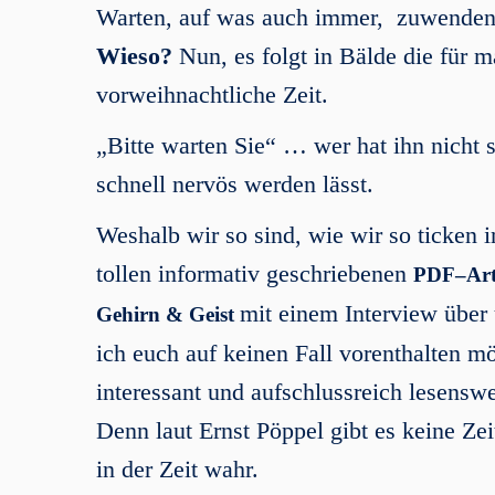
Warten, auf was auch immer, zuwenden
Wieso?
Nun, es folgt in Bälde die für 
vorweihnachtliche Zeit.
„Bitte warten Sie“ … wer hat ihn nicht 
schnell nervös werden lässt.
Weshalb wir so sind, wie wir so ticken 
tollen informativ geschriebenen
PDF–Arti
mit einem Interview über
Gehirn & Geist
ich euch auf keinen Fall vorenthalten m
interessant und aufschlussreich lesenswe
Denn laut Ernst Pöppel gibt es keine Z
in der Zeit wahr.