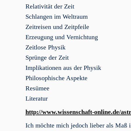
Relativität der Zeit
Schlangen im Weltraum
Zeitreisen und Zeitpfeile
Erzeugung und Vernichtung
Zeitlose Physik
Sprünge der Zeit
Implikationen aus der Physik
Philosophische Aspekte
Resümee
Literatur
http://www.wissenschaft-online.de/as
Ich möchte mich jedoch lieber als Maß 