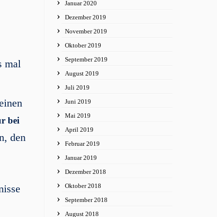
Januar 2020
Dezember 2019
November 2019
Oktober 2019
September 2019
s mal
August 2019
Juli 2019
 einen
Juni 2019
Mai 2019
r bei
April 2019
n, den
Februar 2019
Januar 2019
Dezember 2018
Oktober 2018
nisse
September 2018
August 2018