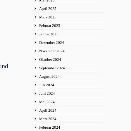
Mai 2025
April 2025
März 2025
Februar 2025
Januar 2025
Dezember 2024
November 2024
Oktober 2024
 und
September 2024
August 2024
Juli 2024
Juni 2024
Mai 2024
April 2024
März 2024
Februar 2024