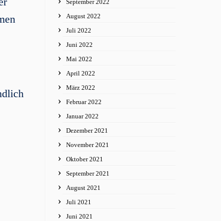
er
September 2022
August 2022
mmen
Juli 2022
Juni 2022
Mai 2022
April 2022
März 2022
ndlich
Februar 2022
Januar 2022
Dezember 2021
November 2021
Oktober 2021
September 2021
August 2021
Juli 2021
Juni 2021