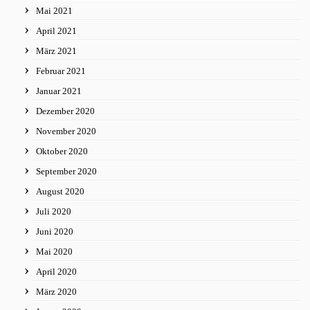
Mai 2021
April 2021
März 2021
Februar 2021
Januar 2021
Dezember 2020
November 2020
Oktober 2020
September 2020
August 2020
Juli 2020
Juni 2020
Mai 2020
April 2020
März 2020