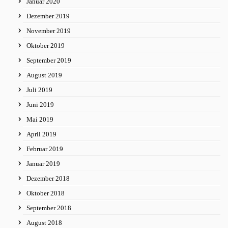
Januar 2020
Dezember 2019
November 2019
Oktober 2019
September 2019
August 2019
Juli 2019
Juni 2019
Mai 2019
April 2019
Februar 2019
Januar 2019
Dezember 2018
Oktober 2018
September 2018
August 2018