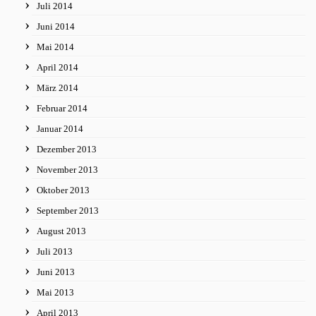
Juli 2014
Juni 2014
Mai 2014
April 2014
März 2014
Februar 2014
Januar 2014
Dezember 2013
November 2013
Oktober 2013
September 2013
August 2013
Juli 2013
Juni 2013
Mai 2013
April 2013