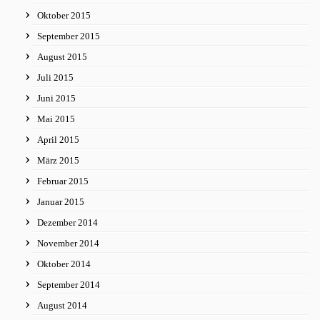
Oktober 2015
September 2015
August 2015
Juli 2015
Juni 2015
Mai 2015
April 2015
März 2015
Februar 2015
Januar 2015
Dezember 2014
November 2014
Oktober 2014
September 2014
August 2014