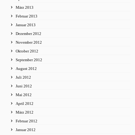
März 2013
Februar 2013
Januar 2013
Dezember 2012
November 2012
Oktober 2012
September 2012
August 2012
Juli 2012
Juni 2012
Mai 2012
April 2012
März 2012
Februar 2012
Januar 2012