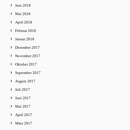
Juni 2018
Mai 2018
April 2018
Februar 2018
Januar 2018
Dezember 2017
November 2017
Oktober 2017
September 2017
August 2017
Juli 2017
Juni 2017
Mai 2017
April 2017
März 2017