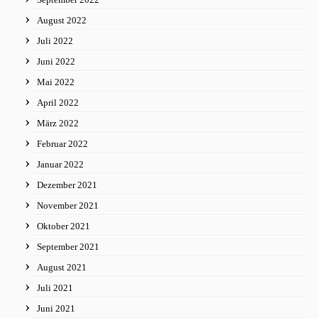
August 2022
Juli 2022
Juni 2022
Mai 2022
April 2022
März 2022
Februar 2022
Januar 2022
Dezember 2021
November 2021
Oktober 2021
September 2021
August 2021
Juli 2021
Juni 2021