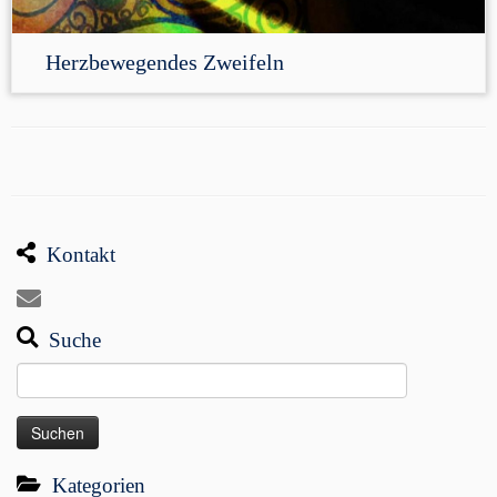
Herzbewegendes Zweifeln
Kontakt
Suche
Suchen
nach:
Kategorien