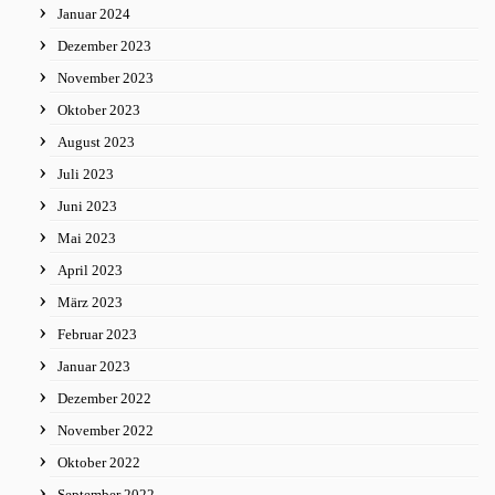
Januar 2024
Dezember 2023
November 2023
Oktober 2023
August 2023
Juli 2023
Juni 2023
Mai 2023
April 2023
März 2023
Februar 2023
Januar 2023
Dezember 2022
November 2022
Oktober 2022
September 2022