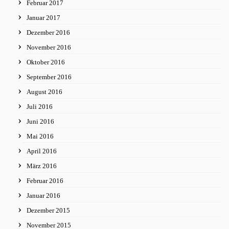
Februar 2017
Januar 2017
Dezember 2016
November 2016
Oktober 2016
September 2016
August 2016
Juli 2016
Juni 2016
Mai 2016
April 2016
März 2016
Februar 2016
Januar 2016
Dezember 2015
November 2015