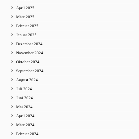
April 2025
März 2025
Februar 2025
Januar 2025
Dezember 2024
November 2024
Oktober 2024
September 2024
August 2024
Juli 2024
Juni 2024
Mai 2024
April 2024
März 2024
Februar 2024