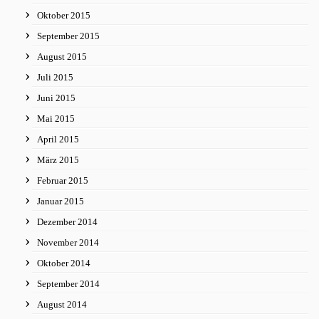
Oktober 2015
September 2015
August 2015
Juli 2015
Juni 2015
Mai 2015
April 2015
März 2015
Februar 2015
Januar 2015
Dezember 2014
November 2014
Oktober 2014
September 2014
August 2014