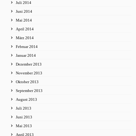
Juli 2014
Juni 2014
Mai 2014
April 2014
März 2014
Februar 2014
Januar 2014
Dezember 2013
November 2013
Oktober 2013
September 2013
August 2013
Juli 2013
Juni 2013
Mai 2013
April 2013