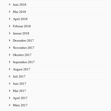
Juni 2018
Mai 2018
April 2018
Februar 2018
Januar 2018
Dezember 2017
November 2017
Oktober 2017
September 2017
August 2017
Juli 2017
Juni 2017
Mai 2017
April 2017
März 2017