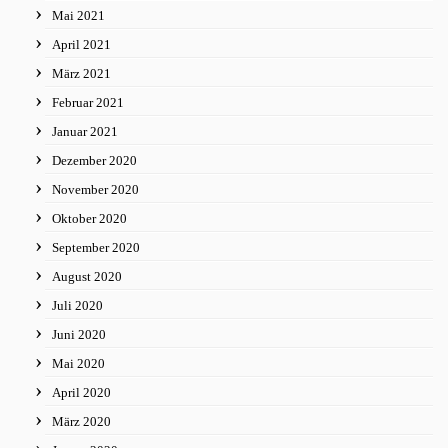
Mai 2021
April 2021
März 2021
Februar 2021
Januar 2021
Dezember 2020
November 2020
Oktober 2020
September 2020
August 2020
Juli 2020
Juni 2020
Mai 2020
April 2020
März 2020