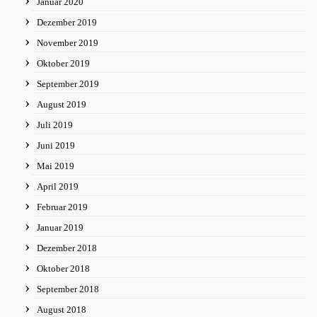
Januar 2020
Dezember 2019
November 2019
Oktober 2019
September 2019
August 2019
Juli 2019
Juni 2019
Mai 2019
April 2019
Februar 2019
Januar 2019
Dezember 2018
Oktober 2018
September 2018
August 2018