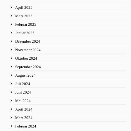
April 2025
März 2025
Februar 2025
Januar 2025
Dezember 2024
November 2024
Oktober 2024
September 2024
August 2024
Juli 2024
Juni 2024
Mai 2024
April 2024
März 2024
Februar 2024