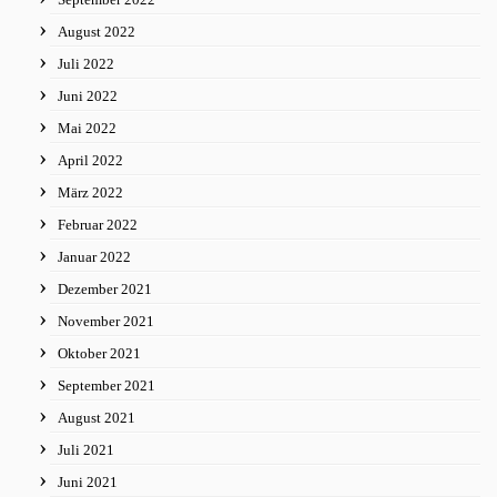
August 2022
Juli 2022
Juni 2022
Mai 2022
April 2022
März 2022
Februar 2022
Januar 2022
Dezember 2021
November 2021
Oktober 2021
September 2021
August 2021
Juli 2021
Juni 2021