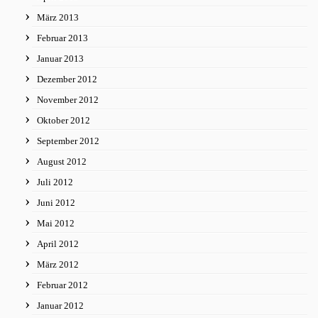
März 2013
Februar 2013
Januar 2013
Dezember 2012
November 2012
Oktober 2012
September 2012
August 2012
Juli 2012
Juni 2012
Mai 2012
April 2012
März 2012
Februar 2012
Januar 2012