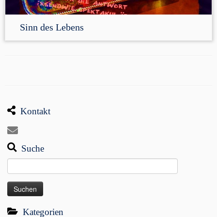
Sinn des Lebens
Kontakt
Suche
Suchen
nach:
Kategorien