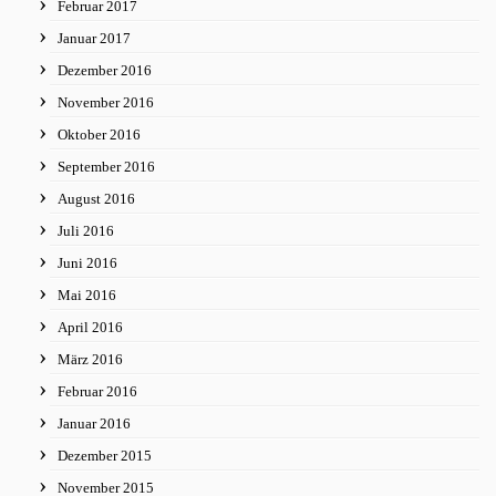
Februar 2017
Januar 2017
Dezember 2016
November 2016
Oktober 2016
September 2016
August 2016
Juli 2016
Juni 2016
Mai 2016
April 2016
März 2016
Februar 2016
Januar 2016
Dezember 2015
November 2015