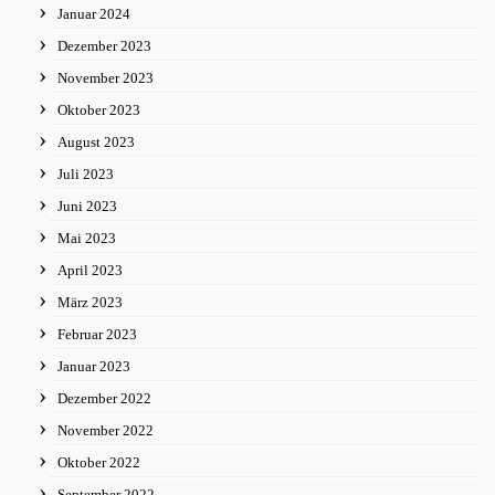
Januar 2024
Dezember 2023
November 2023
Oktober 2023
August 2023
Juli 2023
Juni 2023
Mai 2023
April 2023
März 2023
Februar 2023
Januar 2023
Dezember 2022
November 2022
Oktober 2022
September 2022