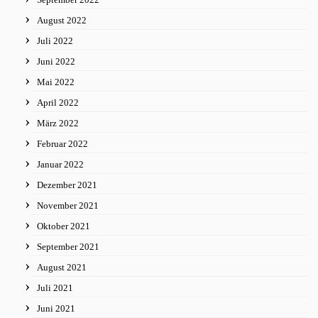
August 2022
Juli 2022
Juni 2022
Mai 2022
April 2022
März 2022
Februar 2022
Januar 2022
Dezember 2021
November 2021
Oktober 2021
September 2021
August 2021
Juli 2021
Juni 2021