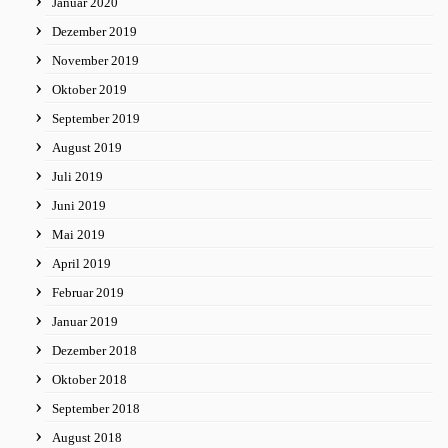
Januar 2020
Dezember 2019
November 2019
Oktober 2019
September 2019
August 2019
Juli 2019
Juni 2019
Mai 2019
April 2019
Februar 2019
Januar 2019
Dezember 2018
Oktober 2018
September 2018
August 2018