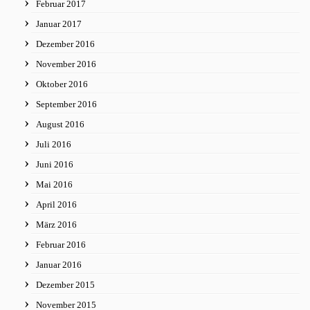
Februar 2017
Januar 2017
Dezember 2016
November 2016
Oktober 2016
September 2016
August 2016
Juli 2016
Juni 2016
Mai 2016
April 2016
März 2016
Februar 2016
Januar 2016
Dezember 2015
November 2015