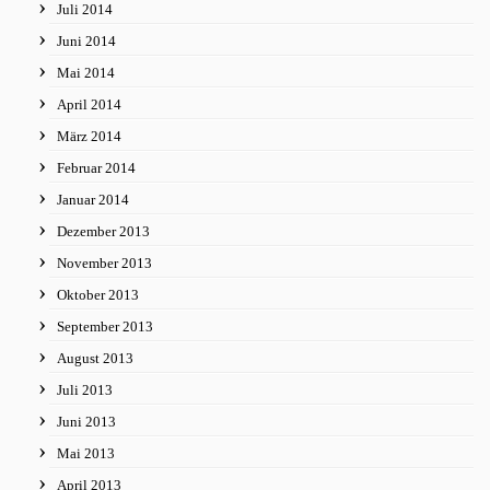
Juli 2014
Juni 2014
Mai 2014
April 2014
März 2014
Februar 2014
Januar 2014
Dezember 2013
November 2013
Oktober 2013
September 2013
August 2013
Juli 2013
Juni 2013
Mai 2013
April 2013