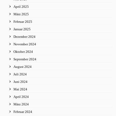
April 2025
März 2025
Februar 2025
Januar 2025
Dezember 2024
November 2024
Oktober 2024
September 2024
August 2024
Juli 2024
Juni 2024
Mai 2024
April 2024
März 2024
Februar 2024