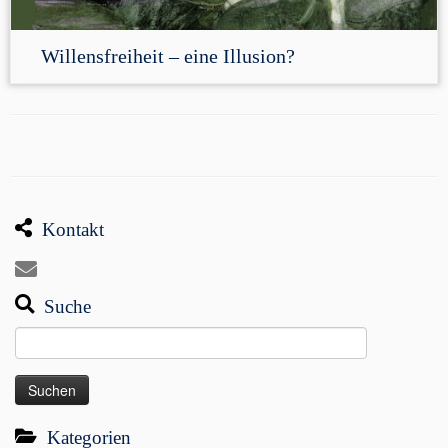
Willensfreiheit – eine Illusion?
Kontakt
Suche
Suchen
nach:
Kategorien