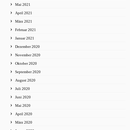
Mai 2021
April 2021
März 2021
Februar 2021
Januar 2021
Dezember 2020
November 2020
Oktober 2020
September 2020
August 2020
Juli 2020
Juni 2020
Mai 2020
April 2020
März 2020