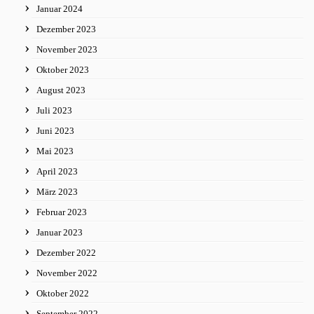
Januar 2024
Dezember 2023
November 2023
Oktober 2023
August 2023
Juli 2023
Juni 2023
Mai 2023
April 2023
März 2023
Februar 2023
Januar 2023
Dezember 2022
November 2022
Oktober 2022
September 2022