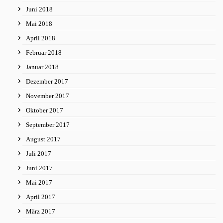
Juni 2018
Mai 2018
April 2018
Februar 2018
Januar 2018
Dezember 2017
November 2017
Oktober 2017
September 2017
August 2017
Juli 2017
Juni 2017
Mai 2017
April 2017
März 2017