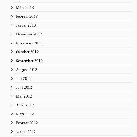
März 2013
Februar 2013
Januar 2013
Dezember 2012
November 2012
Oktober 2012
September 2012
August 2012
Juli 2012
Juni 2012
Mai 2012
April 2012
März 2012
Februar 2012
Januar 2012