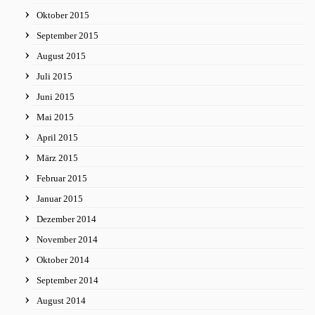
Oktober 2015
September 2015
August 2015
Juli 2015
Juni 2015
Mai 2015
April 2015
März 2015
Februar 2015
Januar 2015
Dezember 2014
November 2014
Oktober 2014
September 2014
August 2014