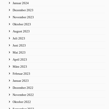
Januar 2024
Dezember 2023
November 2023
Oktober 2023
August 2023
Juli 2023
Juni 2023
Mai 2023
April 2023
März 2023
Februar 2023
Januar 2023
Dezember 2022
November 2022
Oktober 2022
September 2022