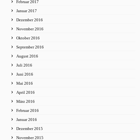
Februar 2017
Januar 2017
Dezember 2016
November 2016
Oktober 2016
September 2016
August 2016
Juli 2016
Juni 2016
Mai 2016
April 2016
März 2016
Februar 2016
Januar 2016
Dezember 2015
November 2015