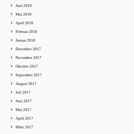
Juni 2018
Mai 2018
April 2018
Februar 2018
Januar 2018
Dezember 2017
November 2017
Oktober 2017
September 2017
August 2017
Juli 2017
Juni 2017
Mai 2017
April 2017
März 2017