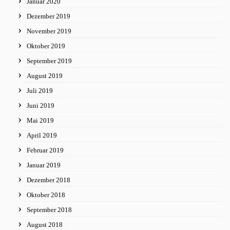
Januar 2020
Dezember 2019
November 2019
Oktober 2019
September 2019
August 2019
Juli 2019
Juni 2019
Mai 2019
April 2019
Februar 2019
Januar 2019
Dezember 2018
Oktober 2018
September 2018
August 2018