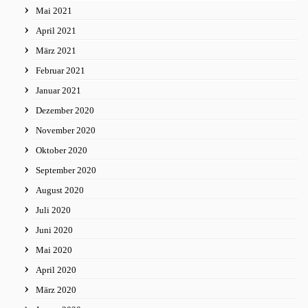
Mai 2021
April 2021
März 2021
Februar 2021
Januar 2021
Dezember 2020
November 2020
Oktober 2020
September 2020
August 2020
Juli 2020
Juni 2020
Mai 2020
April 2020
März 2020