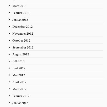
März 2013
Februar 2013
Januar 2013
Dezember 2012
November 2012
Oktober 2012
September 2012
August 2012
Juli 2012
Juni 2012
Mai 2012
April 2012
März 2012
Februar 2012
Januar 2012