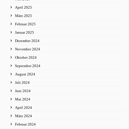
April 2025
März 2025
Februar 2025
Januar 2025
Dezember 2024
November 2024
Oktober 2024
September 2024
August 2024
Juli 2024
Juni 2024
Mai 2024
April 2024
März 2024
Februar 2024