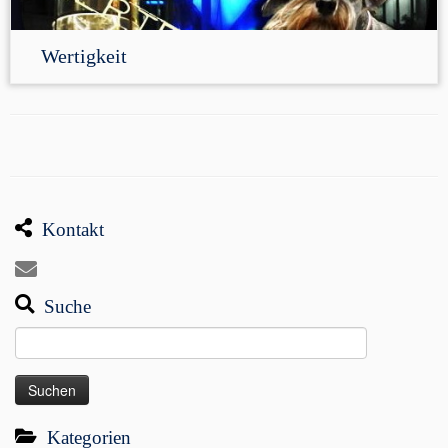
Wertigkeit
Kontakt
Suche
Suchen
nach:
Kategorien