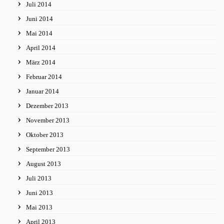
Juli 2014
Juni 2014
Mai 2014
April 2014
März 2014
Februar 2014
Januar 2014
Dezember 2013
November 2013
Oktober 2013
September 2013
August 2013
Juli 2013
Juni 2013
Mai 2013
April 2013