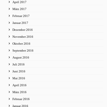
April 2017
März 2017
Februar 2017
Januar 2017
Dezember 2016
November 2016
Oktober 2016
September 2016
August 2016
Juli 2016
Juni 2016
Mai 2016
April 2016
März 2016
Februar 2016
Januar 2016