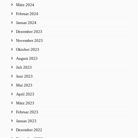
März 2024
Februar 2024
Januar 2024
Dezember 2023
November 2023
Oktober 2023
August 2023
Juli 2023
Juni 2023
Mai 2023
April 2023
März 2023
Februar 2023
Januar 2023
Dezember 2022