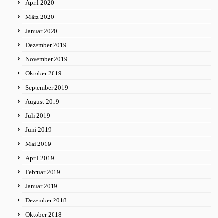
April 2020
März 2020
Januar 2020
Dezember 2019
November 2019
Oktober 2019
September 2019
August 2019
Juli 2019
Juni 2019
Mai 2019
April 2019
Februar 2019
Januar 2019
Dezember 2018
Oktober 2018