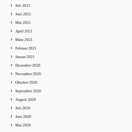
Juli 2021
Juni 2021
Mai 2021
April 2021
März 2021
Februar 2021
Januar 2021
Dezember 2020
November 2020
Oktober 2020
September 2020
August 2020
Juli 2020
Juni 2020
Mai 2020