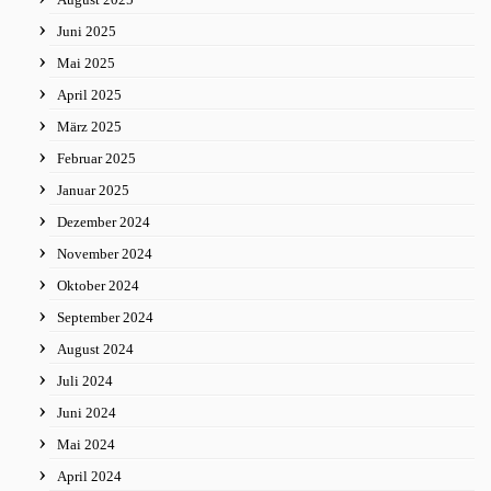
Juni 2025
Mai 2025
April 2025
März 2025
Februar 2025
Januar 2025
Dezember 2024
November 2024
Oktober 2024
September 2024
August 2024
Juli 2024
Juni 2024
Mai 2024
April 2024