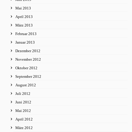
Mai 2013
April 2013
März 2013
Februar 2013
Januar 2013
Dezember 2012
November 2012
Oktober 2012
September 2012
August 2012
Juli 2012
Juni 2012
Mai 2012
April 2012
März 2012