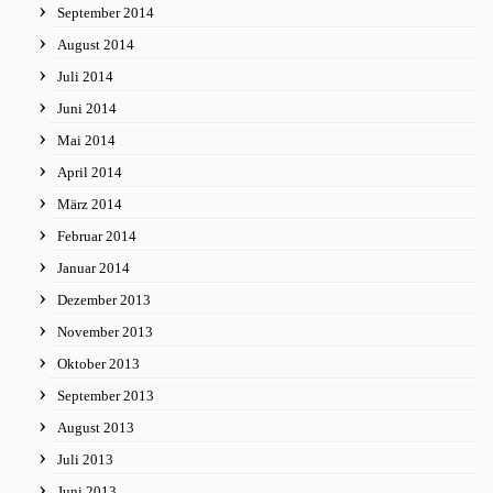
September 2014
August 2014
Juli 2014
Juni 2014
Mai 2014
April 2014
März 2014
Februar 2014
Januar 2014
Dezember 2013
November 2013
Oktober 2013
September 2013
August 2013
Juli 2013
Juni 2013