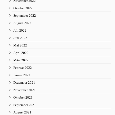
November 2022
Oktober 2022
September 2022
August 2022
Juli 2022
Juni 2022
Mai 2022
April 2022
März 2022
Februar 2022
Januar 2022
Dezember 2021
November 2021
Oktober 2021
September 2021
August 2021