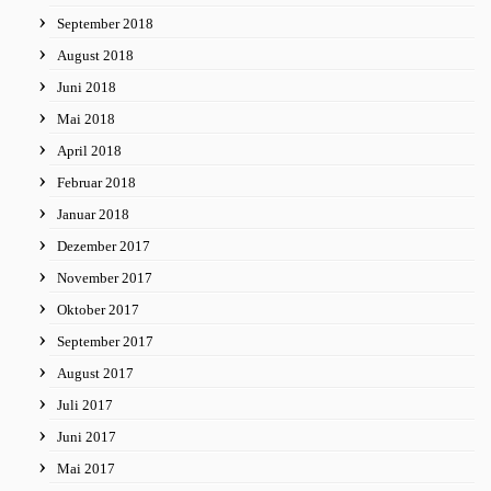
September 2018
August 2018
Juni 2018
Mai 2018
April 2018
Februar 2018
Januar 2018
Dezember 2017
November 2017
Oktober 2017
September 2017
August 2017
Juli 2017
Juni 2017
Mai 2017