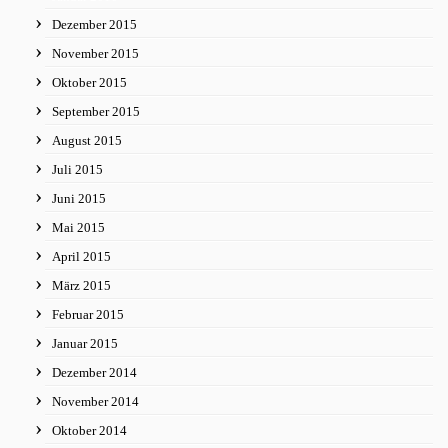
Dezember 2015
November 2015
Oktober 2015
September 2015
August 2015
Juli 2015
Juni 2015
Mai 2015
April 2015
März 2015
Februar 2015
Januar 2015
Dezember 2014
November 2014
Oktober 2014