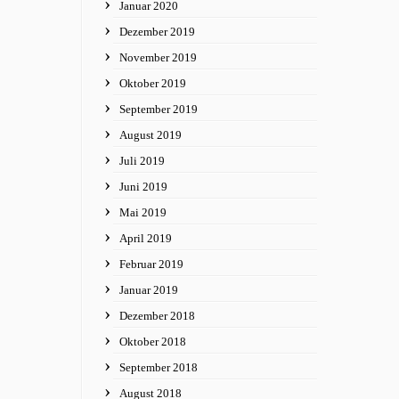
Januar 2020
Dezember 2019
November 2019
Oktober 2019
September 2019
August 2019
Juli 2019
Juni 2019
Mai 2019
April 2019
Februar 2019
Januar 2019
Dezember 2018
Oktober 2018
September 2018
August 2018