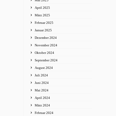
Mai 2025
April 2025
März 2025
Februar 2025
Januar 2025
Dezember 2024
November 2024
Oktober 2024
September 2024
August 2024
Juli 2024
Juni 2024
Mai 2024
April 2024
März 2024
Februar 2024