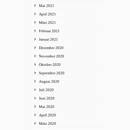
Mai 2021
April 2021
März 2021
Februar 2021
Januar 2021
Dezember 2020
November 2020
Oktober 2020
September 2020
August 2020
Juli 2020
Juni 2020
Mai 2020
April 2020
März 2020