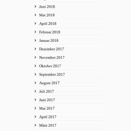
Juni 2018
Mai 2018
April 2018
Februar 2018
Januar 2018
Dezember 2017
November 2017
Oktober 2017
September 2017
August 2017
Juli 2017
Juni 2017
Mai 2017
April 2017
März 2017