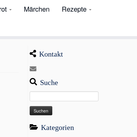
rot
Märchen
Rezepte
Kontakt
Suche
Suchen
nach:
Kategorien