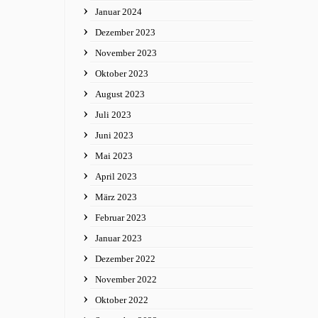
Januar 2024
Dezember 2023
November 2023
Oktober 2023
August 2023
Juli 2023
Juni 2023
Mai 2023
April 2023
März 2023
Februar 2023
Januar 2023
Dezember 2022
November 2022
Oktober 2022