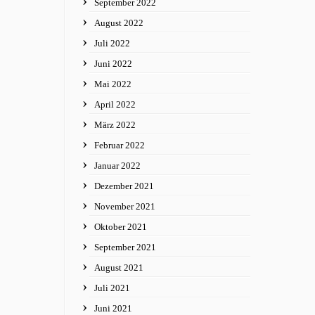
September 2022
August 2022
Juli 2022
Juni 2022
Mai 2022
April 2022
März 2022
Februar 2022
Januar 2022
Dezember 2021
November 2021
Oktober 2021
September 2021
August 2021
Juli 2021
Juni 2021