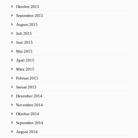
Oktober 2015
September 2015
August 2015
Juli 2015
Juni 2015
Mai 2015
April 2015
März 2015
Februar 2015
Januar 2015
Dezember 2014
November 2014
Oktober 2014
September 2014
August 2014