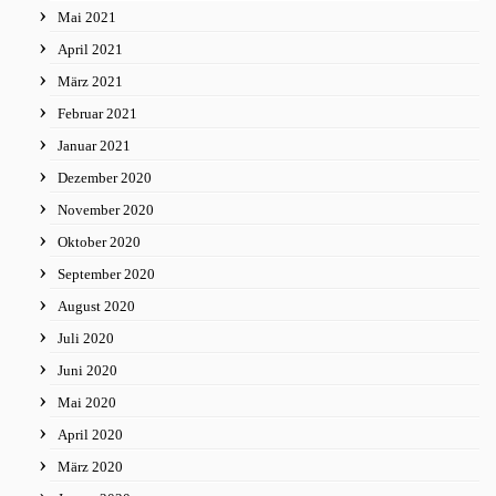
Mai 2021
April 2021
März 2021
Februar 2021
Januar 2021
Dezember 2020
November 2020
Oktober 2020
September 2020
August 2020
Juli 2020
Juni 2020
Mai 2020
April 2020
März 2020