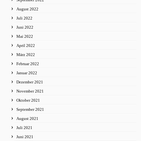
August 2022
Juli 2022
Juni 2022
Mai 2022
April 2022
März 2022
Februar 2022
Januar 2022
Dezember 2021
November 2021
Oktober 2021
September 2021
August 2021
Juli 2021
Juni 2021