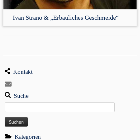
Ivan Strano & „Erbauliches Geschmeide“
Kontakt
Suche
Suchen
nach:
Kategorien