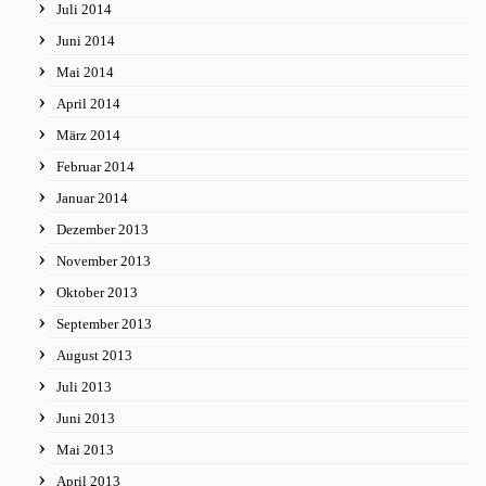
Juli 2014
Juni 2014
Mai 2014
April 2014
März 2014
Februar 2014
Januar 2014
Dezember 2013
November 2013
Oktober 2013
September 2013
August 2013
Juli 2013
Juni 2013
Mai 2013
April 2013