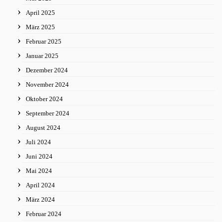
April 2025
März 2025
Februar 2025
Januar 2025
Dezember 2024
November 2024
Oktober 2024
September 2024
August 2024
Juli 2024
Juni 2024
Mai 2024
April 2024
März 2024
Februar 2024