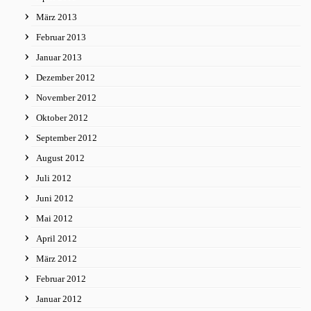
März 2013
Februar 2013
Januar 2013
Dezember 2012
November 2012
Oktober 2012
September 2012
August 2012
Juli 2012
Juni 2012
Mai 2012
April 2012
März 2012
Februar 2012
Januar 2012