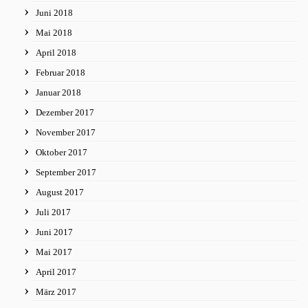
Juni 2018
Mai 2018
April 2018
Februar 2018
Januar 2018
Dezember 2017
November 2017
Oktober 2017
September 2017
August 2017
Juli 2017
Juni 2017
Mai 2017
April 2017
März 2017