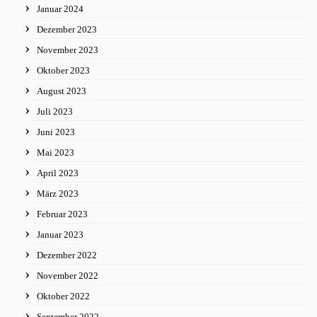
Januar 2024
Dezember 2023
November 2023
Oktober 2023
August 2023
Juli 2023
Juni 2023
Mai 2023
April 2023
März 2023
Februar 2023
Januar 2023
Dezember 2022
November 2022
Oktober 2022
September 2022