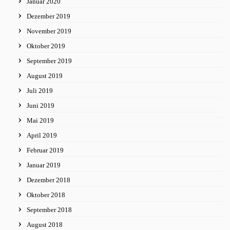
Januar 2020
Dezember 2019
November 2019
Oktober 2019
September 2019
August 2019
Juli 2019
Juni 2019
Mai 2019
April 2019
Februar 2019
Januar 2019
Dezember 2018
Oktober 2018
September 2018
August 2018