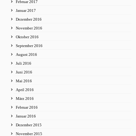
Februar 2017
Januar 2017
Dezember 2016
November 2016
Oktober 2016
September 2016
August 2016
Juli 2016
Juni 2016
Mai 2016
April 2016
März 2016
Februar 2016
Januar 2016
Dezember 2015
November 2015