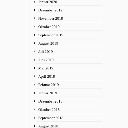
Januar 2020
Dezember 2019
November 2019
Oktober 2019
September 2019
August 2019
Juli 2019
Juni 2019
Mai 2019
April 2019
Februar 2019
Januar 2019
Dezember 2018
Oktober 2018
September 2018
August 2018