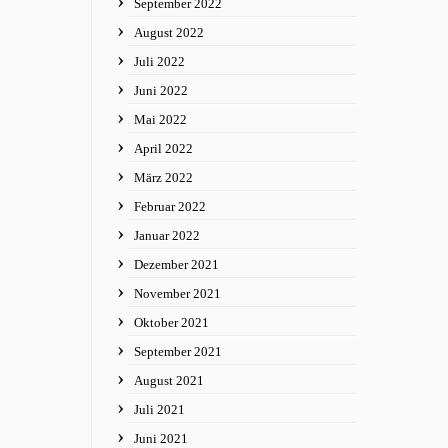
September 2022
August 2022
Juli 2022
Juni 2022
Mai 2022
April 2022
März 2022
Februar 2022
Januar 2022
Dezember 2021
November 2021
Oktober 2021
September 2021
August 2021
Juli 2021
Juni 2021