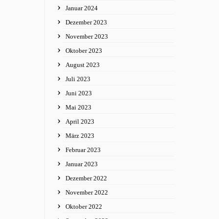
Januar 2024
Dezember 2023
November 2023
Oktober 2023
August 2023
Juli 2023
Juni 2023
Mai 2023
April 2023
März 2023
Februar 2023
Januar 2023
Dezember 2022
November 2022
Oktober 2022