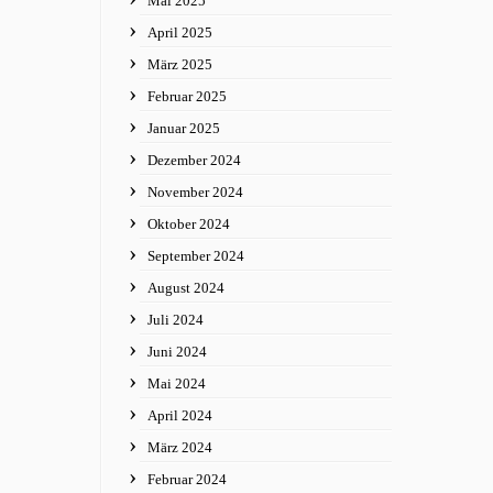
Mai 2025
April 2025
März 2025
Februar 2025
Januar 2025
Dezember 2024
November 2024
Oktober 2024
September 2024
August 2024
Juli 2024
Juni 2024
Mai 2024
April 2024
März 2024
Februar 2024