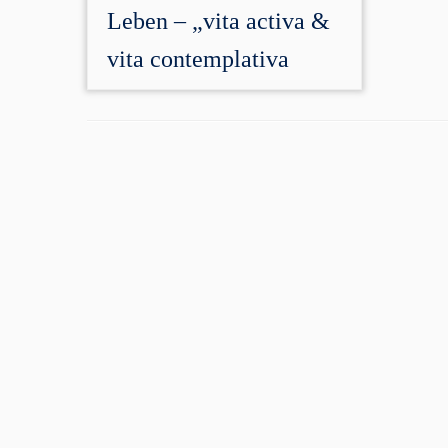
Leben – „vita activa &
vita contemplativa