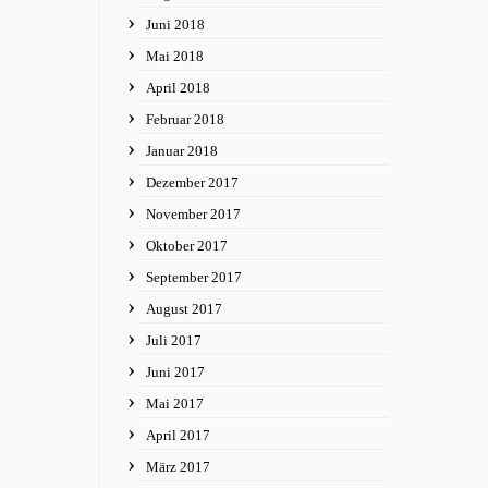
Juni 2018
Mai 2018
April 2018
Februar 2018
Januar 2018
Dezember 2017
November 2017
Oktober 2017
September 2017
August 2017
Juli 2017
Juni 2017
Mai 2017
April 2017
März 2017