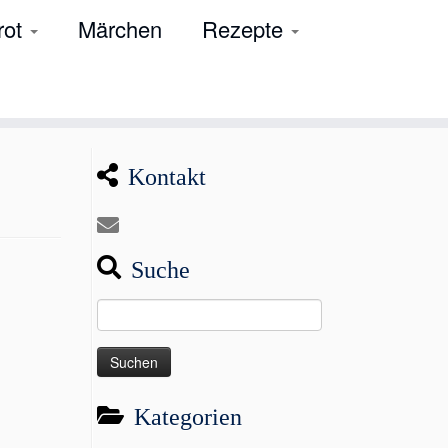
rot
Märchen
Rezepte
Kontakt
Suche
Suchen
nach:
Kategorien