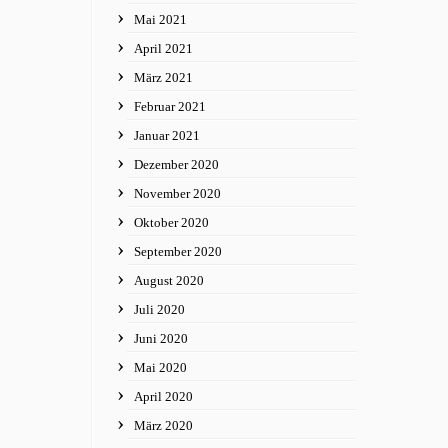
Mai 2021
April 2021
März 2021
Februar 2021
Januar 2021
Dezember 2020
November 2020
Oktober 2020
September 2020
August 2020
Juli 2020
Juni 2020
Mai 2020
April 2020
März 2020