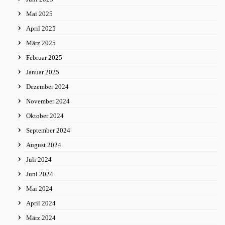
Mai 2025
April 2025
März 2025
Februar 2025
Januar 2025
Dezember 2024
November 2024
Oktober 2024
September 2024
August 2024
Juli 2024
Juni 2024
Mai 2024
April 2024
März 2024