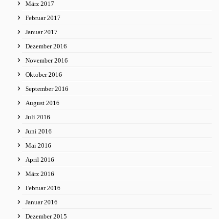
März 2017
Februar 2017
Januar 2017
Dezember 2016
November 2016
Oktober 2016
September 2016
August 2016
Juli 2016
Juni 2016
Mai 2016
April 2016
März 2016
Februar 2016
Januar 2016
Dezember 2015