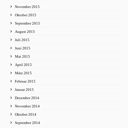
November 2015
Oktober 2015
September 2015
August 2015
Juli 2015
Juni 2015
Mai 2015
April 2015
März 2015
Februar 2015
Januar 2015
Dezember 2014
November 2014
Oktober 2014
September 2014