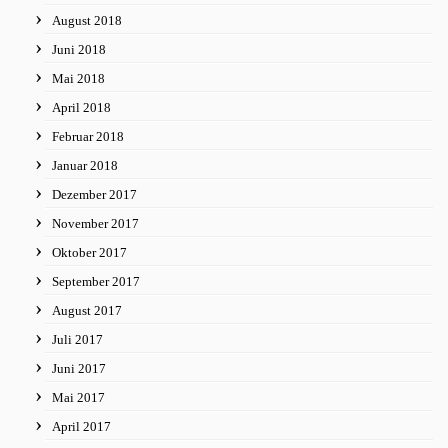
August 2018
Juni 2018
Mai 2018
April 2018
Februar 2018
Januar 2018
Dezember 2017
November 2017
Oktober 2017
September 2017
August 2017
Juli 2017
Juni 2017
Mai 2017
April 2017