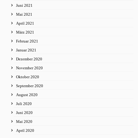
Juni 2021
Mai 2021
April 2021
März 2021
Februar 2021
Januar 2021
Dezember 2020
November 2020
Oktober 2020
September 2020
August 2020
Juli 2020
Juni 2020
Mai 2020
April 2020