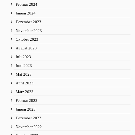
Februar 2024
Januar 2024
Dezember 2023
November 2023
Oktober 2023
August 2023
Juli 2023
Juni 2023
Mai 2023
April 2023
März 2023
Februar 2023
Januar 2023
Dezember 2022
November 2022