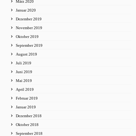
März 2020
Januar 2020
Dezember 2019
November 2019
Oktober 2019
September 2019
August 2019
Juli 2019
Juni 2019
Mai 2019
April 2019
Februar 2019
Januar 2019
Dezember 2018
Oktober 2018
September 2018