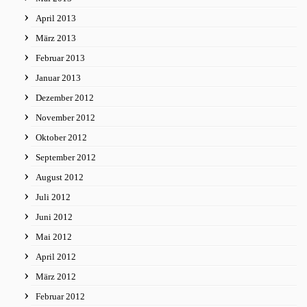
April 2013
März 2013
Februar 2013
Januar 2013
Dezember 2012
November 2012
Oktober 2012
September 2012
August 2012
Juli 2012
Juni 2012
Mai 2012
April 2012
März 2012
Februar 2012