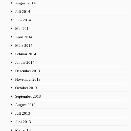
August 2014
Juli 2014
Juni 2014
Mai 2014
April 2014
März 2014
Februar 2014
Januar 2014
Dezember 2013
November 2013
Oktober 2013
September 2013
August 2013
Juli 2013
Juni 2013
Mai 2013