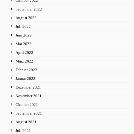
Oktober 2022
September 2022
August 2022
Juli 2022
Juni 2022
Mai 2022
April 2022
März 2022
Februar 2022
Januar 2022
Dezember 2021
November 2021
Oktober 2021
September 2021
August 2021
Juli 2021