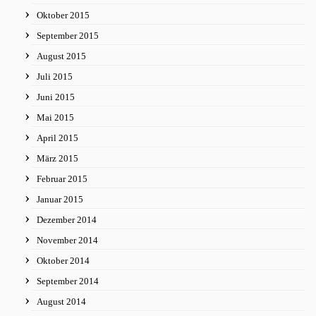
Oktober 2015
September 2015
August 2015
Juli 2015
Juni 2015
Mai 2015
April 2015
März 2015
Februar 2015
Januar 2015
Dezember 2014
November 2014
Oktober 2014
September 2014
August 2014