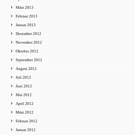
März 2013
Februar 2013
Januar 2013
Dezember 2012
November 2012
Oktober 2012
September 2012
August 2012
Juli 2012
Juni 2012
Mai 2012
April 2012
März 2012
Februar 2012
Januar 2012