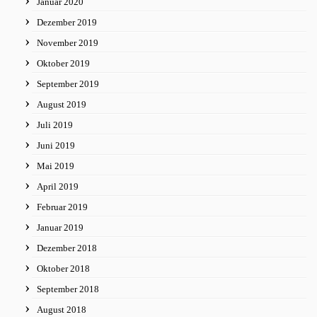
Januar 2020
Dezember 2019
November 2019
Oktober 2019
September 2019
August 2019
Juli 2019
Juni 2019
Mai 2019
April 2019
Februar 2019
Januar 2019
Dezember 2018
Oktober 2018
September 2018
August 2018