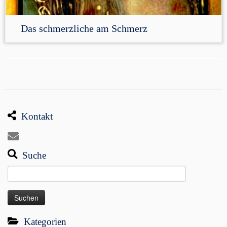
Das schmerzliche am Schmerz
Kontakt
Suche
Suchen
nach:
Kategorien