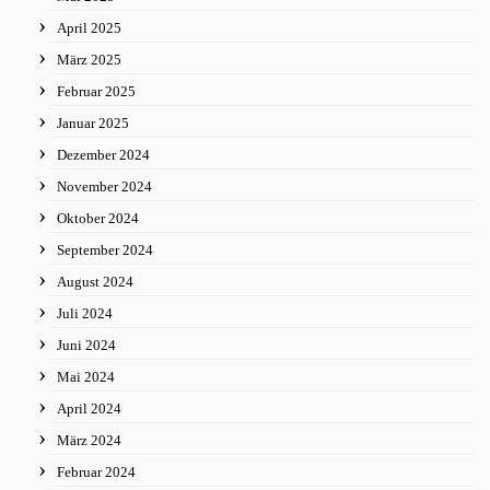
April 2025
März 2025
Februar 2025
Januar 2025
Dezember 2024
November 2024
Oktober 2024
September 2024
August 2024
Juli 2024
Juni 2024
Mai 2024
April 2024
März 2024
Februar 2024