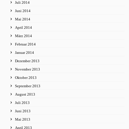
Juli 2014
Juni 2014
Mai 2014
April 2014
März 2014
Februar 2014
Januar 2014
Dezember 2013
November 2013
Oktober 2013
September 2013
August 2013
Juli 2013
Juni 2013
Mai 2013
April 2013