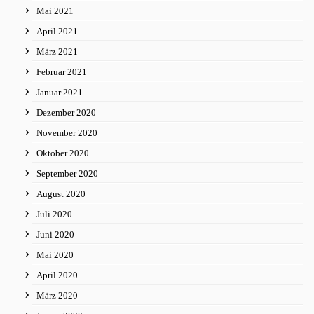
Mai 2021
April 2021
März 2021
Februar 2021
Januar 2021
Dezember 2020
November 2020
Oktober 2020
September 2020
August 2020
Juli 2020
Juni 2020
Mai 2020
April 2020
März 2020