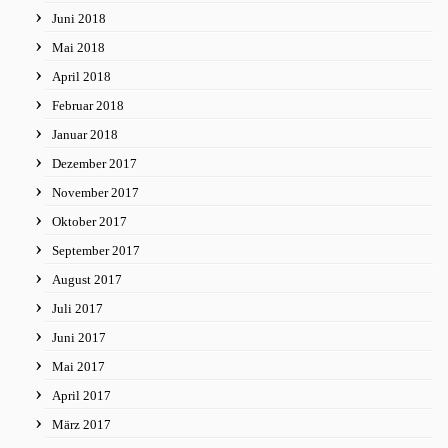
Juni 2018
Mai 2018
April 2018
Februar 2018
Januar 2018
Dezember 2017
November 2017
Oktober 2017
September 2017
August 2017
Juli 2017
Juni 2017
Mai 2017
April 2017
März 2017