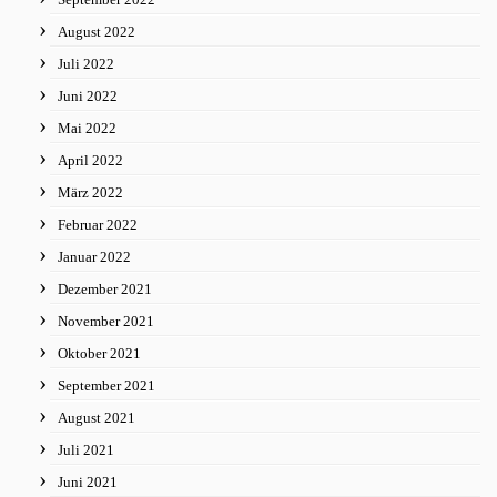
August 2022
Juli 2022
Juni 2022
Mai 2022
April 2022
März 2022
Februar 2022
Januar 2022
Dezember 2021
November 2021
Oktober 2021
September 2021
August 2021
Juli 2021
Juni 2021