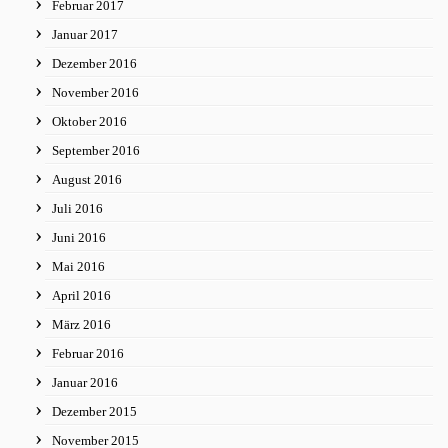
Februar 2017
Januar 2017
Dezember 2016
November 2016
Oktober 2016
September 2016
August 2016
Juli 2016
Juni 2016
Mai 2016
April 2016
März 2016
Februar 2016
Januar 2016
Dezember 2015
November 2015