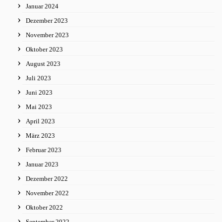
Januar 2024
Dezember 2023
November 2023
Oktober 2023
August 2023
Juli 2023
Juni 2023
Mai 2023
April 2023
März 2023
Februar 2023
Januar 2023
Dezember 2022
November 2022
Oktober 2022
September 2022