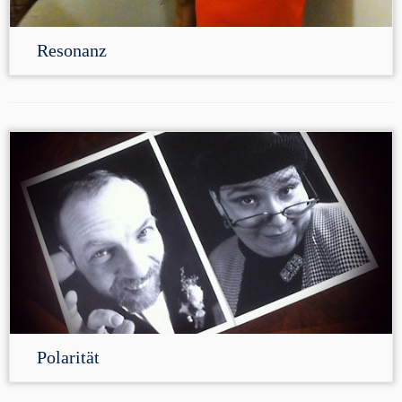
Resonanz
Polarität