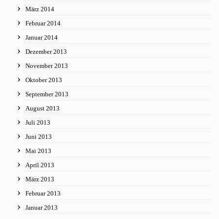
März 2014
Februar 2014
Januar 2014
Dezember 2013
November 2013
Oktober 2013
September 2013
August 2013
Juli 2013
Juni 2013
Mai 2013
April 2013
März 2013
Februar 2013
Januar 2013