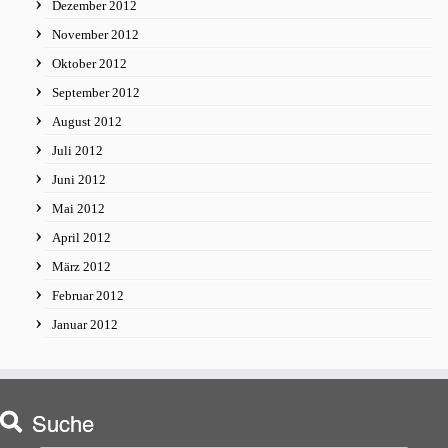
Dezember 2012
November 2012
Oktober 2012
September 2012
August 2012
Juli 2012
Juni 2012
Mai 2012
April 2012
März 2012
Februar 2012
Januar 2012
Suche