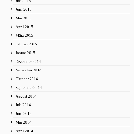
Juli 2015
Juni 2015
Mai 2015
April 2015
März 2015
Februar 2015
Januar 2015
Dezember 2014
November 2014
Oktober 2014
September 2014
August 2014
Juli 2014
Juni 2014
Mai 2014
April 2014