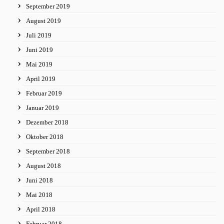
September 2019
August 2019
Juli 2019
Juni 2019
Mai 2019
April 2019
Februar 2019
Januar 2019
Dezember 2018
Oktober 2018
September 2018
August 2018
Juni 2018
Mai 2018
April 2018
Februar 2018