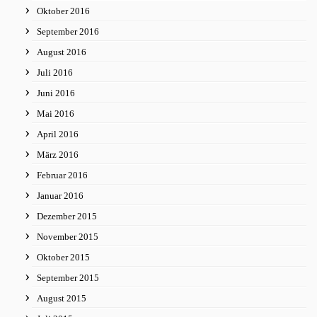
Oktober 2016
September 2016
August 2016
Juli 2016
Juni 2016
Mai 2016
April 2016
März 2016
Februar 2016
Januar 2016
Dezember 2015
November 2015
Oktober 2015
September 2015
August 2015