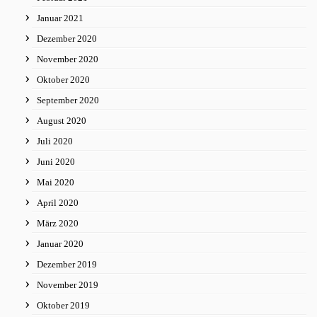
Januar 2021
Dezember 2020
November 2020
Oktober 2020
September 2020
August 2020
Juli 2020
Juni 2020
Mai 2020
April 2020
März 2020
Januar 2020
Dezember 2019
November 2019
Oktober 2019