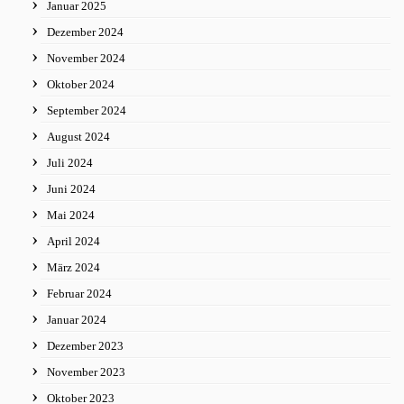
Januar 2025
Dezember 2024
November 2024
Oktober 2024
September 2024
August 2024
Juli 2024
Juni 2024
Mai 2024
April 2024
März 2024
Februar 2024
Januar 2024
Dezember 2023
November 2023
Oktober 2023