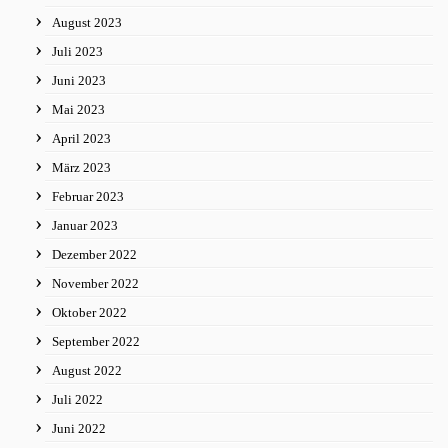
August 2023
Juli 2023
Juni 2023
Mai 2023
April 2023
März 2023
Februar 2023
Januar 2023
Dezember 2022
November 2022
Oktober 2022
September 2022
August 2022
Juli 2022
Juni 2022