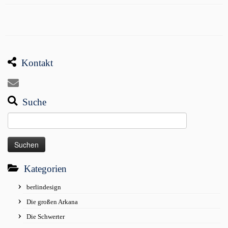
Kontakt
Suche
Suchen
nach:
Kategorien
berlindesign
Die großen Arkana
Die Schwerter