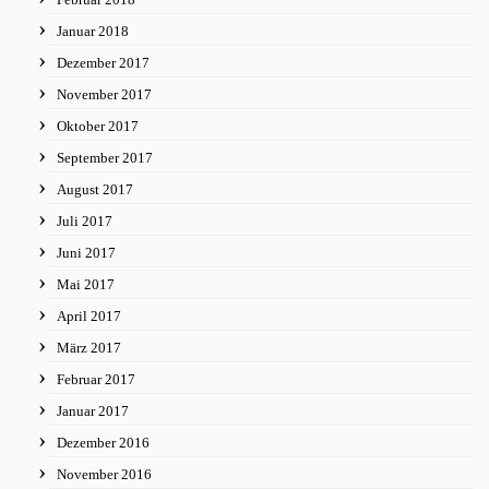
Januar 2018
Dezember 2017
November 2017
Oktober 2017
September 2017
August 2017
Juli 2017
Juni 2017
Mai 2017
April 2017
März 2017
Februar 2017
Januar 2017
Dezember 2016
November 2016