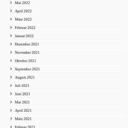
Mai 2022
April 2022
März 2022
Februar 2022
Januar 2022
Dezember 2021
November 2021
Oktober 2021
September 2021
August 2021
Juli 2021
Juni 2021
Mai 2021
April 2021
März 2021
Februar 2021