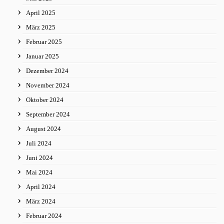
April 2025
März 2025
Februar 2025
Januar 2025
Dezember 2024
November 2024
Oktober 2024
September 2024
August 2024
Juli 2024
Juni 2024
Mai 2024
April 2024
März 2024
Februar 2024