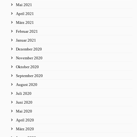
Mai 2021
April 2021
März 2021
Februar 2021
Januar 2021
Dezember 2020
November 2020
Oktober 2020
September 2020
August 2020
Juli 2020
Juni 2020
Mai 2020
April 2020
März 2020