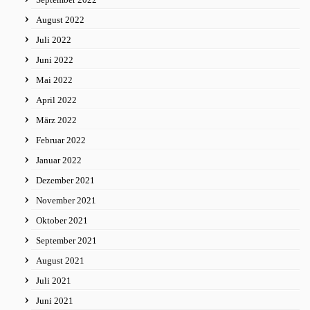
August 2022
Juli 2022
Juni 2022
Mai 2022
April 2022
März 2022
Februar 2022
Januar 2022
Dezember 2021
November 2021
Oktober 2021
September 2021
August 2021
Juli 2021
Juni 2021