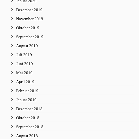
Januar 2020
Dezember 2019
November 2019
Oktober 2019
September 2019
August 2019
Juli 2019
Juni 2019
Mai 2019
April 2019
Februar 2019
Januar 2019
Dezember 2018
Oktober 2018
September 2018
August 2018