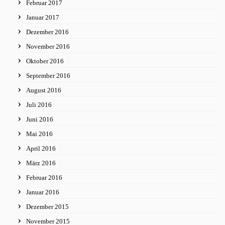
Februar 2017
Januar 2017
Dezember 2016
November 2016
Oktober 2016
September 2016
August 2016
Juli 2016
Juni 2016
Mai 2016
April 2016
März 2016
Februar 2016
Januar 2016
Dezember 2015
November 2015