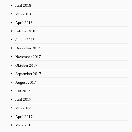
Juni 2018
Mai 2018
April 2018
Februar 2018
Januar 2018
Dezember 2017
November 2017
Oktober 2017
September 2017
August 2017
Juli 2017
Juni 2017
Mai 2017
April 2017
März 2017