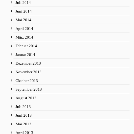
Juli 2014
Juni 2014
Mai 2014
April 2014
März 2014
Februar 2014
Januar 2014
Dezember 2013
November 2013
Oktober 2013
September 2013
August 2013
Juli 2013
Juni 2013
Mai 2013
April 2013