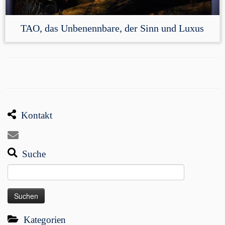
TAO, das Unbenennbare, der Sinn und Luxus
Kontakt
Suche
Suchen
nach:
Kategorien