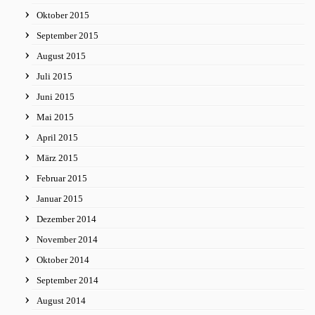
Oktober 2015
September 2015
August 2015
Juli 2015
Juni 2015
Mai 2015
April 2015
März 2015
Februar 2015
Januar 2015
Dezember 2014
November 2014
Oktober 2014
September 2014
August 2014