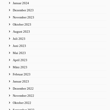
Januar 2024
Dezember 2023
November 2023
Oktober 2023
August 2023
Juli 2023
Juni 2023
Mai 2023
April 2023
März 2023
Februar 2023
Januar 2023
Dezember 2022
November 2022
Oktober 2022
September 2022