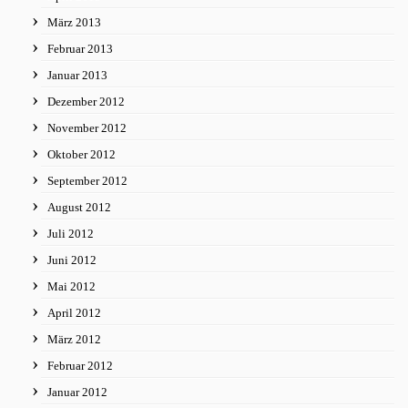
März 2013
Februar 2013
Januar 2013
Dezember 2012
November 2012
Oktober 2012
September 2012
August 2012
Juli 2012
Juni 2012
Mai 2012
April 2012
März 2012
Februar 2012
Januar 2012