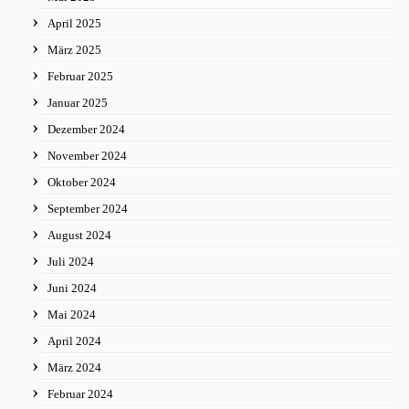
April 2025
März 2025
Februar 2025
Januar 2025
Dezember 2024
November 2024
Oktober 2024
September 2024
August 2024
Juli 2024
Juni 2024
Mai 2024
April 2024
März 2024
Februar 2024