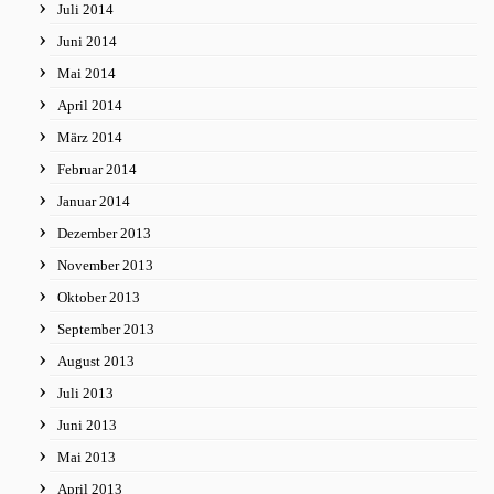
Juli 2014
Juni 2014
Mai 2014
April 2014
März 2014
Februar 2014
Januar 2014
Dezember 2013
November 2013
Oktober 2013
September 2013
August 2013
Juli 2013
Juni 2013
Mai 2013
April 2013