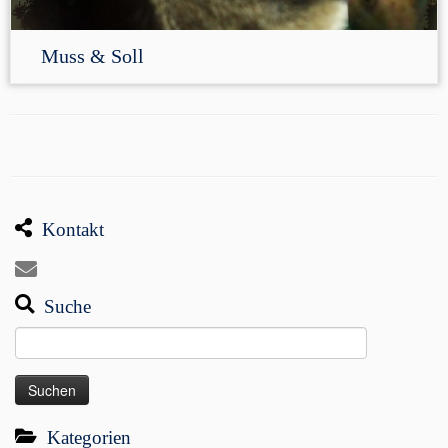
Muss & Soll
Kontakt
Suche
Suchen
nach:
Kategorien