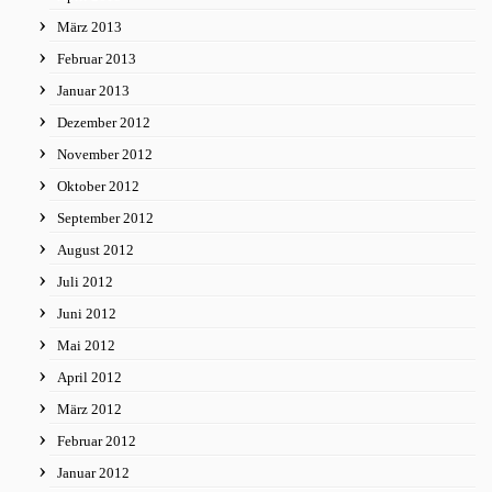
März 2013
Februar 2013
Januar 2013
Dezember 2012
November 2012
Oktober 2012
September 2012
August 2012
Juli 2012
Juni 2012
Mai 2012
April 2012
März 2012
Februar 2012
Januar 2012