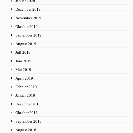
Januar 2020
Dezember 2019
November 2019
Oktober 2019
September 2019
August 2019
Juli 2019
Juni 2019
Mai 2019
April 2019
Februar 2019
Januar 2019
Dezember 2018
Oktober 2018
September 2018
August 2018