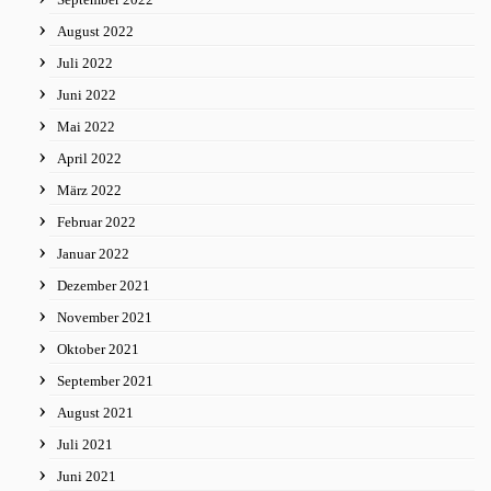
August 2022
Juli 2022
Juni 2022
Mai 2022
April 2022
März 2022
Februar 2022
Januar 2022
Dezember 2021
November 2021
Oktober 2021
September 2021
August 2021
Juli 2021
Juni 2021