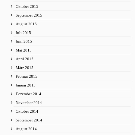
Oktober 2015
September 2015
August 2015
Juli 2015
Juni 2015
Mai 2015
April 2015
März 2015
Februar 2015
Januar 2015
Dezember 2014
November 2014
Oktober 2014
September 2014
August 2014