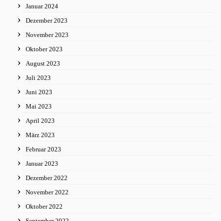
Januar 2024
Dezember 2023
November 2023
Oktober 2023
August 2023
Juli 2023
Juni 2023
Mai 2023
April 2023
März 2023
Februar 2023
Januar 2023
Dezember 2022
November 2022
Oktober 2022
September 2022