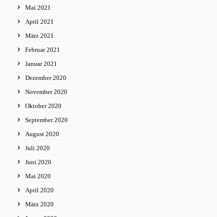
Mai 2021
April 2021
März 2021
Februar 2021
Januar 2021
Dezember 2020
November 2020
Oktober 2020
September 2020
August 2020
Juli 2020
Juni 2020
Mai 2020
April 2020
März 2020