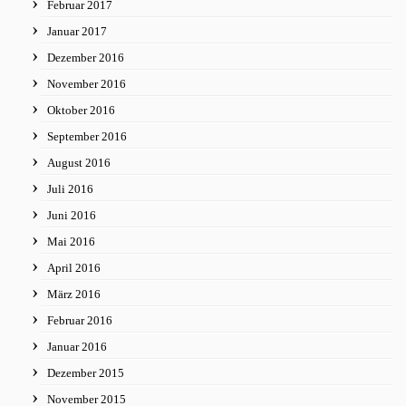
Februar 2017
Januar 2017
Dezember 2016
November 2016
Oktober 2016
September 2016
August 2016
Juli 2016
Juni 2016
Mai 2016
April 2016
März 2016
Februar 2016
Januar 2016
Dezember 2015
November 2015