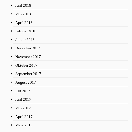
Juni 2018
Mai 2018
April 2018
Februar 2018
Januar 2018
Dezember 2017
November 2017
Oktober 2017
September 2017
August 2017
Juli 2017
Juni 2017
Mai 2017
April 2017
März 2017