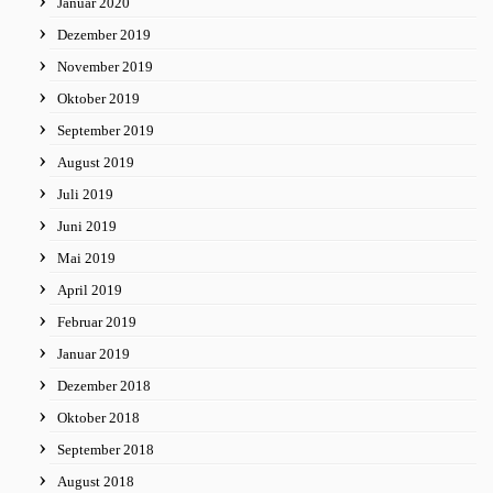
Januar 2020
Dezember 2019
November 2019
Oktober 2019
September 2019
August 2019
Juli 2019
Juni 2019
Mai 2019
April 2019
Februar 2019
Januar 2019
Dezember 2018
Oktober 2018
September 2018
August 2018