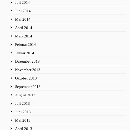
Juli 2014
Juni 2014
Mai 2014
April 2014
März 2014
Februar 2014
Januar 2014
Dezember 2013
November 2013
Oktober 2013
September 2013
August 2013
Juli 2013
Juni 2013
Mai 2013
April 2013