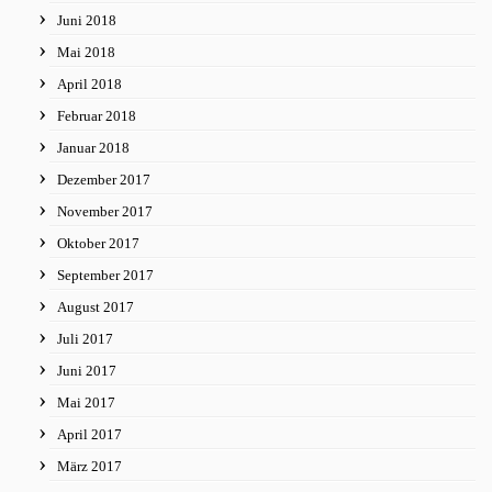
Juni 2018
Mai 2018
April 2018
Februar 2018
Januar 2018
Dezember 2017
November 2017
Oktober 2017
September 2017
August 2017
Juli 2017
Juni 2017
Mai 2017
April 2017
März 2017