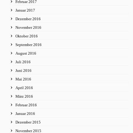
Februar 2017
Januar 2017
Dezember 2016
November 2016
Oktober 2016
September 2016
August 2016
Juli 2016
Juni 2016
Mai 2016
April 2016
März 2016
Februar 2016
Januar 2016
Dezember 2015
November 2015