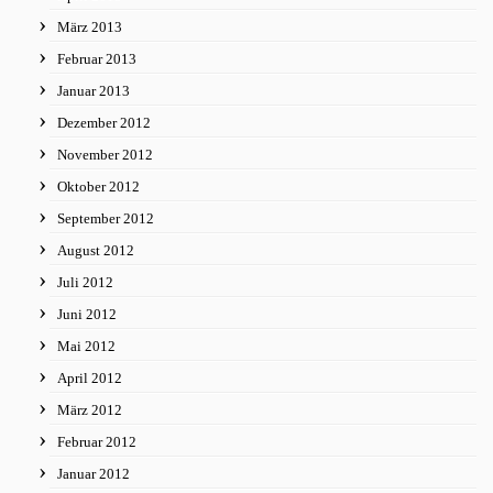
März 2013
Februar 2013
Januar 2013
Dezember 2012
November 2012
Oktober 2012
September 2012
August 2012
Juli 2012
Juni 2012
Mai 2012
April 2012
März 2012
Februar 2012
Januar 2012