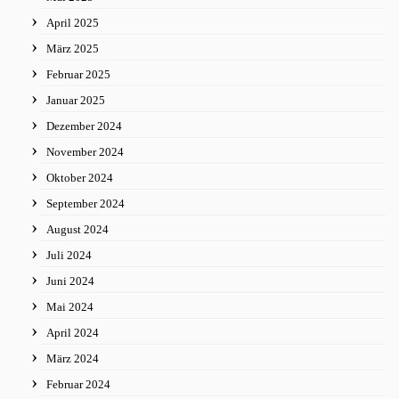
April 2025
März 2025
Februar 2025
Januar 2025
Dezember 2024
November 2024
Oktober 2024
September 2024
August 2024
Juli 2024
Juni 2024
Mai 2024
April 2024
März 2024
Februar 2024