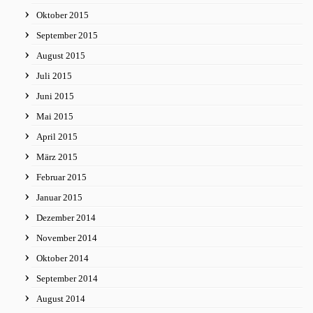
Oktober 2015
September 2015
August 2015
Juli 2015
Juni 2015
Mai 2015
April 2015
März 2015
Februar 2015
Januar 2015
Dezember 2014
November 2014
Oktober 2014
September 2014
August 2014