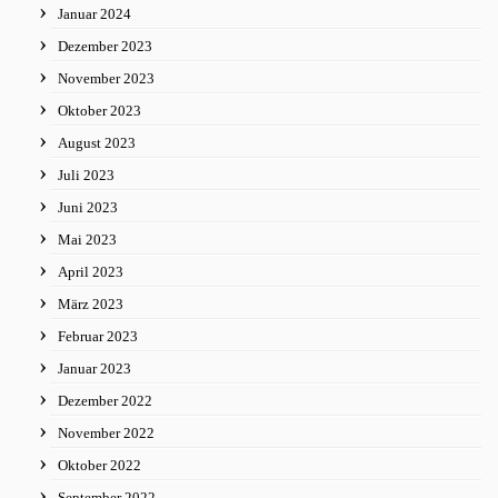
Januar 2024
Dezember 2023
November 2023
Oktober 2023
August 2023
Juli 2023
Juni 2023
Mai 2023
April 2023
März 2023
Februar 2023
Januar 2023
Dezember 2022
November 2022
Oktober 2022
September 2022