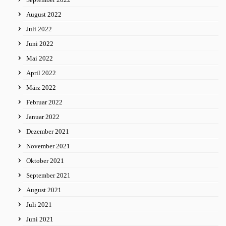
August 2022
Juli 2022
Juni 2022
Mai 2022
April 2022
März 2022
Februar 2022
Januar 2022
Dezember 2021
November 2021
Oktober 2021
September 2021
August 2021
Juli 2021
Juni 2021