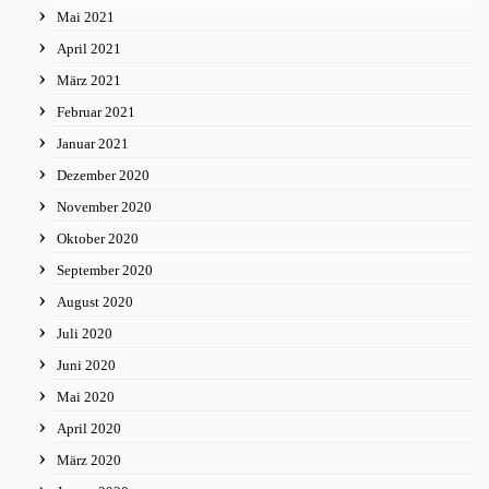
Mai 2021
April 2021
März 2021
Februar 2021
Januar 2021
Dezember 2020
November 2020
Oktober 2020
September 2020
August 2020
Juli 2020
Juni 2020
Mai 2020
April 2020
März 2020