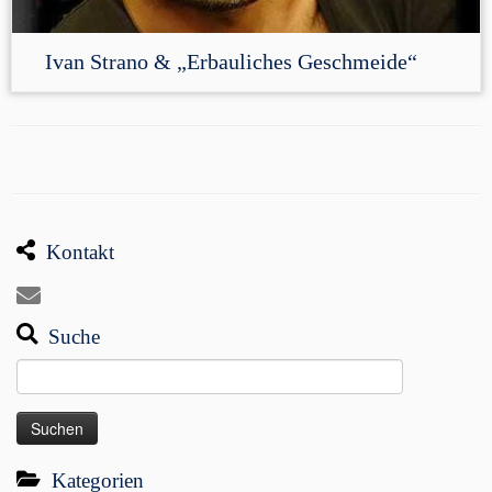
Ivan Strano & „Erbauliches Geschmeide“
Kontakt
Suche
Suchen
nach:
Kategorien