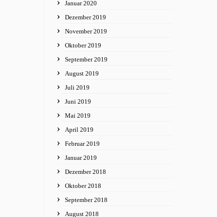
Januar 2020
Dezember 2019
November 2019
Oktober 2019
September 2019
August 2019
Juli 2019
Juni 2019
Mai 2019
April 2019
Februar 2019
Januar 2019
Dezember 2018
Oktober 2018
September 2018
August 2018