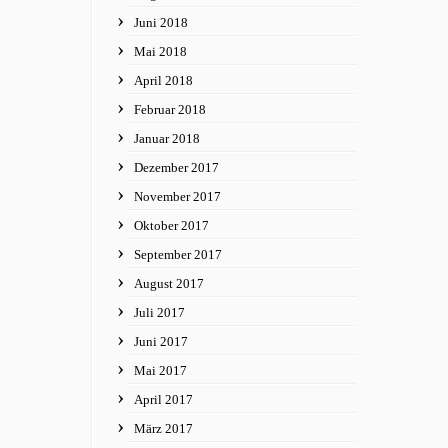
Juni 2018
Mai 2018
April 2018
Februar 2018
Januar 2018
Dezember 2017
November 2017
Oktober 2017
September 2017
August 2017
Juli 2017
Juni 2017
Mai 2017
April 2017
März 2017