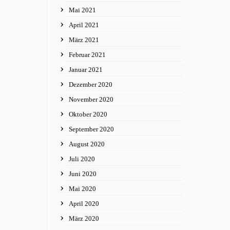
Mai 2021
April 2021
März 2021
Februar 2021
Januar 2021
Dezember 2020
November 2020
Oktober 2020
September 2020
August 2020
Juli 2020
Juni 2020
Mai 2020
April 2020
März 2020