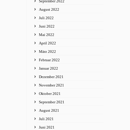
September 2022
August 2022
Juli 2022
Juni 2022
Mai 2022
April 2022
März 2022
Februar 2022
Januar 2022
Dezember 2021
November 2021
Oktober 2021
September 2021
August 2021
Juli 2021
Juni 2021