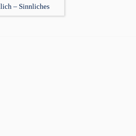
lich – Sinnliches