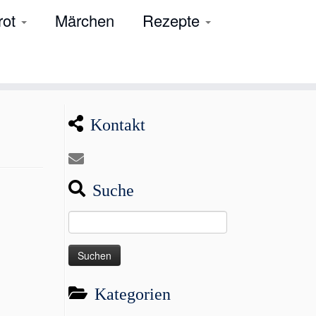
rot
Märchen
Rezepte
Kontakt
Suche
Suchen
nach:
Kategorien