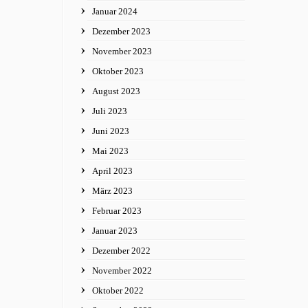
Januar 2024
Dezember 2023
November 2023
Oktober 2023
August 2023
Juli 2023
Juni 2023
Mai 2023
April 2023
März 2023
Februar 2023
Januar 2023
Dezember 2022
November 2022
Oktober 2022