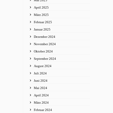
Mai 2025
April 2025
März 2025
Februar 2025
Januar 2025
Dezember 2024
November 2024
Oktober 2024
September 2024
August 2024
Juli 2024
Juni 2024
Mai 2024
April 2024
März 2024
Februar 2024