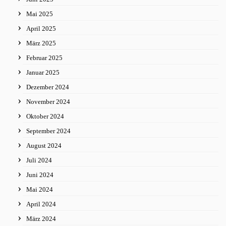
Mai 2025
April 2025
März 2025
Februar 2025
Januar 2025
Dezember 2024
November 2024
Oktober 2024
September 2024
August 2024
Juli 2024
Juni 2024
Mai 2024
April 2024
März 2024