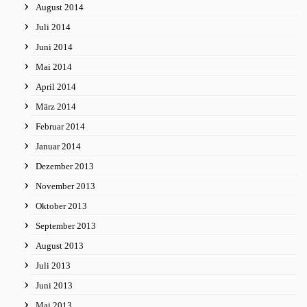
August 2014
Juli 2014
Juni 2014
Mai 2014
April 2014
März 2014
Februar 2014
Januar 2014
Dezember 2013
November 2013
Oktober 2013
September 2013
August 2013
Juli 2013
Juni 2013
Mai 2013