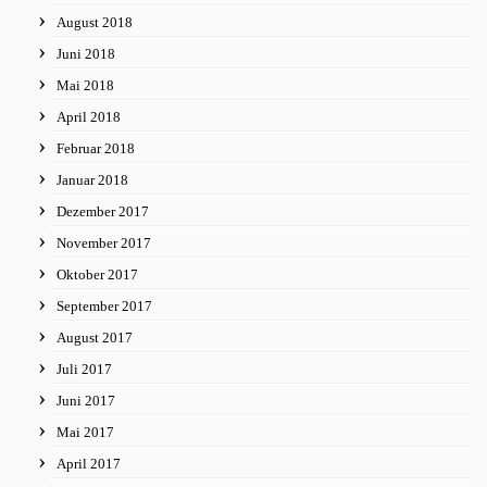
August 2018
Juni 2018
Mai 2018
April 2018
Februar 2018
Januar 2018
Dezember 2017
November 2017
Oktober 2017
September 2017
August 2017
Juli 2017
Juni 2017
Mai 2017
April 2017