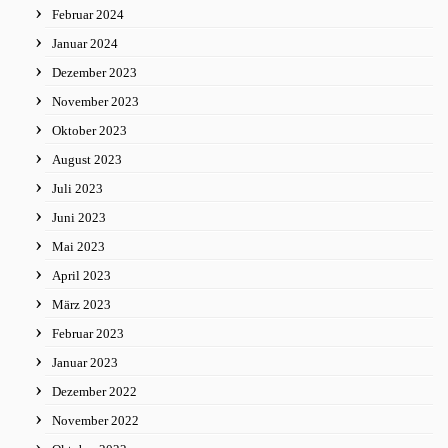
Februar 2024
Januar 2024
Dezember 2023
November 2023
Oktober 2023
August 2023
Juli 2023
Juni 2023
Mai 2023
April 2023
März 2023
Februar 2023
Januar 2023
Dezember 2022
November 2022