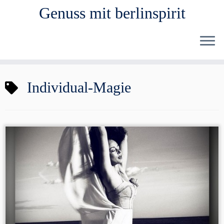
Genuss mit berlinspirit
Zum
Individual-Magie
Inhalt
springen