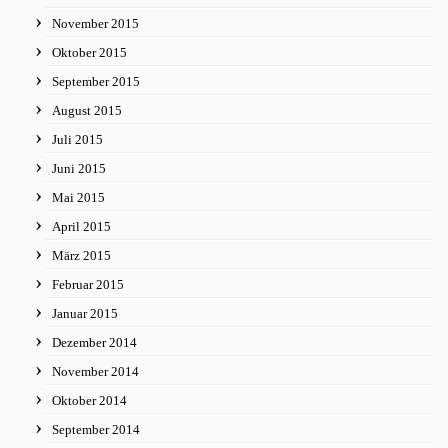
November 2015
Oktober 2015
September 2015
August 2015
Juli 2015
Juni 2015
Mai 2015
April 2015
März 2015
Februar 2015
Januar 2015
Dezember 2014
November 2014
Oktober 2014
September 2014