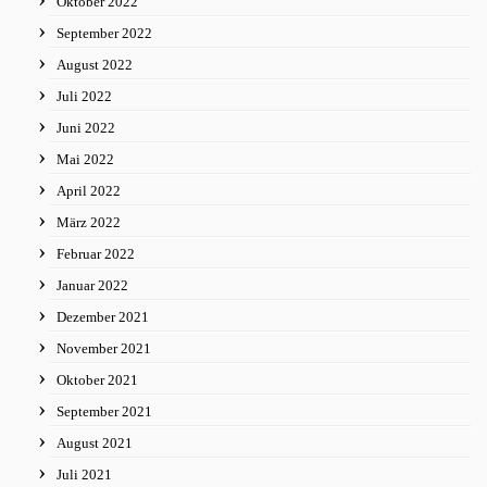
Oktober 2022
September 2022
August 2022
Juli 2022
Juni 2022
Mai 2022
April 2022
März 2022
Februar 2022
Januar 2022
Dezember 2021
November 2021
Oktober 2021
September 2021
August 2021
Juli 2021