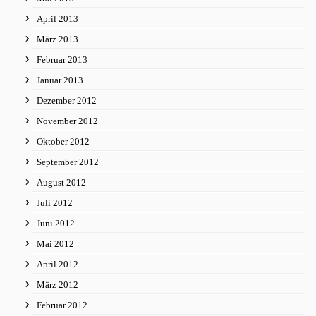
April 2013
März 2013
Februar 2013
Januar 2013
Dezember 2012
November 2012
Oktober 2012
September 2012
August 2012
Juli 2012
Juni 2012
Mai 2012
April 2012
März 2012
Februar 2012