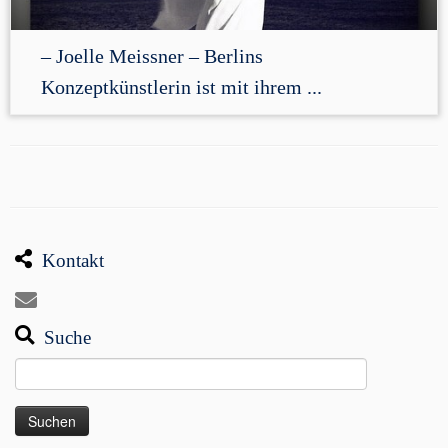
– Joelle Meissner – Berlins
Konzeptkünstlerin ist mit ihrem ...
Kontakt
Suche
Suchen
nach: