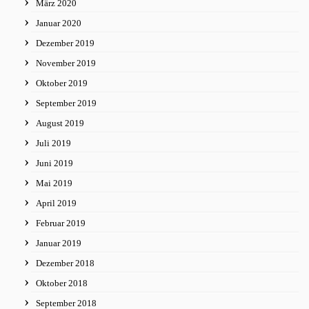
März 2020
Januar 2020
Dezember 2019
November 2019
Oktober 2019
September 2019
August 2019
Juli 2019
Juni 2019
Mai 2019
April 2019
Februar 2019
Januar 2019
Dezember 2018
Oktober 2018
September 2018