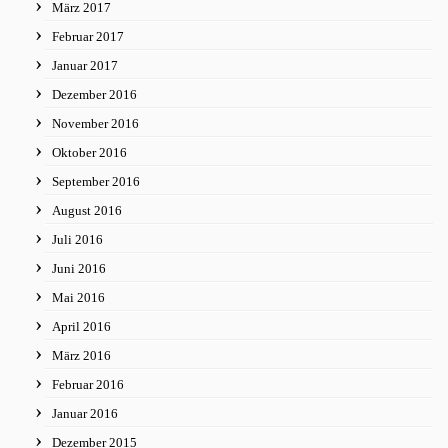
März 2017
Februar 2017
Januar 2017
Dezember 2016
November 2016
Oktober 2016
September 2016
August 2016
Juli 2016
Juni 2016
Mai 2016
April 2016
März 2016
Februar 2016
Januar 2016
Dezember 2015