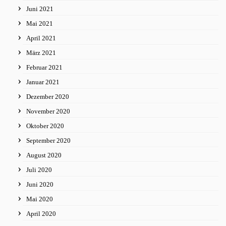
Juni 2021
Mai 2021
April 2021
März 2021
Februar 2021
Januar 2021
Dezember 2020
November 2020
Oktober 2020
September 2020
August 2020
Juli 2020
Juni 2020
Mai 2020
April 2020