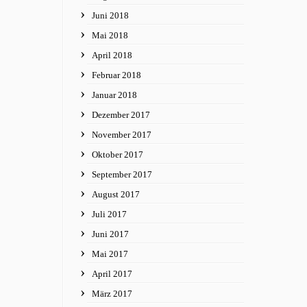
Juni 2018
Mai 2018
April 2018
Februar 2018
Januar 2018
Dezember 2017
November 2017
Oktober 2017
September 2017
August 2017
Juli 2017
Juni 2017
Mai 2017
April 2017
März 2017