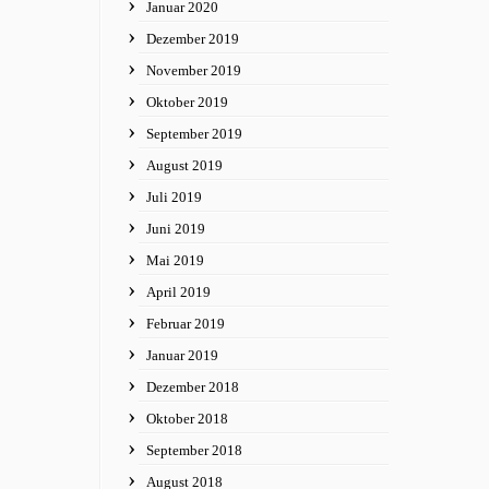
Januar 2020
Dezember 2019
November 2019
Oktober 2019
September 2019
August 2019
Juli 2019
Juni 2019
Mai 2019
April 2019
Februar 2019
Januar 2019
Dezember 2018
Oktober 2018
September 2018
August 2018