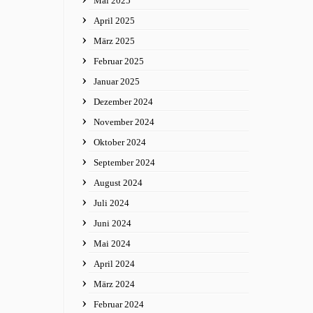
Mai 2025
April 2025
März 2025
Februar 2025
Januar 2025
Dezember 2024
November 2024
Oktober 2024
September 2024
August 2024
Juli 2024
Juni 2024
Mai 2024
April 2024
März 2024
Februar 2024