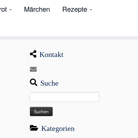
rot
Märchen
Rezepte
Kontakt
Suche
Suchen
nach:
Kategorien