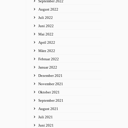
September 2022
August 2022
Juli 2022
Juni 2022
Mai 2022
April 2022
März 2022
Februar 2022
Januar 2022
Dezember 2021
November 2021
Oktober 2021
September 2021
August 2021
Juli 2021
Juni 2021