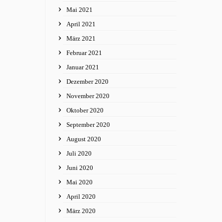
Mai 2021
April 2021
März 2021
Februar 2021
Januar 2021
Dezember 2020
November 2020
Oktober 2020
September 2020
August 2020
Juli 2020
Juni 2020
Mai 2020
April 2020
März 2020