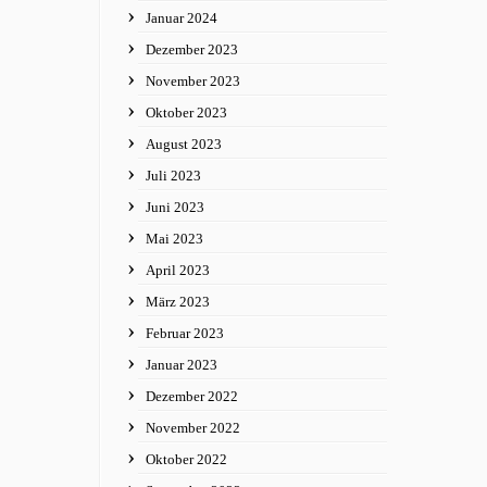
Januar 2024
Dezember 2023
November 2023
Oktober 2023
August 2023
Juli 2023
Juni 2023
Mai 2023
April 2023
März 2023
Februar 2023
Januar 2023
Dezember 2022
November 2022
Oktober 2022