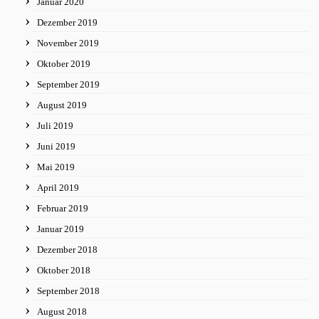
Januar 2020
Dezember 2019
November 2019
Oktober 2019
September 2019
August 2019
Juli 2019
Juni 2019
Mai 2019
April 2019
Februar 2019
Januar 2019
Dezember 2018
Oktober 2018
September 2018
August 2018