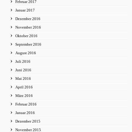
Februar 2017
Januar 2017
Dezember 2016
November 2016
Oktober 2016
September 2016
August 2016
Juli 2016
Juni 2016
Mai 2016
April 2016
März 2016
Februar 2016
Januar 2016
Dezember 2015
November 2015