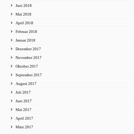
Juni 2018
Mai 2018
April 2018
Februar 2018
Januar 2018
Dezember 2017
November 2017
Oktober 2017
September 2017
August 2017
Juli 2017
Juni 2017
Mai 2017
April 2017
März 2017