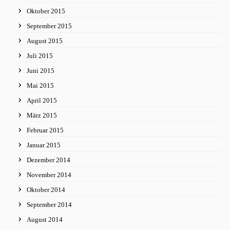
Oktober 2015
September 2015
August 2015
Juli 2015
Juni 2015
Mai 2015
April 2015
März 2015
Februar 2015
Januar 2015
Dezember 2014
November 2014
Oktober 2014
September 2014
August 2014