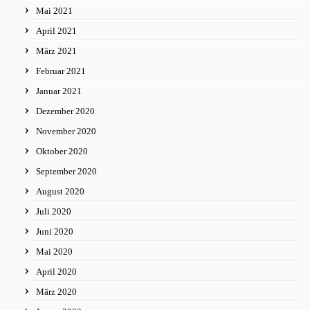
Mai 2021
April 2021
März 2021
Februar 2021
Januar 2021
Dezember 2020
November 2020
Oktober 2020
September 2020
August 2020
Juli 2020
Juni 2020
Mai 2020
April 2020
März 2020