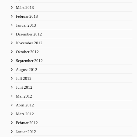
März 2013
Februar 2013
Januar 2013
Dezember 2012
November 2012
Oktober 2012
September 2012
August 2012
Juli 2012
Juni 2012
Mai 2012
April 2012
März 2012
Februar 2012
Januar 2012