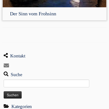
Der Sinn vom Frohsinn
Kontakt
Suche
Suchen
nach:
Kategorien