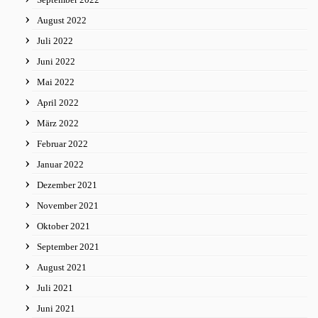
August 2022
Juli 2022
Juni 2022
Mai 2022
April 2022
März 2022
Februar 2022
Januar 2022
Dezember 2021
November 2021
Oktober 2021
September 2021
August 2021
Juli 2021
Juni 2021