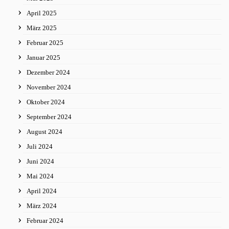
April 2025
März 2025
Februar 2025
Januar 2025
Dezember 2024
November 2024
Oktober 2024
September 2024
August 2024
Juli 2024
Juni 2024
Mai 2024
April 2024
März 2024
Februar 2024