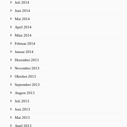
Juli 2014
Juni 2014
Mai 2014
April 2014
März 2014
Februar 2014
Januar 2014
Dezember 2013
November 2013
Oktober 2013
September 2013
August 2013
Juli 2013
Juni 2013
Mai 2013
April 2013