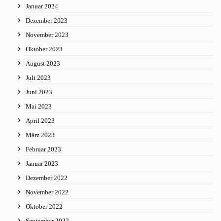
Januar 2024
Dezember 2023
November 2023
Oktober 2023
August 2023
Juli 2023
Juni 2023
Mai 2023
April 2023
März 2023
Februar 2023
Januar 2023
Dezember 2022
November 2022
Oktober 2022
September 2022