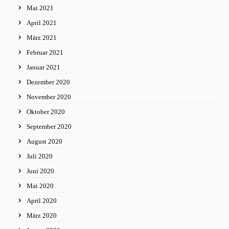
Mai 2021
April 2021
März 2021
Februar 2021
Januar 2021
Dezember 2020
November 2020
Oktober 2020
September 2020
August 2020
Juli 2020
Juni 2020
Mai 2020
April 2020
März 2020