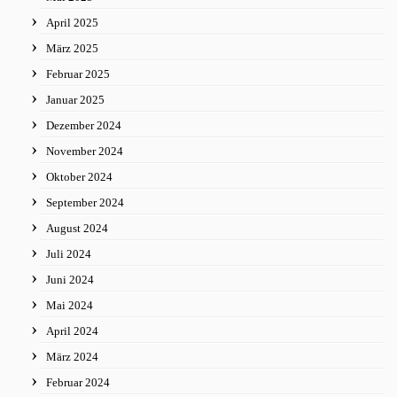
April 2025
März 2025
Februar 2025
Januar 2025
Dezember 2024
November 2024
Oktober 2024
September 2024
August 2024
Juli 2024
Juni 2024
Mai 2024
April 2024
März 2024
Februar 2024