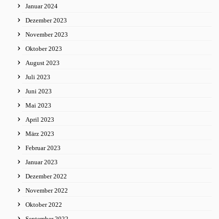
Januar 2024
Dezember 2023
November 2023
Oktober 2023
August 2023
Juli 2023
Juni 2023
Mai 2023
April 2023
März 2023
Februar 2023
Januar 2023
Dezember 2022
November 2022
Oktober 2022
September 2022