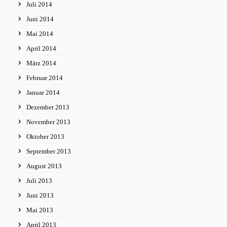
Juli 2014
Juni 2014
Mai 2014
April 2014
März 2014
Februar 2014
Januar 2014
Dezember 2013
November 2013
Oktober 2013
September 2013
August 2013
Juli 2013
Juni 2013
Mai 2013
April 2013