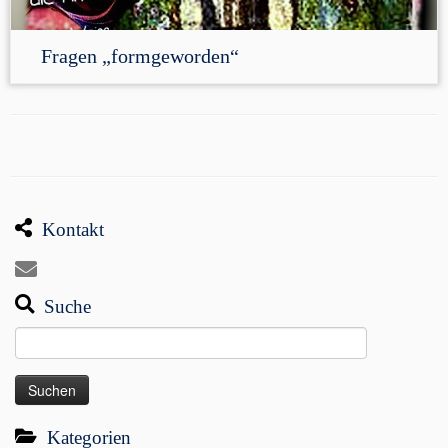
Fragen „formgeworden“
Kontakt
Suche
Suchen
nach:
Kategorien