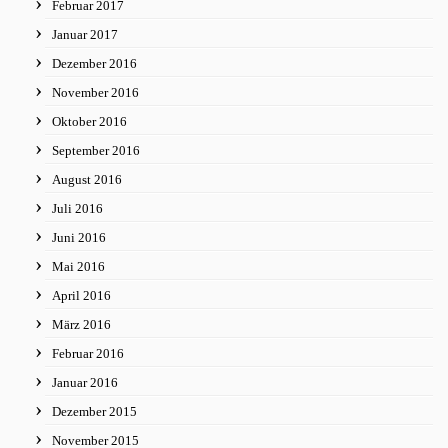
Februar 2017
Januar 2017
Dezember 2016
November 2016
Oktober 2016
September 2016
August 2016
Juli 2016
Juni 2016
Mai 2016
April 2016
März 2016
Februar 2016
Januar 2016
Dezember 2015
November 2015