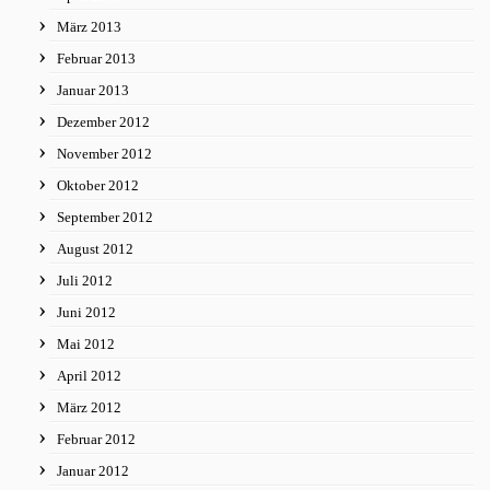
März 2013
Februar 2013
Januar 2013
Dezember 2012
November 2012
Oktober 2012
September 2012
August 2012
Juli 2012
Juni 2012
Mai 2012
April 2012
März 2012
Februar 2012
Januar 2012