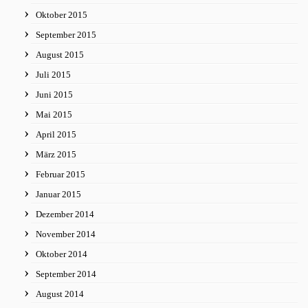
Oktober 2015
September 2015
August 2015
Juli 2015
Juni 2015
Mai 2015
April 2015
März 2015
Februar 2015
Januar 2015
Dezember 2014
November 2014
Oktober 2014
September 2014
August 2014