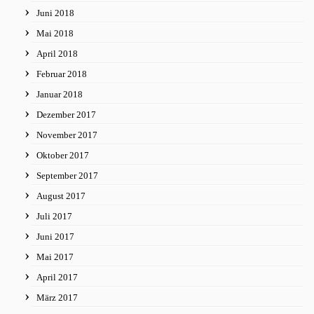
Juni 2018
Mai 2018
April 2018
Februar 2018
Januar 2018
Dezember 2017
November 2017
Oktober 2017
September 2017
August 2017
Juli 2017
Juni 2017
Mai 2017
April 2017
März 2017