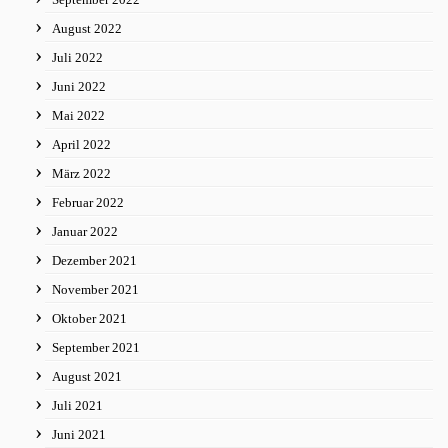
August 2022
Juli 2022
Juni 2022
Mai 2022
April 2022
März 2022
Februar 2022
Januar 2022
Dezember 2021
November 2021
Oktober 2021
September 2021
August 2021
Juli 2021
Juni 2021