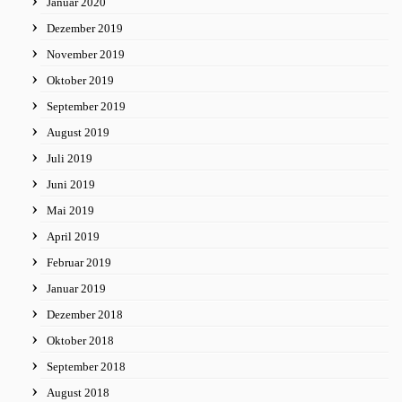
Januar 2020
Dezember 2019
November 2019
Oktober 2019
September 2019
August 2019
Juli 2019
Juni 2019
Mai 2019
April 2019
Februar 2019
Januar 2019
Dezember 2018
Oktober 2018
September 2018
August 2018