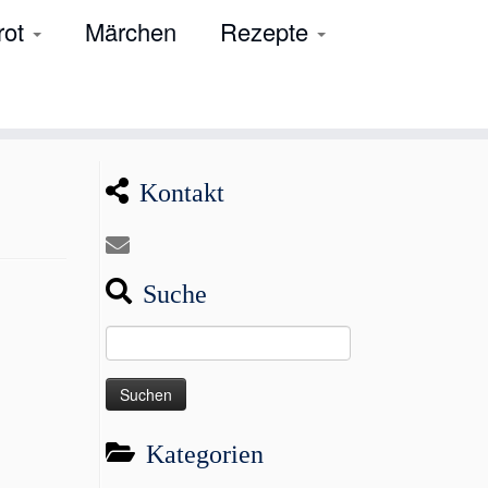
rot
Märchen
Rezepte
Kontakt
Suche
Suchen
nach:
Kategorien