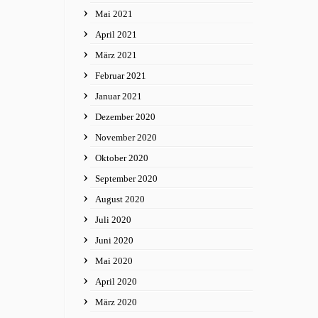
Mai 2021
April 2021
März 2021
Februar 2021
Januar 2021
Dezember 2020
November 2020
Oktober 2020
September 2020
August 2020
Juli 2020
Juni 2020
Mai 2020
April 2020
März 2020