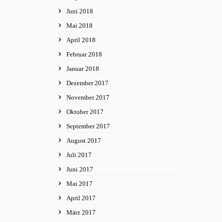
Juni 2018
Mai 2018
April 2018
Februar 2018
Januar 2018
Dezember 2017
November 2017
Oktober 2017
September 2017
August 2017
Juli 2017
Juni 2017
Mai 2017
April 2017
März 2017