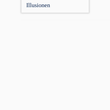
Illusionen