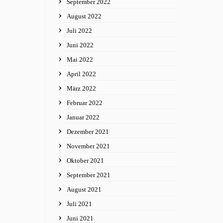
September 2022
August 2022
Juli 2022
Juni 2022
Mai 2022
April 2022
März 2022
Februar 2022
Januar 2022
Dezember 2021
November 2021
Oktober 2021
September 2021
August 2021
Juli 2021
Juni 2021