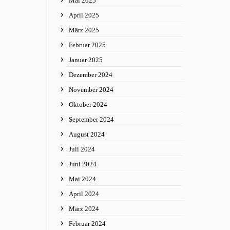
Mai 2025
April 2025
März 2025
Februar 2025
Januar 2025
Dezember 2024
November 2024
Oktober 2024
September 2024
August 2024
Juli 2024
Juni 2024
Mai 2024
April 2024
März 2024
Februar 2024