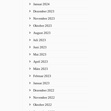
Januar 2024
Dezember 2023
November 2023
Oktober 2023
August 2023
Juli 2023
Juni 2023
Mai 2023
April 2023
März 2023
Februar 2023
Januar 2023
Dezember 2022
November 2022
Oktober 2022