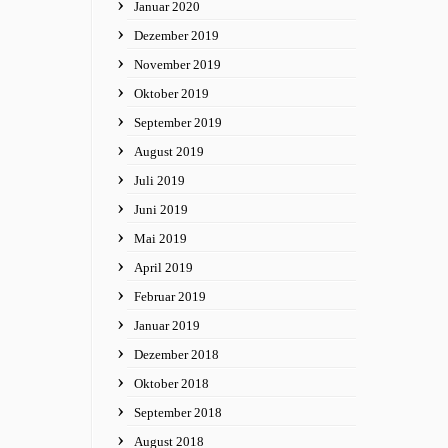
Januar 2020
Dezember 2019
November 2019
Oktober 2019
September 2019
August 2019
Juli 2019
Juni 2019
Mai 2019
April 2019
Februar 2019
Januar 2019
Dezember 2018
Oktober 2018
September 2018
August 2018