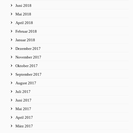
Juni 2018
Mai 2018
April 2018
Februar 2018
Januar 2018
Dezember 2017
November 2017
Oktober 2017
September 2017
August 2017
Juli 2017
Juni 2017
Mai 2017
April 2017
März 2017