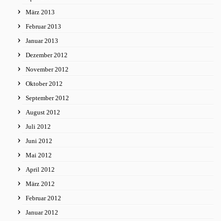
März 2013
Februar 2013
Januar 2013
Dezember 2012
November 2012
Oktober 2012
September 2012
August 2012
Juli 2012
Juni 2012
Mai 2012
April 2012
März 2012
Februar 2012
Januar 2012