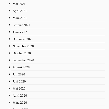
Mai 2021
April 2021
März 2021
Februar 2021
Januar 2021
Dezember 2020
November 2020
Oktober 2020
September 2020
August 2020
Juli 2020
Juni 2020
Mai 2020
April 2020
März 2020