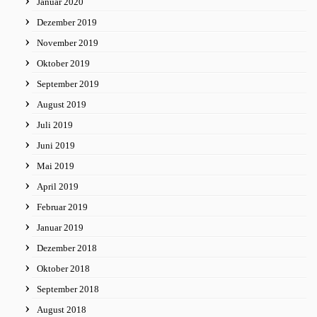
Januar 2020
Dezember 2019
November 2019
Oktober 2019
September 2019
August 2019
Juli 2019
Juni 2019
Mai 2019
April 2019
Februar 2019
Januar 2019
Dezember 2018
Oktober 2018
September 2018
August 2018