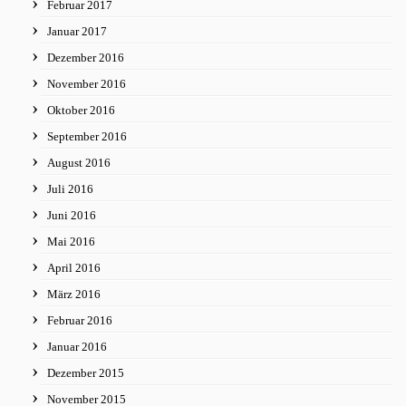
Februar 2017
Januar 2017
Dezember 2016
November 2016
Oktober 2016
September 2016
August 2016
Juli 2016
Juni 2016
Mai 2016
April 2016
März 2016
Februar 2016
Januar 2016
Dezember 2015
November 2015