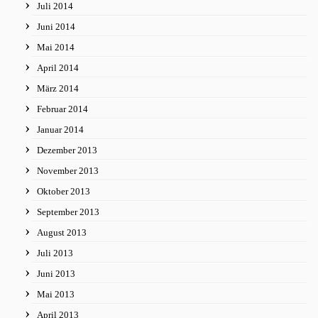
Juli 2014
Juni 2014
Mai 2014
April 2014
März 2014
Februar 2014
Januar 2014
Dezember 2013
November 2013
Oktober 2013
September 2013
August 2013
Juli 2013
Juni 2013
Mai 2013
April 2013