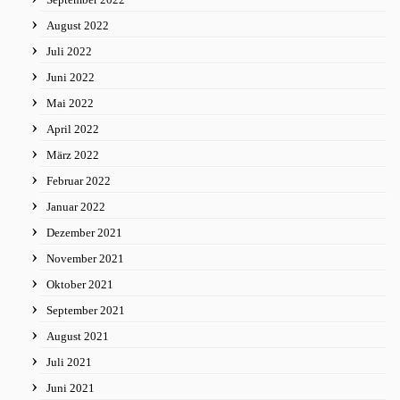
August 2022
Juli 2022
Juni 2022
Mai 2022
April 2022
März 2022
Februar 2022
Januar 2022
Dezember 2021
November 2021
Oktober 2021
September 2021
August 2021
Juli 2021
Juni 2021