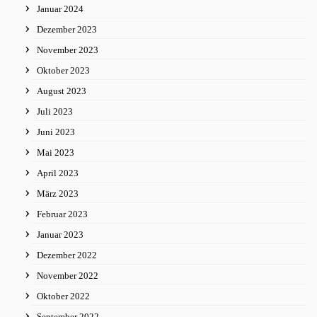
Januar 2024
Dezember 2023
November 2023
Oktober 2023
August 2023
Juli 2023
Juni 2023
Mai 2023
April 2023
März 2023
Februar 2023
Januar 2023
Dezember 2022
November 2022
Oktober 2022
September 2022