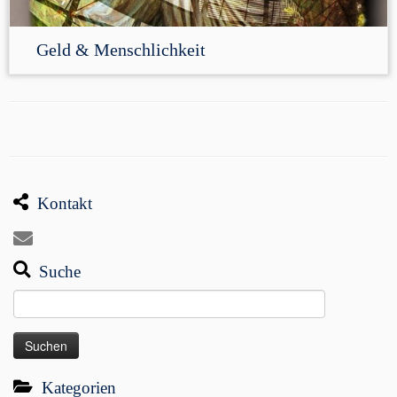
Geld & Menschlichkeit
Kontakt
Suche
Suchen
nach:
Kategorien