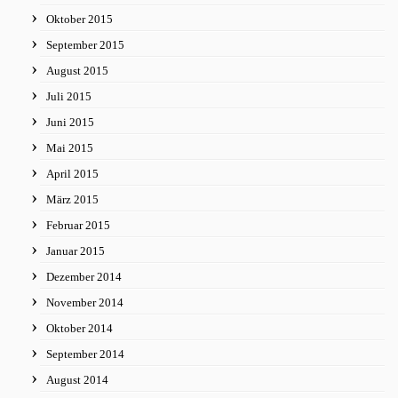
Oktober 2015
September 2015
August 2015
Juli 2015
Juni 2015
Mai 2015
April 2015
März 2015
Februar 2015
Januar 2015
Dezember 2014
November 2014
Oktober 2014
September 2014
August 2014