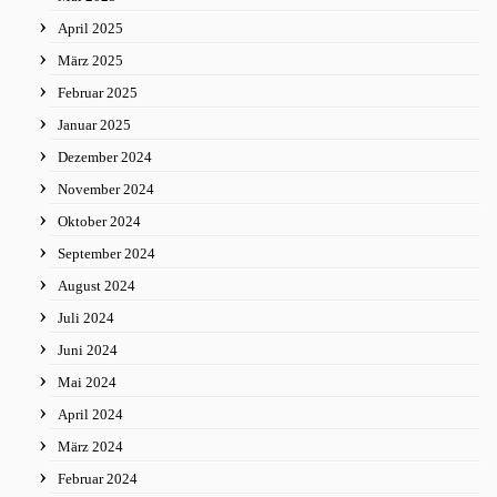
April 2025
März 2025
Februar 2025
Januar 2025
Dezember 2024
November 2024
Oktober 2024
September 2024
August 2024
Juli 2024
Juni 2024
Mai 2024
April 2024
März 2024
Februar 2024